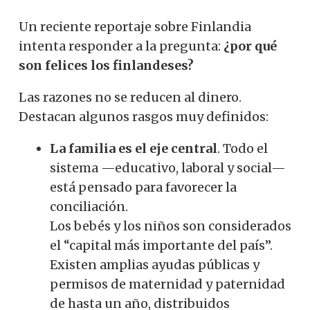
Un reciente reportaje sobre Finlandia
intenta responder a la pregunta:
¿por qué
son felices los finlandeses?
Las razones no se reducen al dinero.
Destacan algunos rasgos muy definidos:
La familia es el eje central
. Todo el
sistema —educativo, laboral y social—
está pensado para favorecer la
conciliación.
Los bebés y los niños son considerados
el “capital más importante del país”.
Existen amplias ayudas públicas y
permisos de maternidad y paternidad
de hasta un año, distribuidos