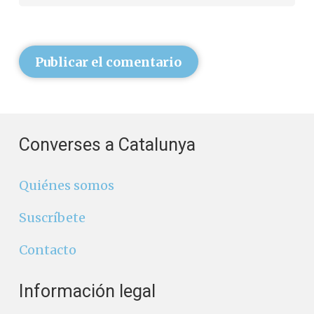
Publicar el comentario
Converses a Catalunya
Quiénes somos
Suscríbete
Contacto
Información legal