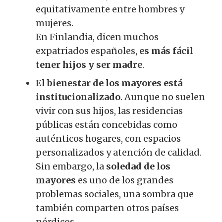
equitativamente entre hombres y
mujeres.
En Finlandia, dicen muchos
expatriados españoles,
es más fácil
tener hijos y ser madre
.
El bienestar de los mayores está
institucionalizado
. Aunque no suelen
vivir con sus hijos, las residencias
públicas están concebidas como
auténticos hogares, con espacios
personalizados y atención de calidad.
Sin embargo, la
soledad de los
mayores
es uno de los grandes
problemas sociales, una sombra que
también comparten otros países
nórdicos.