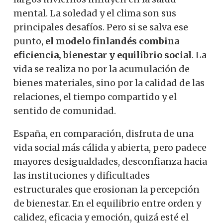
mental. La soledad y el clima son sus
principales desafíos. Pero si se salva ese
punto,
el modelo finlandés combina
eficiencia, bienestar y equilibrio social
. La
vida se realiza no por la acumulación de
bienes materiales, sino por la calidad de las
relaciones, el tiempo compartido y el
sentido de comunidad.
España, en comparación, disfruta de una
vida social más cálida y abierta, pero padece
mayores desigualdades, desconfianza hacia
las instituciones y dificultades
estructurales que erosionan la percepción
de bienestar. En el equilibrio entre orden y
calidez, eficacia y emoción, quizá esté el