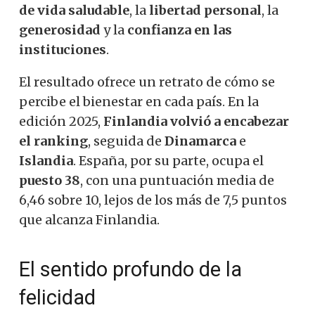
de vida saludable
, la
libertad personal
, la
generosidad
y la
confianza en las
instituciones
.
El resultado ofrece un retrato de cómo se
percibe el bienestar en cada país. En la
edición 2025,
Finlandia volvió a encabezar
el ranking
, seguida de
Dinamarca
e
Islandia
. España, por su parte, ocupa el
puesto 38
, con una puntuación media de
6,46 sobre 10, lejos de los más de 7,5 puntos
que alcanza Finlandia.
El sentido profundo de la
felicidad