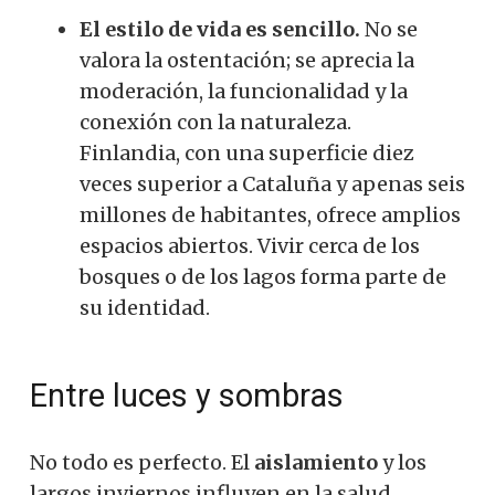
El estilo de vida es sencillo.
No se
valora la ostentación; se aprecia la
moderación, la funcionalidad y la
conexión con la naturaleza.
Finlandia, con una superficie diez
veces superior a Cataluña y apenas seis
millones de habitantes, ofrece amplios
espacios abiertos. Vivir cerca de los
bosques o de los lagos forma parte de
su identidad.
Entre luces y sombras
No todo es perfecto. El
aislamiento
y los
largos inviernos influyen en la salud