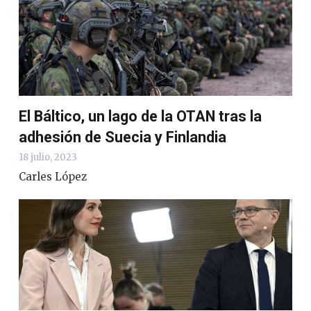
El Báltico, un lago de la OTAN tras la
adhesión de Suecia y Finlandia
18 julio, 2023
Carles López