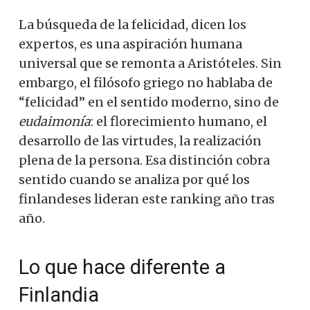
La búsqueda de la felicidad, dicen los
expertos, es una aspiración humana
universal que se remonta a Aristóteles. Sin
embargo, el filósofo griego no hablaba de
“felicidad” en el sentido moderno, sino de
eudaimonía
: el florecimiento humano, el
desarrollo de las virtudes, la realización
plena de la persona. Esa distinción cobra
sentido cuando se analiza por qué los
finlandeses lideran este ranking año tras
año.
Lo que hace diferente a
Finlandia