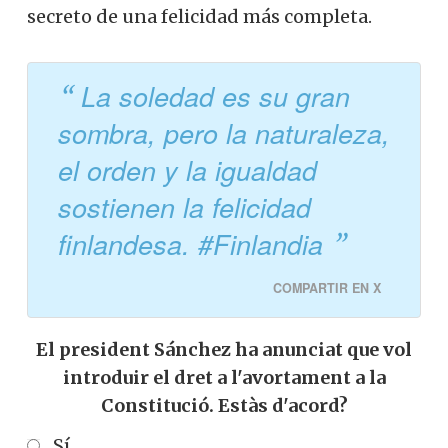
secreto de una felicidad más completa.
La soledad es su gran
sombra, pero la naturaleza,
el orden y la igualdad
sostienen la felicidad
finlandesa. #Finlandia
COMPARTIR EN X
El president Sánchez ha anunciat que vol
introduir el dret a l'avortament a la
Constitució. Estàs d'acord?
Sí