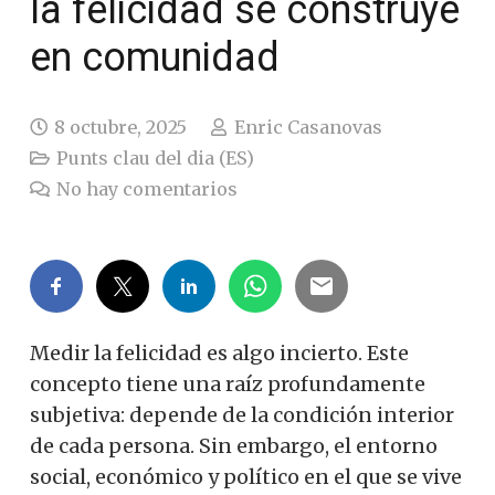
la felicidad se construye
en comunidad
8 octubre, 2025
Enric Casanovas
Punts clau del dia (ES)
No hay comentarios
Medir la felicidad es algo incierto. Este
concepto tiene una raíz profundamente
subjetiva: depende de la condición interior
de cada persona. Sin embargo, el entorno
social, económico y político en el que se vive