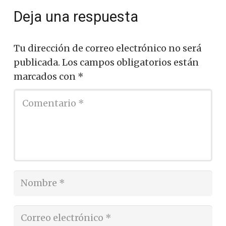
Deja una respuesta
Tu dirección de correo electrónico no será
publicada.
Los campos obligatorios están
marcados con
*