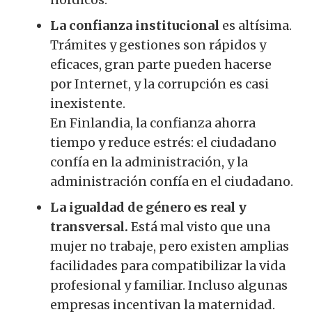
La confianza institucional
es altísima.
Trámites y gestiones son rápidos y
eficaces, gran parte pueden hacerse
por Internet, y la corrupción es casi
inexistente.
En Finlandia, la confianza ahorra
tiempo y reduce estrés: el ciudadano
confía en la administración, y la
administración confía en el ciudadano.
La igualdad de género es real y
transversal.
Está mal visto que una
mujer no trabaje, pero existen amplias
facilidades para compatibilizar la vida
profesional y familiar. Incluso algunas
empresas incentivan la maternidad.