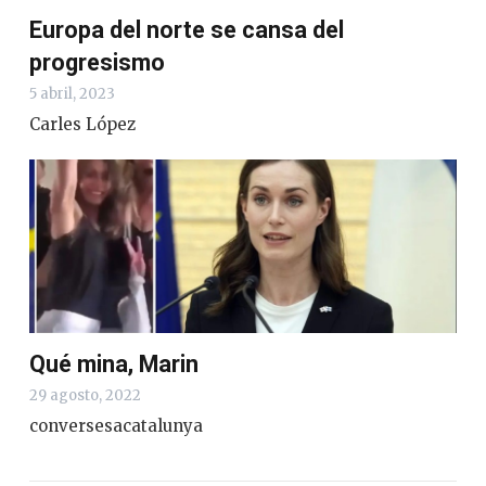
Europa del norte se cansa del
progresismo
5 abril, 2023
Carles López
Qué mina, Marin
29 agosto, 2022
conversesacatalunya