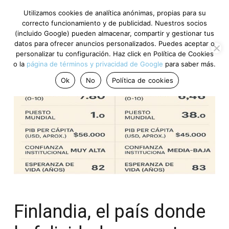
Utilizamos cookies de analítica anónimas, propias para su
correcto funcionamiento y de publicidad. Nuestros socios
(incluido Google) pueden almacenar, compartir y gestionar tus
datos para ofrecer anuncios personalizados. Puedes aceptar o
personalizar tu configuración. Haz click en Política de Cookies
o la
página de términos y privacidad de Google
para saber más.
Ok
No
Política de cookies
Finlandia, el país donde