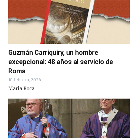
Guzmán Carriquiry, un hombre
excepcional: 48 años al servicio de
Roma
10 febrero, 2026
Maria Roca