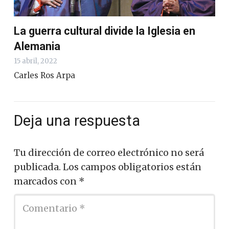
La guerra cultural divide la Iglesia en
Alemania
15 abril, 2022
Carles Ros Arpa
Deja una respuesta
Tu dirección de correo electrónico no será
publicada.
Los campos obligatorios están
marcados con
*