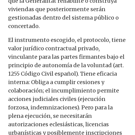
que la Generalitat rehabilite o construya
viviendas que posteriormente serán
gestionadas dentro del sistema público o
concertado.
El instrumento escogido, el protocolo, tiene
valor jurídico contractual privado,
vinculante para las partes firmantes bajo el
principio de autonomía de la voluntad (art.
1255 Código Civil español). Tiene eficacia
interna: Obliga a cumplir cesiones y
colaboración; el incumplimiento permite
acciones judiciales civiles (ejecución
forzosa, indemnizaciones). Pero para la
plena ejecución, se necesitarán
autorizaciones eclesiásticas, licencias
urbanísticas y posiblemente inscripciones