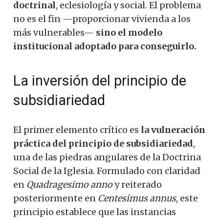
doctrinal
, eclesiología y social. El problema
no es el fin —proporcionar vivienda a los
más vulnerables—
sino el modelo
institucional adoptado para conseguirlo.
La inversión del principio de
subsidiariedad
El primer elemento crítico es
la vulneración
práctica del principio de subsidiariedad
,
una de las piedras angulares de la Doctrina
Social de la Iglesia. Formulado con claridad
en
Quadragesimo anno
y reiterado
posteriormente en
Centesimus annus
, este
principio establece que las instancias