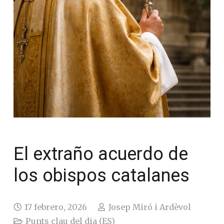
El extraño acuerdo de
los obispos catalanes
17 febrero, 2026
Josep Miró i Ardèvol
Punts clau del dia (ES)