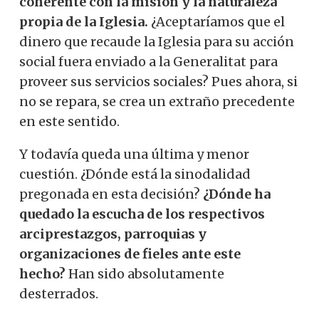
coherente con la misión y la naturaleza
propia de la Iglesia.
¿Aceptaríamos que el
dinero que recaude la Iglesia para su acción
social fuera enviado a la Generalitat para
proveer sus servicios sociales? Pues ahora, si
no se repara, se crea un extraño precedente
en este sentido.
Y todavía queda una última y menor
cuestión. ¿Dónde está la sinodalidad
pregonada en esta decisión?
¿Dónde ha
quedado la escucha de los respectivos
arciprestazgos, parroquias y
organizaciones de fieles ante este
hecho?
Han sido absolutamente
desterrados.