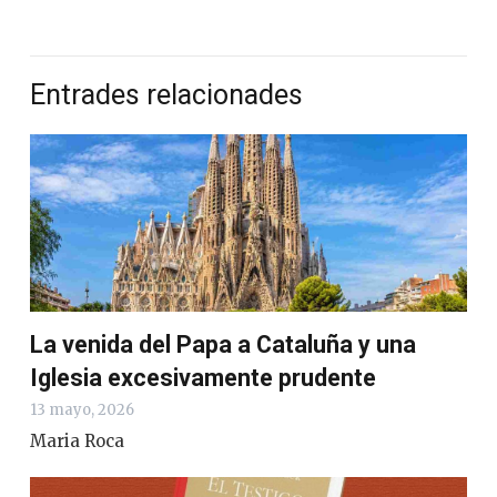
Entrades relacionades
La venida del Papa a Cataluña y una
Iglesia excesivamente prudente
13 mayo, 2026
Maria Roca