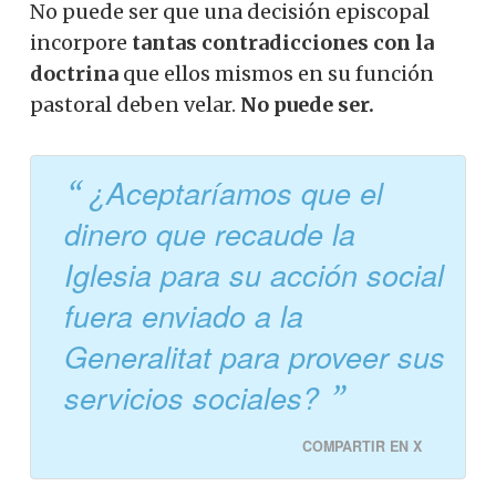
No puede ser que una decisión episcopal
incorpore
tantas contradicciones con la
doctrina
que ellos mismos en su función
pastoral deben velar.
No puede ser.
¿Aceptaríamos que el
dinero que recaude la
Iglesia para su acción social
fuera enviado a la
Generalitat para proveer sus
servicios sociales?
COMPARTIR EN X