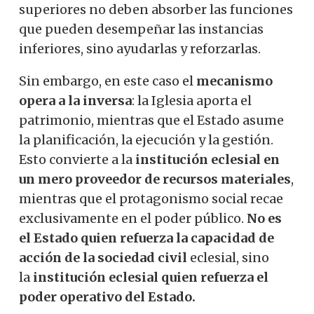
superiores no deben absorber las funciones
que pueden desempeñar las instancias
inferiores, sino ayudarlas y reforzarlas.
Sin embargo, en este caso el
mecanismo
opera a la inversa
: la Iglesia aporta el
patrimonio, mientras que el Estado asume
la planificación, la ejecución y la gestión.
Esto convierte a la
institución eclesial en
un mero proveedor de recursos materiales
,
mientras que el protagonismo social recae
exclusivamente en el poder público.
No es
el Estado quien refuerza la capacidad de
acción de la sociedad civil
eclesial, sino
la
institución eclesial quien refuerza el
poder operativo del Estado.