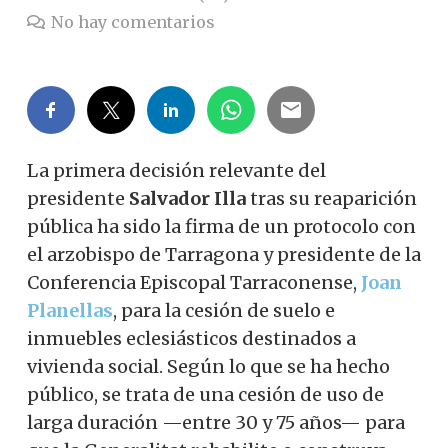
No hay comentarios
La primera decisión relevante del
presidente
Salvador Illa
tras su reaparición
pública ha sido la firma de un protocolo con
el arzobispo de Tarragona y presidente de la
Conferencia Episcopal Tarraconense,
Joan
Planellas
, para la cesión de suelo e
inmuebles eclesiásticos destinados a
vivienda social. Según lo que se ha hecho
público, se trata de una cesión de uso de
larga duración —entre 30 y 75 años— para