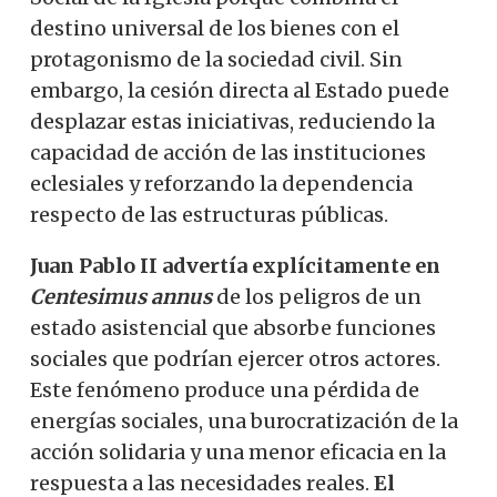
destino universal de los bienes con el
protagonismo de la sociedad civil. Sin
embargo, la cesión directa al Estado puede
desplazar estas iniciativas, reduciendo la
capacidad de acción de las instituciones
eclesiales y reforzando la dependencia
respecto de las estructuras públicas.
Juan Pablo II advertía explícitamente en
Centesimus annus
de
los peligros de un
estado asistencial que absorbe funciones
sociales que podrían ejercer otros actores.
Este fenómeno produce una pérdida de
energías sociales, una burocratización de la
acción solidaria y una menor eficacia en la
respuesta a las necesidades reales.
El