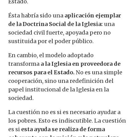
Estado.
Ésta habría sido una
aplicación ejemplar
de la Doctrina Social de la Iglesia:
una
sociedad civil fuerte, apoyada pero no
sustituida por el poder público.
En cambio, el modelo adoptado
transforma
a la Iglesia en proveedora de
recursos para el Estado.
No es una simple
cooperación, sino una redefinición del
papel institucional de la Iglesia en la
sociedad.
La cuestión no es si es necesario ayudar a
los pobres. Esto es indiscutible. La cuestión
es si
esta ayuda se realiza de forma