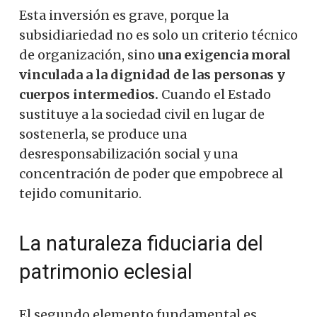
Esta inversión es grave, porque la
subsidiariedad no es solo un criterio técnico
de organización, sino
una exigencia moral
vinculada a la dignidad de las personas y
cuerpos intermedios.
Cuando el Estado
sustituye a la sociedad civil en lugar de
sostenerla, se produce una
desresponsabilización social y una
concentración de poder que empobrece al
tejido comunitario.
La naturaleza fiduciaria del
patrimonio eclesial
El segundo elemento fundamental es