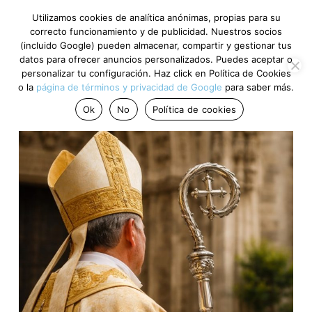
Utilizamos cookies de analítica anónimas, propias para su
correcto funcionamiento y de publicidad. Nuestros socios
(incluido Google) pueden almacenar, compartir y gestionar tus
datos para ofrecer anuncios personalizados. Puedes aceptar o
personalizar tu configuración. Haz click en Política de Cookies
o la
página de términos y privacidad de Google
para saber más.
Ok
No
Política de cookies