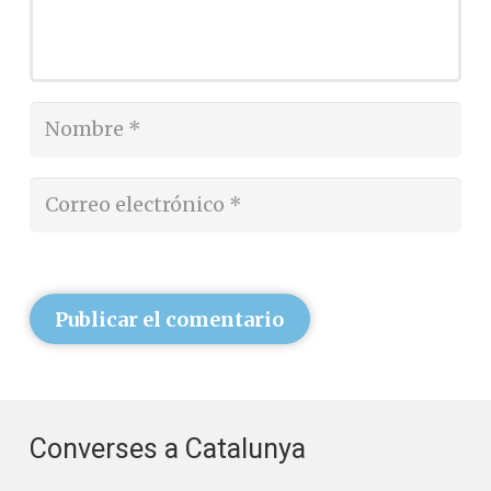
Publicar el comentario
Converses a Catalunya