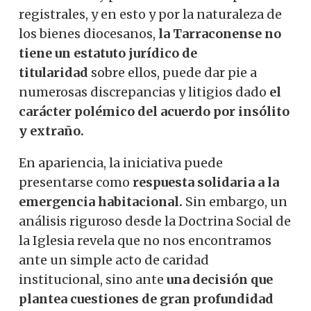
registrales, y en esto y por la naturaleza de
los bienes diocesanos,
la Tarraconense no
tiene un estatuto jurídico de
titularidad
sobre ellos, puede dar pie a
numerosas discrepancias y litigios dado
el
carácter polémico del acuerdo por insólito
y extraño.
En apariencia, la iniciativa puede
presentarse como
respuesta solidaria a la
emergencia habitacional.
Sin embargo, un
análisis riguroso desde la Doctrina Social de
la Iglesia revela que no nos encontramos
ante un simple acto de caridad
institucional, sino ante
una decisión que
plantea cuestiones de gran profundidad