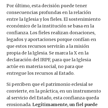
Por último, esta decisión puede tener
consecuencias profundas en la relación
entre la Iglesia y los fieles. El sostenimiento
económico de la institución se basa en la
confianza. Los fieles realizan donaciones,
legados y aportaciones porque confían en
que estos recursos servirán a la misión
propia de la Iglesia. Se marca la X en la
declaración del IRPF, para que la Iglesia
actúe en materia social, no para que
entregue los recursos al Estado.
Si perciben que el patrimonio eclesial se
convierte, en la práctica, en un instrumento
al servicio del Estado, esta confianza queda
erosionada.
Legítimamente, un fiel puede