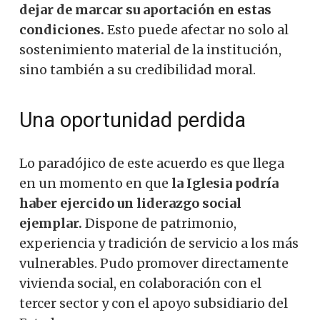
dejar de marcar su aportación en estas
condiciones.
Esto puede afectar no solo al
sostenimiento material de la institución,
sino también a su credibilidad moral.
Una oportunidad perdida
Lo paradójico de este acuerdo es que llega
en un momento en que
la Iglesia podría
haber ejercido un liderazgo social
ejemplar.
Dispone de patrimonio,
experiencia y tradición de servicio a los más
vulnerables. Pudo promover directamente
vivienda social, en colaboración con el
tercer sector y con el apoyo subsidiario del