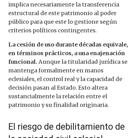
implica necesariamente la transferencia
estructural de este patrimonio al poder
público para que este lo gestione según
criterios políticos contingentes.
La cesión de uso durante décadas equivale,
en términos prácticos, a una enajenación
funcional.
Aunque la titularidad jurídica se
mantenga formalmente en manos
eclesiales, el control real y la capacidad de
decisión pasan al Estado. Esto altera
sustancialmente la relación entre el
patrimonio y su finalidad originaria.
El riesgo de debilitamiento de