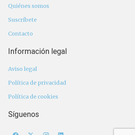
Quiénes somos
Suscríbete
Contacto
Información legal
Aviso legal
Política de privacidad
Política de cookies
Síguenos