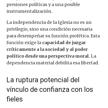
presiones políticas y a una posible
instrumentalización.
La independencia de la Iglesia no es un
privilegio, sino una condición necesaria
para desempeñar su función profética. Esta
función exige la
capacidad de juzgar
críticamente a la sociedad y al poder
político desde una perspectiva moral.
La
dependencia material debilita esa libertad.
La ruptura potencial del
vínculo de confianza con los
fieles