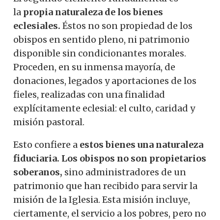
la
propia naturaleza de los bienes
eclesiales.
Éstos no son propiedad de los
obispos en sentido pleno, ni patrimonio
disponible sin condicionantes morales.
Proceden, en su inmensa mayoría, de
donaciones, legados y aportaciones de los
fieles, realizadas con una finalidad
explícitamente eclesial: el culto, caridad y
misión pastoral.
Esto confiere a
estos bienes una naturaleza
fiduciaria.
Los obispos no son propietarios
soberanos,
sino administradores de un
patrimonio que han recibido para servir la
misión de la Iglesia. Esta misión incluye,
ciertamente, el servicio a los pobres, pero no