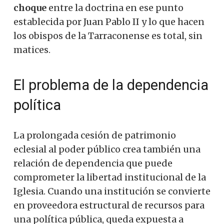
choque
entre la doctrina en ese punto
establecida por Juan Pablo II y lo que hacen
los obispos de la Tarraconense es total, sin
matices.
El problema de la dependencia
política
La prolongada cesión de patrimonio
eclesial al poder público crea también una
relación de dependencia que puede
comprometer la libertad institucional de la
Iglesia. Cuando una institución se convierte
en proveedora estructural de recursos para
una política pública, queda expuesta a