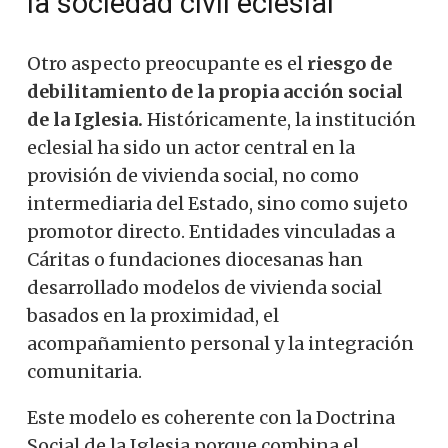
la sociedad civil eclesial
Otro aspecto preocupante es el
riesgo de
debilitamiento de la propia acción social
de la Iglesia.
Históricamente, la institución
eclesial ha sido un actor central en la
provisión de vivienda social, no como
intermediaria del Estado, sino como sujeto
promotor directo. Entidades vinculadas a
Cáritas o fundaciones diocesanas han
desarrollado modelos de vivienda social
basados ​​en la proximidad, el
acompañamiento personal y la integración
comunitaria.
Este modelo es coherente con la Doctrina
Social de la Iglesia porque combina el