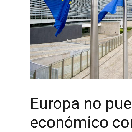
Europa no pue
económico co