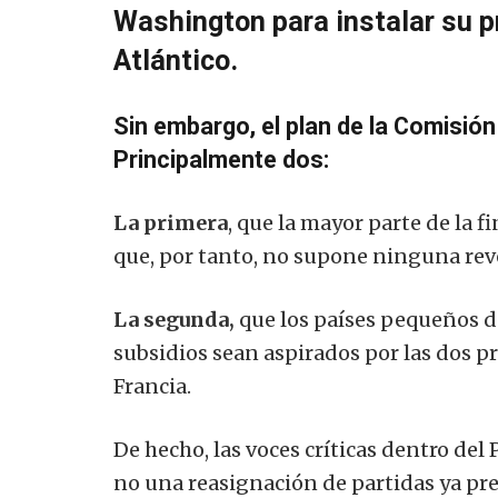
Washington para instalar su pr
Atlántico.
Sin embargo, el plan de la Comisión 
Principalmente dos:
La primera
, que la mayor parte de la f
que, por tanto, no supone ninguna rev
La segunda,
que los países pequeños d
subsidios sean aspirados por las dos 
Francia.
De hecho, las voces críticas dentro de
no una reasignación de partidas ya pr