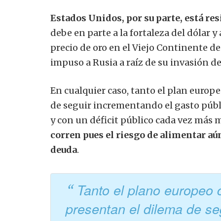
Estados Unidos, por su parte, está r
debe en parte a la fortaleza del dólar 
precio de oro en el Viejo Continente de
impuso a Rusia a raíz de su invasión de
En cualquier caso, tanto el plan euro
de seguir incrementando el gasto públ
y con un déficit público cada vez má
corren pues el riesgo de alimentar aú
deuda
.
Tanto el plano europeo
presentan el dilema de se