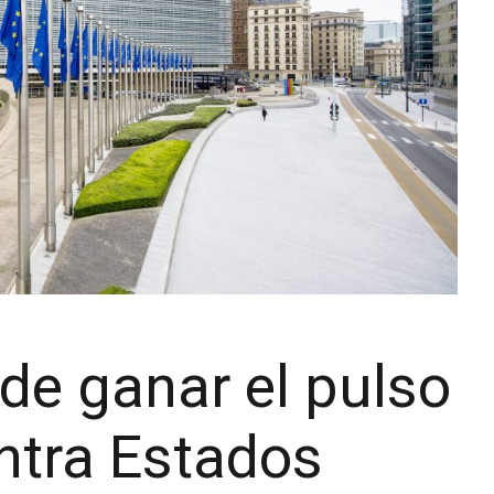
de ganar el pulso
ntra Estados