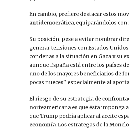
En cambio, prefiere destacar estos m
antidemocrática
, equiparándolos con 
Su posición, pese a evitar nombrar dir
generar tensiones con Estados Unidos
condenas a la situación en Gaza y su 
aunque España está entre los países 
uno de los mayores beneficiarios de fo
pocas nueces”, especialmente al aporta
El riesgo de su estrategia de confront
norteamericana es que ésta imponga a
que Trump podría aplicar al aceite espa
economía
. Los estrategas de la Monclo