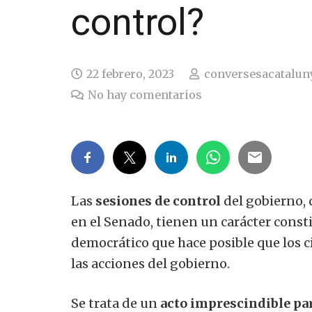
control?
22 febrero, 2023
conversesacatalun
No hay comentarios
Las
sesiones de control
del gobierno, 
en el Senado, tienen un carácter cons
democrático que hace posible que los
las acciones del gobierno.
Se trata de un
acto imprescindible pa