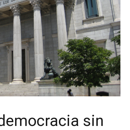
democracia sin