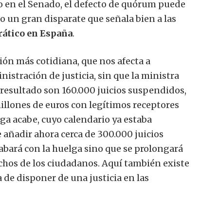
en el Senado, el defecto de quórum puede
 un gran disparate que señala bien a las
rático en España
.
ón más cotidiana, que nos afecta a
nistración de justicia, sin que la ministra
 resultado son 160.000 juicios suspendidos,
illones de euros con legítimos receptores
ga acabe, cuyo calendario ya estaba
añadir ahora cerca de 300.000 juicios
cabará con la huelga sino que se prolongará
chos de los ciudadanos. Aquí también existe
de disponer de una justicia en las