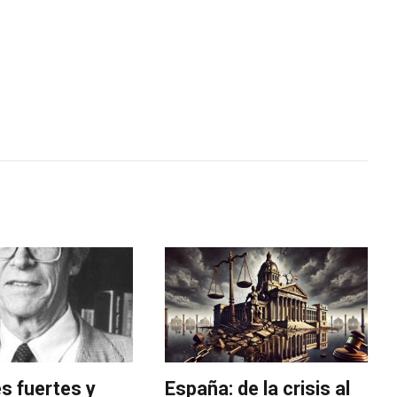
s fuertes y
España: de la crisis al