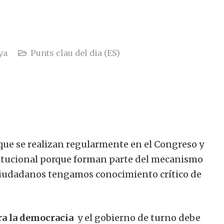
ya
Punts clau del dia (ES)
que se realizan regularmente en el Congreso y
titucional porque forman parte del mecanismo
 ciudadanos tengamos conocimiento crítico de
ra la democracia
y el gobierno de turno debe