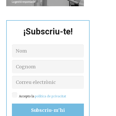
¡Subscriu-te!
Accepto la
política de privacitat