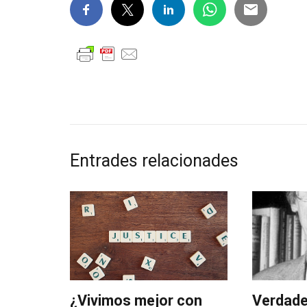
Entrades relacionades
¿Vivimos mejor con
Verdade