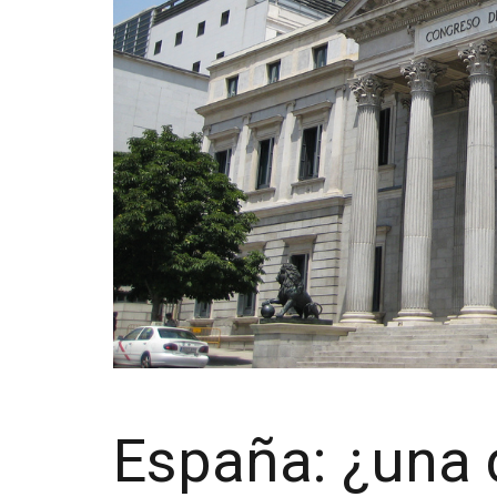
España: ¿una 