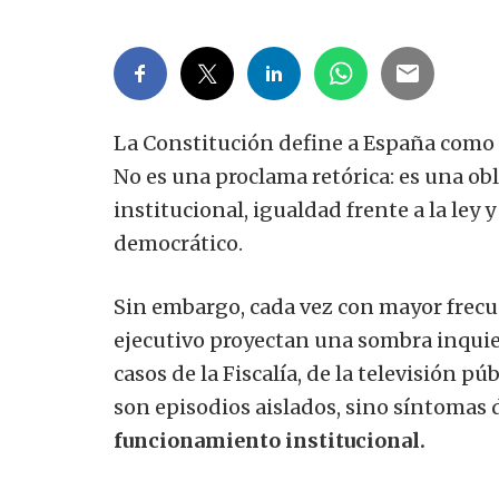
La Constitución define a España como
No es una proclama retórica: es una ob
institucional, igualdad frente a la ley 
democrático.
Sin embargo, cada vez con mayor frecu
ejecutivo proyectan una sombra inquiet
casos de la Fiscalía, de la televisión p
son episodios aislados, sino síntomas
funcionamiento institucional.