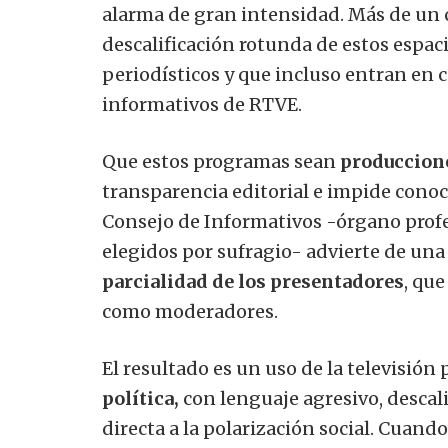
alarma de gran intensidad. Más de un
descalificación rotunda de estos espaci
periodísticos y que incluso entran en c
informativos de RTVE.
Que estos programas sean
produccion
transparencia editorial e impide conoc
Consejo de Informativos -órgano profes
elegidos por sufragio- advierte de una
parcialidad de los presentadores
, qu
como moderadores.
El resultado es un uso de la televisión
política,
con lenguaje agresivo, descal
directa a la polarización social. Cuand