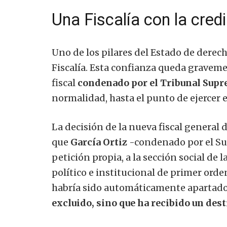
Una Fiscalía con la cre
Uno de los pilares del Estado de derech
Fiscalía. Esta confianza queda gravem
fiscal
condenado por el Tribunal Sup
normalidad, hasta el punto de ejercer
La decisión de la nueva fiscal general d
que
García Ortiz
-condenado por el Su
petición propia, a la sección social de
político e institucional de primer orde
habría sido automáticamente apartado 
excluido, sino que ha recibido un dest