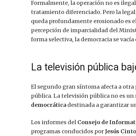
Formalmente, la operación no es ilegal:
tratamiento diferenciado. Pero la legal
queda profundamente erosionado es e
percepción de imparcialidad del Minist
forma selectiva, la democracia se vacía
La televisión pública b
El segundo gran síntoma afecta a otra 
pública. La televisión pública no es un
democrática
destinada a garantizar un
Los informes del
Consejo de Informat
programas conducidos por
Jesús Cint