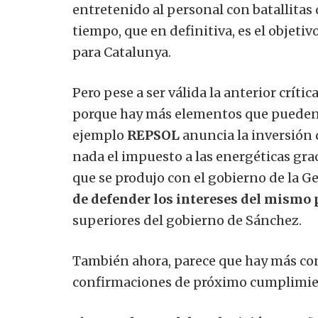
entretenido al personal con batallitas
tiempo, que en definitiva, es el objeti
para Catalunya.
Pero pese a ser válida la anterior crítica
porque hay más elementos que pueden c
ejemplo
REPSOL
anuncia la inversión 
nada el impuesto a las energéticas gra
que se produjo con el gobierno de la Ge
de defender los intereses del mismo 
superiores del gobierno de Sánchez.
También ahora, parece que hay más co
confirmaciones
de próximo cumplimie