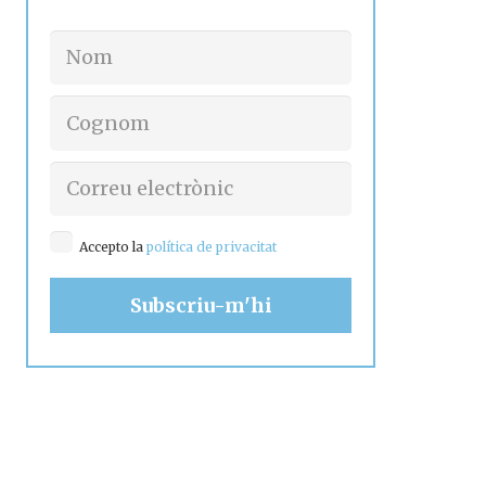
Accepto la
política de privacitat