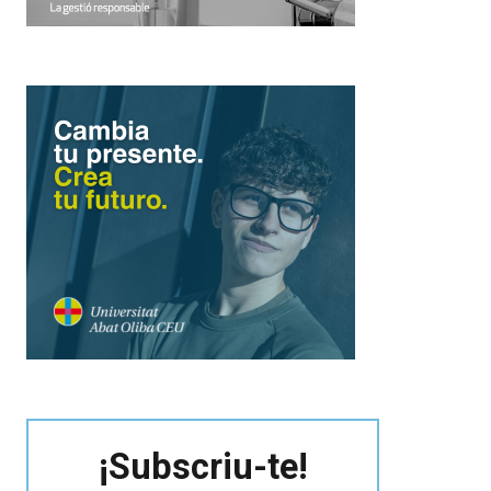
¡Subscriu-te!