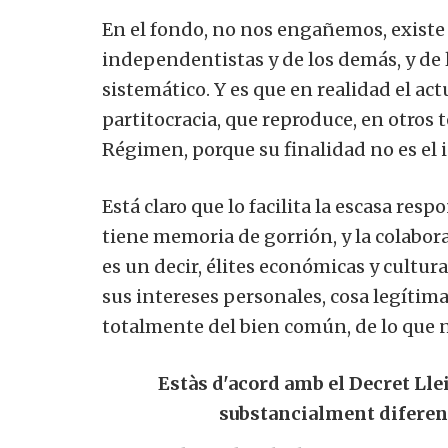
En el fondo, no nos engañemos, existe 
independentistas y de los demás, y de
sistemático. Y es que en realidad el ac
partitocracia, que reproduce, en otros 
Régimen, porque su finalidad no es el i
Está claro que lo facilita la escasa res
tiene memoria de gorrión, y la colabora
es un decir, élites económicas y cultu
sus intereses personales, cosa legítima, 
totalmente del bien común, de lo que 
Estàs d'acord amb el Decret Ll
substancialment diferen