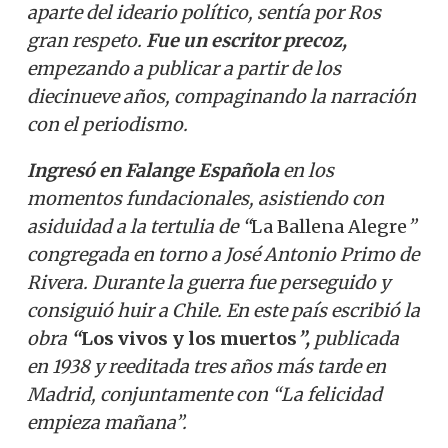
aparte del ideario político, sentía por Ros
gran respeto.
Fue un escritor precoz,
empezando a publicar a partir de los
diecinueve años, compaginando la narración
con el periodismo.
Ingresó en Falange Española
en los
momentos fundacionales, asistiendo con
asiduidad a la tertulia de “
La Ballena Alegre
”
congregada en torno a José Antonio Primo de
Rivera. Durante la guerra fue perseguido y
consiguió huir a Chile. En este país escribió la
obra
“
Los vivos y los muertos
”,
publicada
en 1938 y reeditada tres años más tarde en
Madrid, conjuntamente con “La felicidad
empieza mañana”.