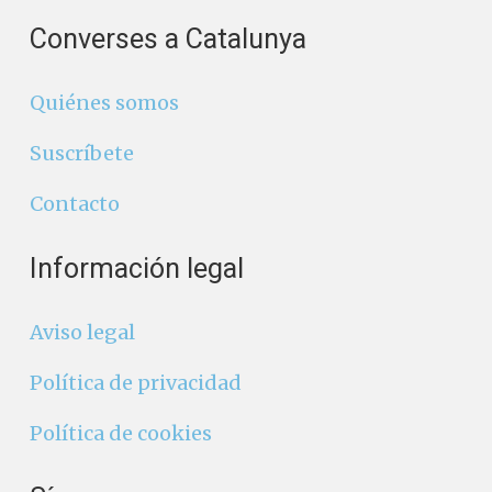
Converses a Catalunya
Quiénes somos
Suscríbete
Contacto
Información legal
Aviso legal
Política de privacidad
Política de cookies