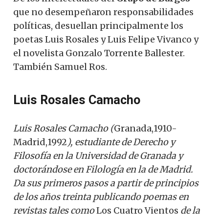
que no desempeñaron responsabilidades
políticas, desuellan principalmente los
poetas Luis Rosales y Luis Felipe Vivanco y
el novelista Gonzalo Torrente Ballester.
También Samuel Ros.
Luis Rosales Camacho
Luis Rosales Camacho (
Granada,1910-
Madrid,1992
), estudiante de Derecho y
Filosofía en la Universidad de Granada y
doctorándose en Filología en la de Madrid.
Da sus primeros pasos a partir de principios
de los años treinta publicando poemas en
revistas tales como
Los Cuatro Vientos
de la