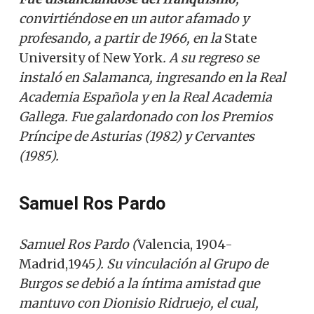
convirtiéndose en un autor afamado y
profesando, a partir de 1966, en la
State
University of New York
. A su regreso se
instaló en Salamanca, ingresando en la Real
Academia Española y en la Real Academia
Gallega. Fue galardonado con los Premios
Príncipe de Asturias (1982) y Cervantes
(1985).
Samuel Ros Pardo
Samuel Ros Pardo (
Valencia, 1904-
Madrid,1945
). Su vinculación al Grupo de
Burgos se debió a la íntima amistad que
mantuvo con Dionisio Ridruejo, el cual,