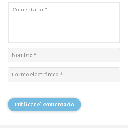
Publicar el comentario