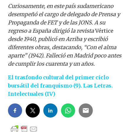
Curiosamente, en este país sudamericano
desempeñó el cargo de delegado de Prensa y
Propaganda de FET y de las JONS. A su
regreso a España dirigió la revista
Vértice
desde 1940, publicó en Arriba y escribió
diferentes obras, destacando, “Con el alma
aparte” (1942). Falleció en Madrid poco antes
de cumplir los cuarenta y un años.
El trasfondo cultural del primer ciclo
bursátil del franquismo (9). Las Letras.
Intelectuales (IV)