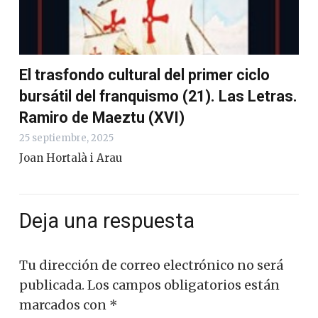
El trasfondo cultural del primer ciclo
bursátil del franquismo (21). Las Letras.
Ramiro de Maeztu (XVI)
25 septiembre, 2025
Joan Hortalà i Arau
Deja una respuesta
Tu dirección de correo electrónico no será
publicada.
Los campos obligatorios están
marcados con
*