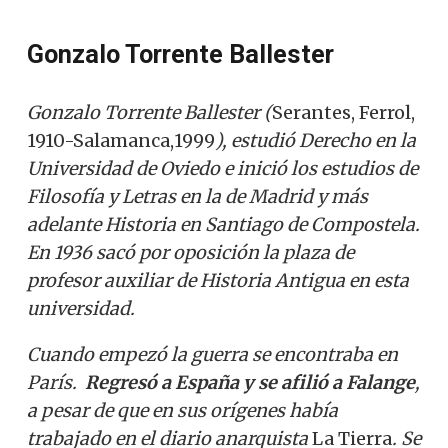
Gonzalo Torrente Ballester
Gonzalo Torrente Ballester (
Serantes, Ferrol,
1910-Salamanca,1999
), estudió Derecho en la
Universidad de Oviedo e inició los estudios de
Filosofía y Letras en la de Madrid y más
adelante Historia en Santiago de Compostela.
En 1936 sacó por oposición la plaza de
profesor auxiliar de Historia Antigua en esta
universidad.
Cuando empezó la guerra se encontraba en
París.
Regresó a España y se afilió a Falange
,
a pesar de que en sus orígenes había
trabajado en el diario anarquista
La Tierra
. Se