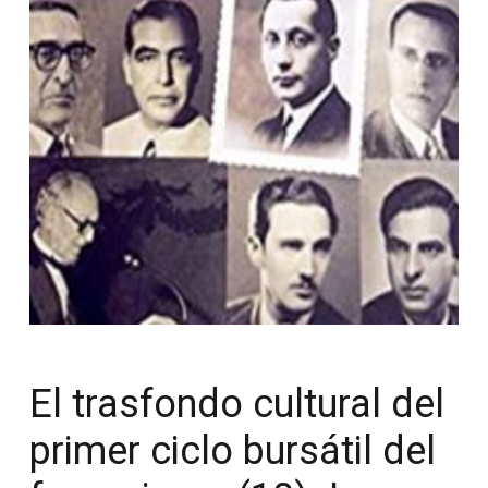
El trasfondo cultural del
primer ciclo bursátil del