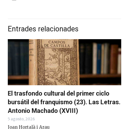
Entrades relacionades
El trasfondo cultural del primer ciclo
bursátil del franquismo (23). Las Letras.
Antonio Machado (XVIII)
5 agosto, 2026
Joan Hortalà i Arau