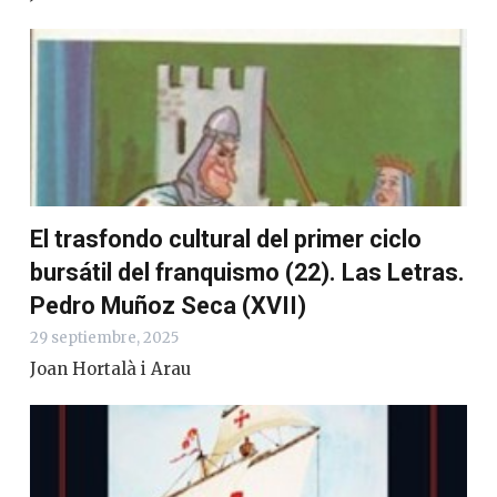
El trasfondo cultural del primer ciclo
bursátil del franquismo (22). Las Letras.
Pedro Muñoz Seca (XVII)
29 septiembre, 2025
Joan Hortalà i Arau