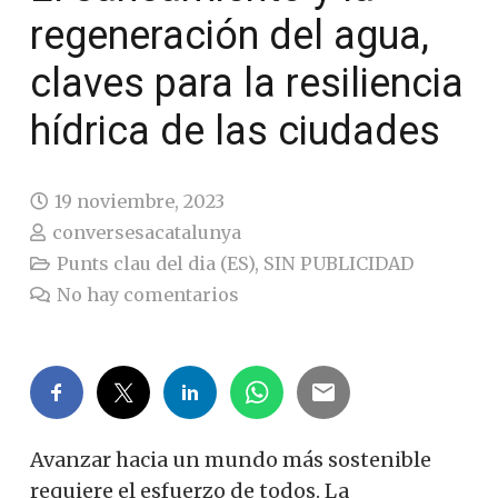
regeneración del agua,
claves para la resiliencia
hídrica de las ciudades
19 noviembre, 2023
conversesacatalunya
Punts clau del dia (ES)
,
SIN PUBLICIDAD
No hay comentarios
Avanzar hacia un mundo más sostenible
requiere el esfuerzo de todos. La