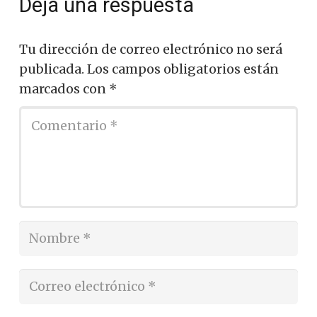
Deja una respuesta
Tu dirección de correo electrónico no será
publicada.
Los campos obligatorios están
marcados con
*