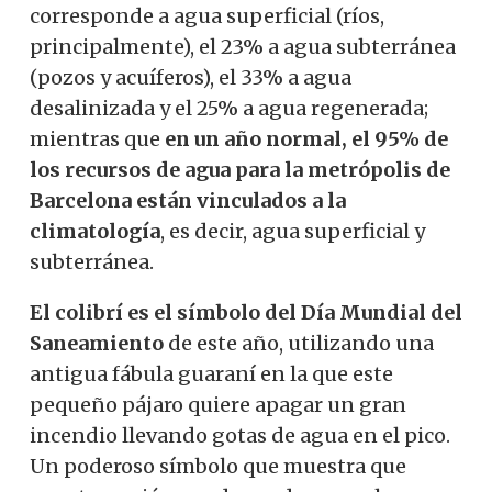
corresponde a agua superficial (ríos,
principalmente), el 23% a agua subterránea
(pozos y acuíferos), el 33% a agua
desalinizada y el 25% a agua regenerada;
mientras que
en un año normal, el 95% de
los recursos de agua para la metrópolis de
Barcelona están vinculados a la
climatología
, es decir, agua superficial y
subterránea.
El colibrí es el símbolo del Día Mundial del
Saneamiento
de este año, utilizando una
antigua fábula guaraní en la que este
pequeño pájaro quiere apagar un gran
incendio llevando gotas de agua en el pico.
Un poderoso símbolo que muestra que