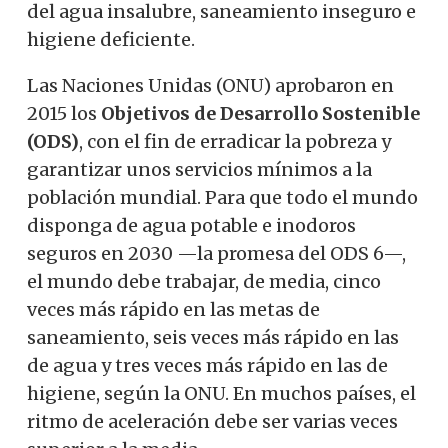
del agua insalubre, saneamiento inseguro e
higiene deficiente.
Las Naciones Unidas (ONU) aprobaron en
2015 los
Objetivos de Desarrollo Sostenible
(ODS)
, con el fin de erradicar la pobreza y
garantizar unos servicios mínimos a la
población mundial. Para que todo el mundo
disponga de agua potable e inodoros
seguros en 2030 —la promesa del ODS 6—,
el mundo debe trabajar, de media, cinco
veces más rápido en las metas de
saneamiento, seis veces más rápido en las
de agua y tres veces más rápido en las de
higiene, según la ONU. En muchos países, el
ritmo de aceleración debe ser varias veces