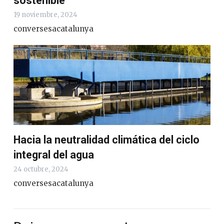
sostenible
19 noviembre, 2024
conversesacatalunya
Hacia la neutralidad climática del ciclo
integral del agua
24 octubre, 2024
conversesacatalunya