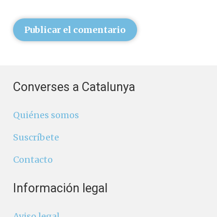
Publicar el comentario
Converses a Catalunya
Quiénes somos
Suscríbete
Contacto
Información legal
Aviso legal