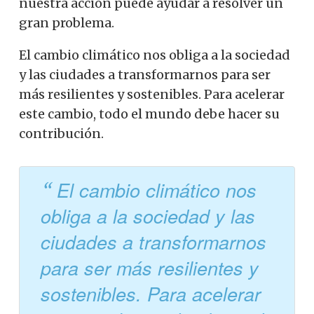
nuestra acción puede ayudar a resolver un
gran problema.
El cambio climático nos obliga a la sociedad
y las ciudades a transformarnos para ser
más resilientes y sostenibles. Para acelerar
este cambio, todo el mundo debe hacer su
contribución.
El cambio climático nos
obliga a la sociedad y las
ciudades a transformarnos
para ser más resilientes y
sostenibles. Para acelerar