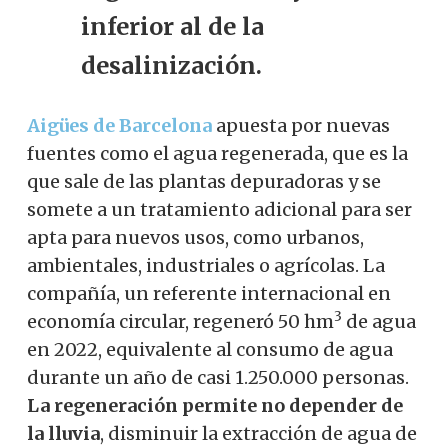
inferior al de la
desalinización.
Aigües de Barcelona
apuesta por nuevas
fuentes como el agua regenerada, que es la
que sale de las plantas depuradoras y se
somete a un tratamiento adicional para ser
apta para nuevos usos, como urbanos,
ambientales, industriales o agrícolas. La
compañía, un referente internacional en
3
economía circular, regeneró 50 hm
de agua
en 2022, equivalente al consumo de agua
durante un año de casi 1.250.000 personas.
La regeneración permite no depender de
la lluvia
, disminuir la extracción de agua de