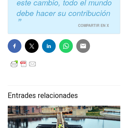
este cambio, todo el mundo
debe hacer su contribución
COMPARTIR EN X
Entrades relacionades