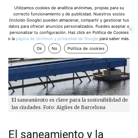
Utilizamos cookies de analítica anónimas, propias para su
correcto funcionamiento y de publicidad. Nuestros socios
(incluido Google) pueden almacenar, compartir y gestionar tus
datos para ofrecer anuncios personalizados. Puedes aceptar o
personalizar tu configuración. Haz click en Política de Cookies
o la
página de términos y privacidad de Google
para saber más.
Ok
No
Política de cookies
El saneamiento es clave para la sostenibilidad de
las ciudades. Foto: Aigües de Barcelona
El saneamiento y la