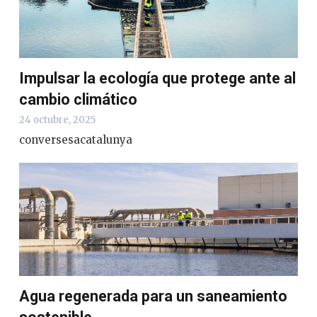
Impulsar la ecología que protege ante al
cambio climático
24 octubre, 2025
conversesacatalunya
Agua regenerada para un saneamiento