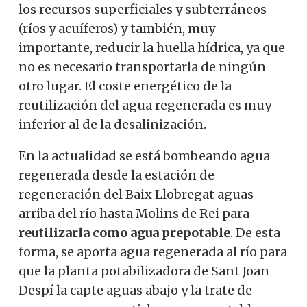
los recursos superficiales y subterráneos
(ríos y acuíferos) y también, muy
importante, reducir la huella hídrica, ya que
no es necesario transportarla de ningún
otro lugar. El coste energético de la
reutilización del agua regenerada es muy
inferior al de la desalinización.
En la actualidad se está bombeando agua
regenerada desde la estación de
regeneración del Baix Llobregat aguas
arriba del río hasta Molins de Rei para
reutilizarla como agua prepotable
. De esta
forma, se aporta agua regenerada al río para
que la planta potabilizadora de Sant Joan
Despí la capte aguas abajo y la trate de