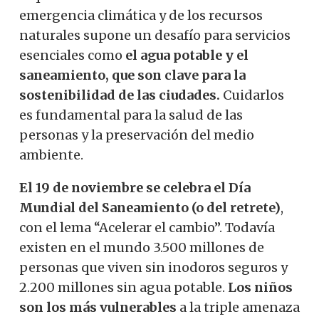
emergencia climática y de los recursos
naturales supone un desafío para servicios
esenciales como
el agua potable y el
saneamiento, que son clave para la
sostenibilidad de las ciudades.
Cuidarlos
es fundamental para la salud de las
personas y la preservación del medio
ambiente.
El 19 de noviembre se celebra el Día
Mundial del Saneamiento (o del retrete)
,
con el lema “Acelerar el cambio”. Todavía
existen en el mundo 3.500 millones de
personas que viven sin inodoros seguros y
2.200 millones sin agua potable.
Los niños
son los más vulnerables
a la triple amenaza