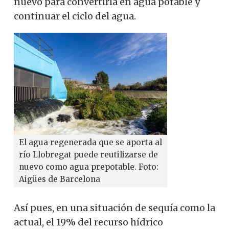
nuevo para convertirla en agua potable y
continuar el ciclo del agua.
El agua regenerada que se aporta al
río Llobregat puede reutilizarse de
nuevo como agua prepotable. Foto:
Aigües de Barcelona
Así pues, en una situación de sequía como la
actual, el 19% del recurso hídrico