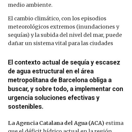
medio ambiente.
El cambio climático, con los episodios
meteorológicos extremos (inundaciones y
sequías) y la subida del nivel del mar, puede
dañar un sistema vital para las ciudades
El contexto actual de sequía y escasez
de agua estructural en el área
metropolitana de Barcelona obliga a
buscar, y sobre todo, a implementar con
urgencia soluciones efectivas y
sostenibles.
La Agencia Catalana del Agua (ACA)
estima
que el déficit hídrico actual en la región