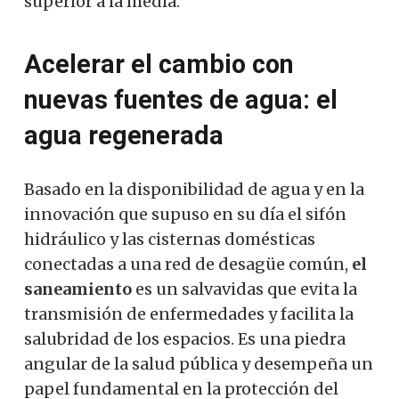
superior a la media.
Acelerar el cambio con
nuevas fuentes de agua: el
agua regenerada
Basado en la disponibilidad de agua y en la
innovación que supuso en su día el sifón
hidráulico y las cisternas domésticas
conectadas a una red de desagüe común,
el
saneamiento
es un salvavidas que evita la
transmisión de enfermedades y facilita la
salubridad de los espacios. Es una piedra
angular de la salud pública y desempeña un
papel fundamental en la protección del