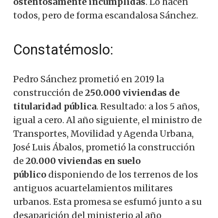
ostentosamente incumplidas
. Lo hacen
todos, pero de forma escandalosa Sánchez.
Constatémoslo:
Pedro Sánchez prometió en 2019 la
construcción de
250.000 viviendas de
titularidad pública
. Resultado: a los 5 años,
igual a cero. Al año siguiente, el ministro de
Transportes, Movilidad y Agenda Urbana,
José Luis Ábalos, prometió la construcción
de
20.000 viviendas en suelo
público
disponiendo de los terrenos de los
antiguos acuartelamientos militares
urbanos. Esta promesa se esfumó junto a su
desaparición del ministerio al año