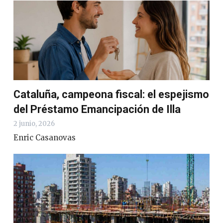
Cataluña, campeona fiscal: el espejismo
del Préstamo Emancipación de Illa
2 junio, 2026
Enric Casanovas