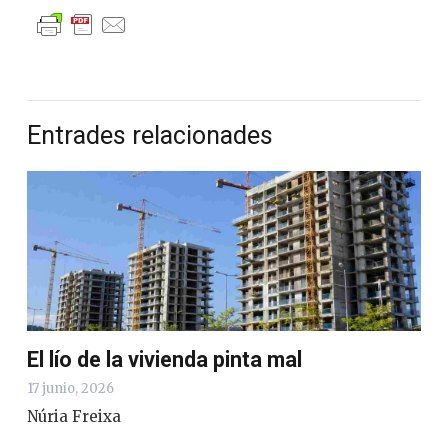
Entrades relacionades
El lío de la vivienda pinta mal
17 junio, 2026
Núria Freixa