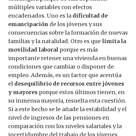
múltiples variables con efectos
encadenados. Uno es la
dificultad de
emancipación
de los jóvenes y sus
consecuencias sobre la formación de nuevas
familias y la natalidad. Otro es que
limita la
movilidad laboral
porque es más
importante retener una vivienda en buenas
condiciones que cambiar o disponer de
empleo. Además, es un factor que acentúa
el
desequilibrio de recursos entre jóvenes
y mayores
porque estos últimos tienen, en
su inmensa mayoría, resuelta esta cuestión.
Si a este hecho se le añade la estabilidad y el
nivel de ingresos de las pensiones en
comparación con los niveles salariales y la
incertidumbre del trabajo de los jóvenes,