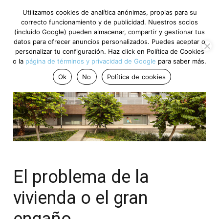
Utilizamos cookies de analítica anónimas, propias para su
correcto funcionamiento y de publicidad. Nuestros socios
(incluido Google) pueden almacenar, compartir y gestionar tus
datos para ofrecer anuncios personalizados. Puedes aceptar o
personalizar tu configuración. Haz click en Política de Cookies
o la
página de términos y privacidad de Google
para saber más.
Ok
No
Política de cookies
El problema de la
vivienda o el gran
engaño