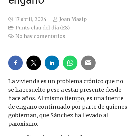
17 abril, 2024
Joan Masip
Punts clau del dia (ES)
No hay comentarios
La vivienda es un problema crónico que no
se ha resuelto pese a estar presente desde
hace años. Al mismo tiempo, es una fuente
de engaño continuado por parte de quienes
gobiernan, que Sánchez ha llevado al
paroxismo.