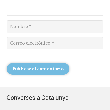
Publicar el comentario
Converses a Catalunya