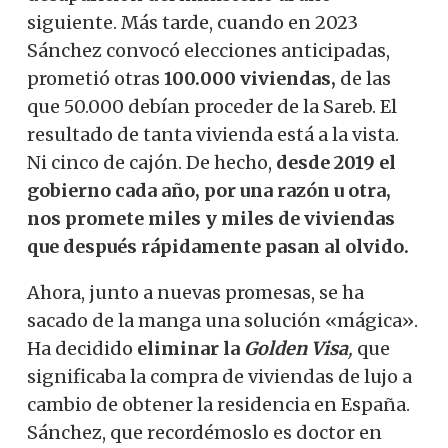
siguiente. Más tarde, cuando en 2023
Sánchez convocó elecciones anticipadas,
prometió otras
100.000 viviendas,
de las
que 50.000 debían proceder de la Sareb. El
resultado de tanta vivienda está a la vista.
Ni cinco de cajón. De hecho,
desde 2019 el
gobierno cada año, por una razón u otra,
nos promete miles y miles de viviendas
que después rápidamente pasan al olvido.
Ahora, junto a nuevas promesas, se ha
sacado de la manga una solución «mágica».
Ha decidido
eliminar la
Golden Visa
,
que
significaba la compra de viviendas de lujo a
cambio de obtener la residencia en España.
Sánchez, que recordémoslo es doctor en