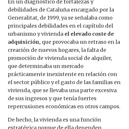
En un diagnóstico de fortalezas y
debilidades de Cataluña encargado por la
Generalitat, de 1999, ya se señalaba como
principales debilidades en el capítulo del
urbanismo y vivienda
el elevado coste de
adquisición,
que provocaba un retraso en la
creación de nuevos hogares, la falta de
promoción de vivienda social de alquiler,
que determinaba un mercado
prácticamente inexistente en relación con
el sector público y el gasto de las familias en
vivienda, que se llevaba una parte excesiva
de sus ingresos y que tenía fuertes
repercusiones económicas en otros campos.
De hecho, la vivienda es una función
estratégica porque de ella dependen