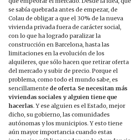
que empeorar el mercado. Desde la idea, que
se sabía quebrada antes de empezar, de
Colau de obligar a que el 30% de la nueva
vivienda privada fuera de carácter social,
con lo que ha logrado paralizar la
construcción en Barcelona, ​​hasta las
limitaciones en la evolución de los
alquileres, que sólo hacen que retirar oferta
del mercado y subir de precio. Porque el
problema, como todo el mundo sabe, es
sencillamente
de oferta
.
Se necesitan más
viviendas sociales y alguien tiene que
hacerlas
. Y ese alguien es el Estado, mejor
dicho, su gobierno, las comunidades
autónomas y los municipios. Y esto tiene
aún mayor importancia cuando estas