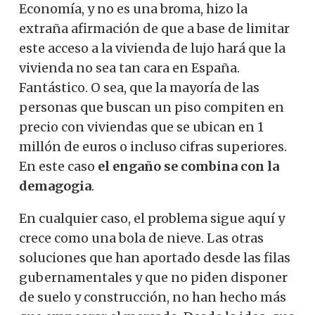
Economía, y no es una broma, hizo la
extraña afirmación de que a base de limitar
este acceso a la vivienda de lujo hará que la
vivienda no sea tan cara en España.
Fantástico. O sea, que la mayoría de las
personas que buscan un piso compiten en
precio con viviendas que se ubican en 1
millón de euros o incluso cifras superiores.
En este caso
el engaño se combina con la
demagogia
.
En cualquier caso, el problema sigue aquí y
crece como una bola de nieve. Las otras
soluciones que han aportado desde las filas
gubernamentales y que no piden disponer
de suelo y construcción, no han hecho más