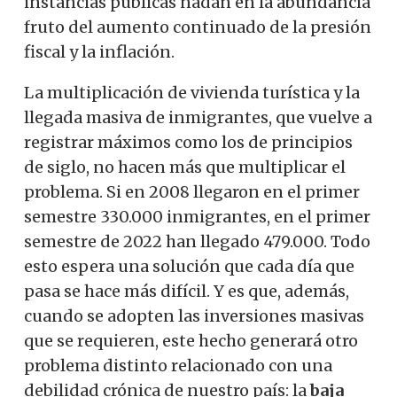
instancias públicas nadan en la abundancia
fruto del aumento continuado de la presión
fiscal y la inflación.
La multiplicación de vivienda turística y la
llegada masiva de inmigrantes, que vuelve a
registrar máximos como los de principios
de siglo, no hacen más que multiplicar el
problema. Si en 2008 llegaron en el primer
semestre 330.000 inmigrantes, en el primer
semestre de 2022 han llegado 479.000. Todo
esto espera una solución que cada día que
pasa se hace más difícil. Y es que, además,
cuando se adopten las inversiones masivas
que se requieren, este hecho generará otro
problema distinto relacionado con una
debilidad crónica de nuestro país: la
baja