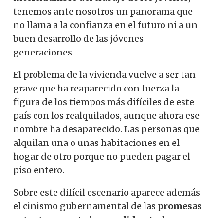
tenemos ante nosotros un panorama que
no llama a la confianza en el futuro ni a un
buen desarrollo de las jóvenes
generaciones.
El problema de la vivienda vuelve a ser tan
grave que ha reaparecido con fuerza la
figura de los tiempos más difíciles de este
país con los realquilados, aunque ahora ese
nombre ha desaparecido. Las personas que
alquilan una o unas habitaciones en el
hogar de otro porque no pueden pagar el
piso entero.
Sobre este difícil escenario aparece además
el cinismo gubernamental de las
promesas