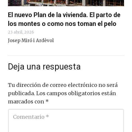
El nuevo Plan de la vivienda. El parto de
los montes o como nos toman el pelo
23 abril, 2026
Josep Miró i Ardèvol
Deja una respuesta
Tu dirección de correo electrónico no será
publicada.
Los campos obligatorios están
marcados con
*