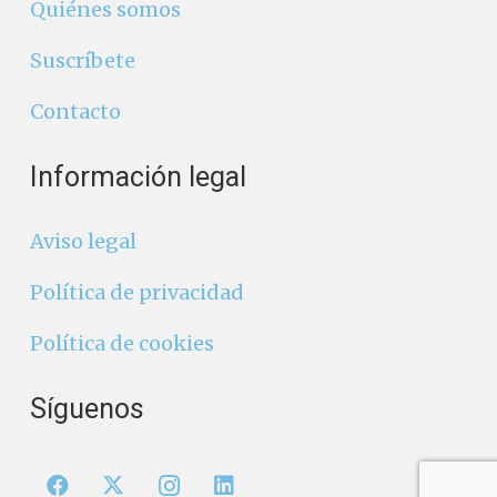
Quiénes somos
Suscríbete
Contacto
Información legal
Aviso legal
Política de privacidad
Política de cookies
Síguenos