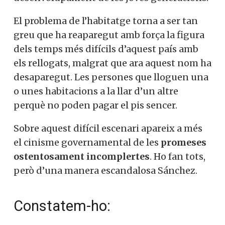
El problema de l’habitatge torna a ser tan
greu que ha reaparegut amb força la figura
dels temps més difícils d’aquest país amb
els rellogats, malgrat que ara aquest nom ha
desaparegut. Les persones que lloguen una
o unes habitacions a la llar d’un altre
perquè no poden pagar el pis sencer.
Sobre aquest difícil escenari apareix a més
el cinisme governamental de les
promeses
ostentosament incomplertes
. Ho fan tots,
però d’una manera escandalosa Sánchez.
Constatem-ho: