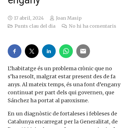
17 abril, 2024
Joan Masip
Punts clau del dia
No hi ha comentaris
L’habitatge és un problema crònic que no
s’ha resolt, malgrat estar present des de fa
anys. Al mateix temps, és una font d’engany
continuat per part dels qui governen, que
Sánchez ha portat al paroxisme.
En un diagnòstic de fortaleses i febleses de
Catalunya encarregat per la Generalitat, de