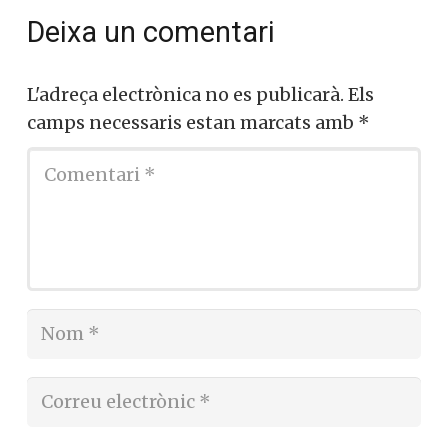
Deixa un comentari
L'adreça electrònica no es publicarà.
Els
camps necessaris estan marcats amb
*