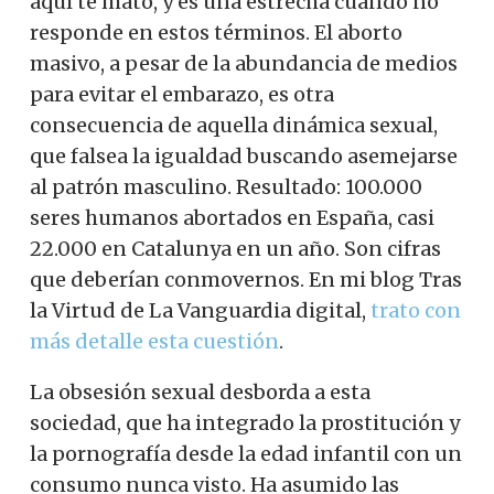
aquí te mato, y es una estrecha cuando no
responde en estos términos. El aborto
masivo, a pesar de la abundancia de medios
para evitar el embarazo, es otra
consecuencia de aquella dinámica sexual,
que falsea la igualdad buscando asemejarse
al patrón masculino. Resultado: 100.000
seres humanos abortados en España, casi
22.000 en Catalunya en un año. Son cifras
que deberían conmovernos. En mi blog Tras
la Virtud de La Vanguardia digital,
trato con
más detalle esta cuestión
.
La obsesión sexual desborda a esta
sociedad, que ha integrado la prostitución y
la pornografía desde la edad infantil con un
consumo nunca visto. Ha asumido las