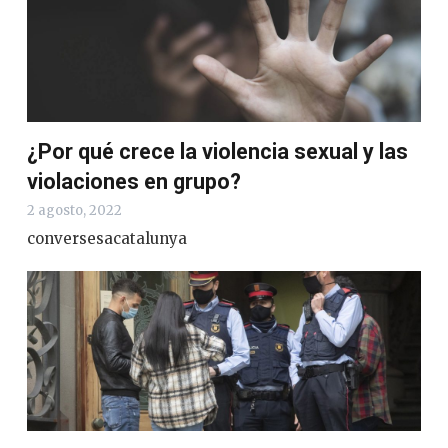
¿Por qué crece la violencia sexual y las
violaciones en grupo?
2 agosto, 2022
conversesacatalunya