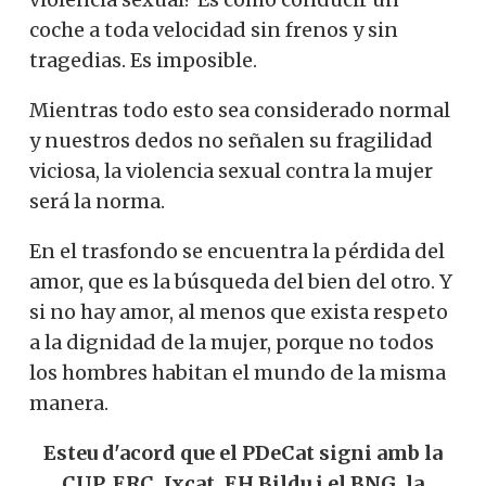
coche a toda velocidad sin frenos y sin
tragedias. Es imposible.
Mientras todo esto sea considerado normal
y nuestros dedos no señalen su fragilidad
viciosa, la violencia sexual contra la mujer
será la norma.
En el trasfondo se encuentra la pérdida del
amor, que es la búsqueda del bien del otro. Y
si no hay amor, al menos que exista respeto
a la dignidad de la mujer, porque no todos
los hombres habitan el mundo de la misma
manera.
Esteu d'acord que el PDeCat signi amb la
CUP, ERC, Jxcat, EH Bildu i el BNG, la