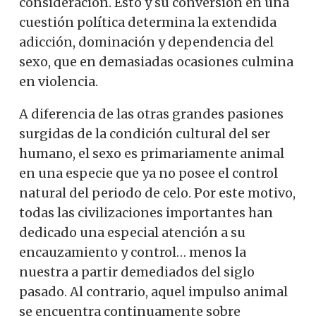
consideración. Esto y su conversión en una
cuestión política determina la extendida
adicción, dominación y dependencia del
sexo, que en demasiadas ocasiones culmina
en violencia.
A diferencia de las otras grandes pasiones
surgidas de la condición cultural del ser
humano, el sexo es primariamente animal
en una especie que ya no posee el control
natural del periodo de celo. Por este motivo,
todas las civilizaciones importantes han
dedicado una especial atención a su
encauzamiento y control… menos la
nuestra a partir demediados del siglo
pasado. Al contrario, aquel impulso animal
se encuentra continuamente sobre