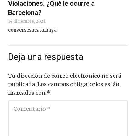
Violaciones. ¿Qué le ocurre a
Barcelona?
14 diciembre, 2021
conversesacatalunya
Deja una respuesta
Tu dirección de correo electrónico no será
publicada.
Los campos obligatorios están
marcados con
*