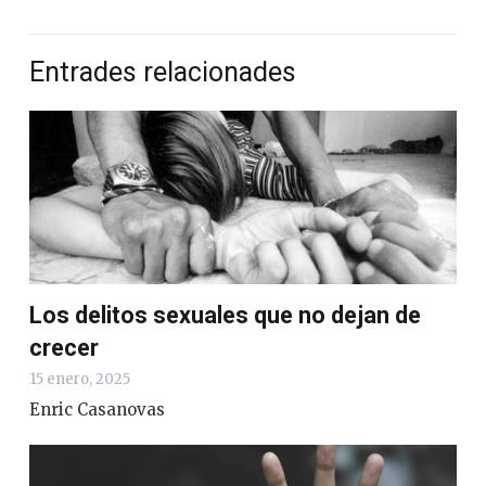
Entrades relacionades
Los delitos sexuales que no dejan de
crecer
15 enero, 2025
Enric Casanovas