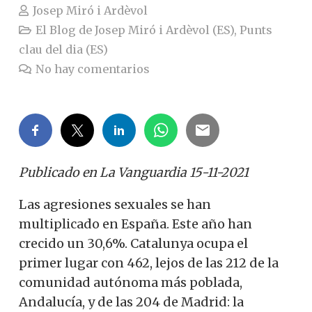
Josep Miró i Ardèvol
El Blog de Josep Miró i Ardèvol (ES)
,
Punts
clau del dia (ES)
No hay comentarios
Publicado en La Vanguardia 15-11-2021
Las agresiones sexuales se han
multiplicado en España. Este año han
crecido un 30,6%. Catalunya ocupa el
primer lugar con 462, lejos de las 212 de la
comunidad autónoma más poblada,
Andalucía, y de las 204 de Madrid: la