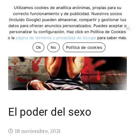
Utilizamos cookies de analítica anónimas, propias para su
correcto funcionamiento y de publicidad. Nuestros socios
(incluido Google) pueden almacenar, compartir y gestionar tus
datos para ofrecer anuncios personalizados. Puedes aceptar o
personalizar tu configuración. Haz click en Política de Cookies
o la
página de términos y privacidad de Google
para saber más.
Ok
No
Política de cookies
El poder del sexo
18 noviembre, 2021