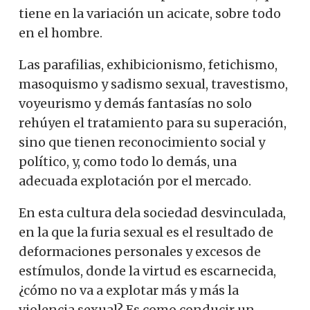
tiene en la variación un acicate, sobre todo
en el hombre.
Las parafilias, exhibicionismo, fetichismo,
masoquismo y sadismo sexual, travestismo,
voyeurismo y demás fantasías no solo
rehúyen el tratamiento para su superación,
sino que tienen reconocimiento social y
político, y, como todo lo demás, una
adecuada explotación por el mercado.
En esta cultura dela sociedad desvinculada,
en la que la furia sexual es el resultado de
deformaciones personales y excesos de
estímulos, donde la virtud es escarnecida,
¿cómo no va a explotar más y más la
violencia sexual? Es como conducir un