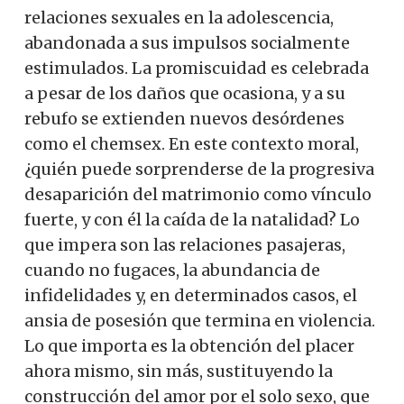
relaciones sexuales en la adolescencia,
abandonada a sus impulsos socialmente
estimulados. La promiscuidad es celebrada
a pesar de los daños que ocasiona, y a su
rebufo se extienden nuevos desórdenes
como el chemsex. En este contexto moral,
¿quién puede sorprenderse de la progresiva
desaparición del matrimonio como vínculo
fuerte, y con él la caída de la natalidad? Lo
que impera son las relaciones pasajeras,
cuando no fugaces, la abundancia de
infidelidades y, en determinados casos, el
ansia de posesión que termina en violencia.
Lo que importa es la obtención del placer
ahora mismo, sin más, sustituyendo la
construcción del amor por el solo sexo, que