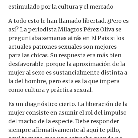
estimulado por la cultura y el mercado.
A todo esto le han llamado libertad. ¿Pero es
así? La periodista Milagros Pérez Oliva se
preguntaba semanas atrás en El País si los
actuales patrones sexuales son mejores
para las chicas. Su respuesta era más bien
desfavorable, porque la aproximación de la
mujer al sexo es sustancialmente distinta a
la del hombre, pero esta es la que impera
como cultura y práctica sexual.
Es un diagnóstico cierto. La liberación de la
mujer consiste en asumir el rol del impulso
del macho de la especie. Debe responder
siempre afirmativamente al aquí te pillo,