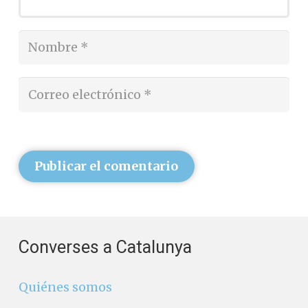
Publicar el comentario
Converses a Catalunya
Quiénes somos