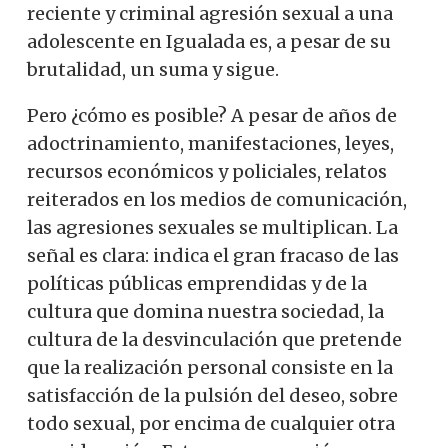
reciente y criminal agresión sexual a una
adolescente en Igualada es, a pesar de su
brutalidad, un suma y sigue.
Pero ¿cómo es posible? A pesar de años de
adoctrinamiento, manifestaciones, leyes,
recursos económicos y policiales, relatos
reiterados en los medios de comunicación,
las agresiones sexuales se multiplican. La
señal es clara: indica el gran fracaso de las
políticas públicas emprendidas y de la
cultura que domina nuestra sociedad, la
cultura de la desvinculación que pretende
que la realización personal consiste en la
satisfacción de la pulsión del deseo, sobre
todo sexual, por encima de cualquier otra