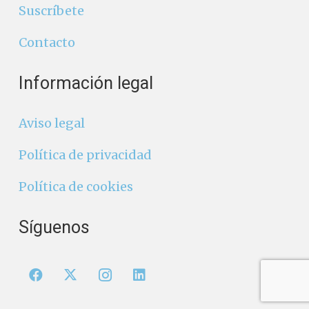
Suscríbete
Contacto
Información legal
Aviso legal
Política de privacidad
Política de cookies
Síguenos