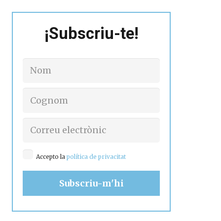
¡Subscriu-te!
Accepto la
política de privacitat