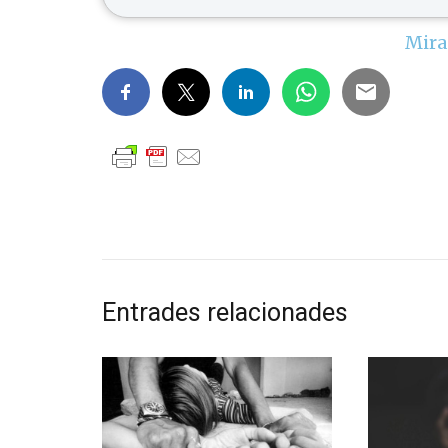
Mira
Entrades relacionades