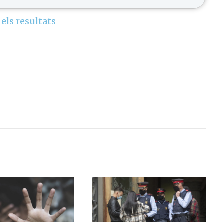
 els resultats