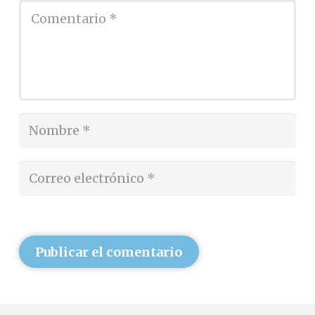
Publicar el comentario