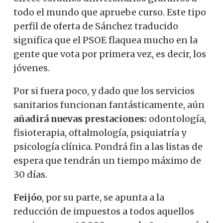
todo el mundo que apruebe curso. Este tipo
perfil de oferta de Sánchez traducido
significa que el PSOE flaquea mucho en la
gente que vota por primera vez, es decir, los
jóvenes.
Por si fuera poco, y dado que los servicios
sanitarios funcionan fantásticamente, aún
añadirá nuevas prestaciones:
odontología,
fisioterapia, oftalmología, psiquiatría y
psicología clínica.
Pondrá fin a las listas de
espera que tendrán un tiempo máximo de
30 días.
Feijóo
, por su parte, se apunta a la
reducción de impuestos a todos aquellos