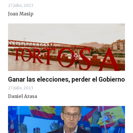
27 julio, 2023
Joan Masip
Ganar las elecciones, perder el Gobierno
27 julio, 2023
Daniel Arasa