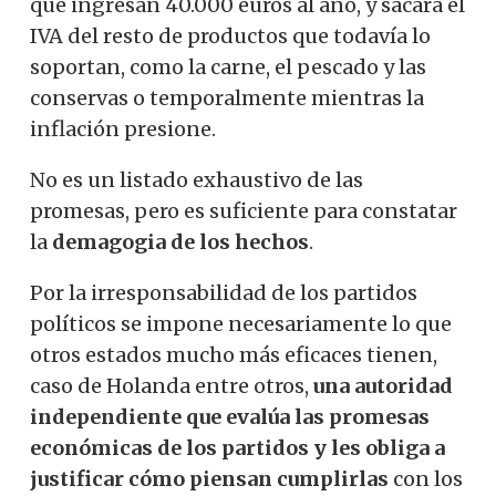
que ingresan 40.000 euros al año, y sacará el
IVA del resto de productos que todavía lo
soportan, como la carne, el pescado y las
conservas o temporalmente mientras la
inflación presione.
No es un listado exhaustivo de las
promesas, pero es suficiente para constatar
la
demagogia de los hechos
.
Por la irresponsabilidad de los partidos
políticos se impone necesariamente lo que
otros estados mucho más eficaces tienen,
caso de Holanda entre otros,
una autoridad
independiente que evalúa las promesas
económicas de los partidos y les obliga a
justificar cómo piensan cumplirlas
con los