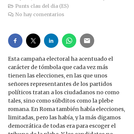
Punts clau del dia (ES)
No hay comentarios
Esta campaña electoral ha acentuado el
carácter de tómbola que cada vez más
tienen las elecciones, en las que unos
señores representantes de los partidos
políticos tratan a los ciudadanos no como
tales, sino como súbditos como la plebe
romana. En Roma también había elecciones,
limitadas, pero las había, y la más digamos
democrática de todas era para escoger el