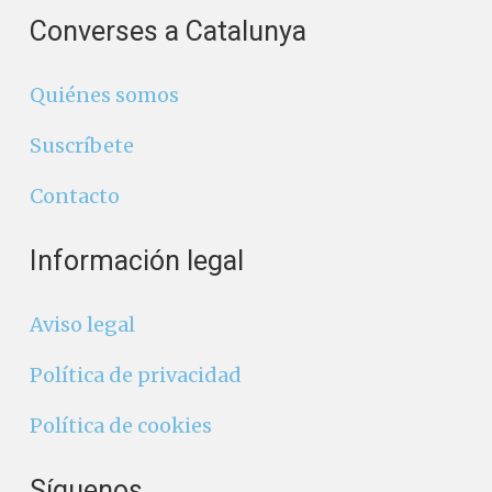
Converses a Catalunya
Quiénes somos
Suscríbete
Contacto
Información legal
Aviso legal
Política de privacidad
Política de cookies
Síguenos