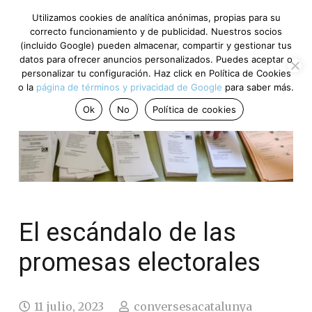
Utilizamos cookies de analítica anónimas, propias para su
correcto funcionamiento y de publicidad. Nuestros socios
(incluido Google) pueden almacenar, compartir y gestionar tus
datos para ofrecer anuncios personalizados. Puedes aceptar o
personalizar tu configuración. Haz click en Política de Cookies
o la
página de términos y privacidad de Google
para saber más.
Ok
No
Política de cookies
El escándalo de las
promesas electorales
11 julio, 2023
conversesacatalunya