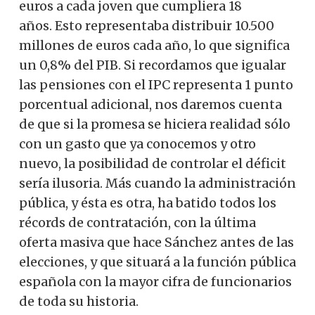
euros a cada joven que cumpliera 18
años. Esto representaba distribuir 10.500
millones de euros cada año, lo que significa
un 0,8% del PIB. Si recordamos que igualar
las pensiones con el IPC representa 1 punto
porcentual adicional, nos daremos cuenta
de que si la promesa se hiciera realidad sólo
con un gasto que ya conocemos y otro
nuevo, la posibilidad de controlar el déficit
sería ilusoria. Más cuando la administración
pública, y ésta es otra, ha batido todos los
récords de contratación, con la última
oferta masiva que hace Sánchez antes de las
elecciones, y que situará a la función pública
española con la mayor cifra de funcionarios
de toda su historia.