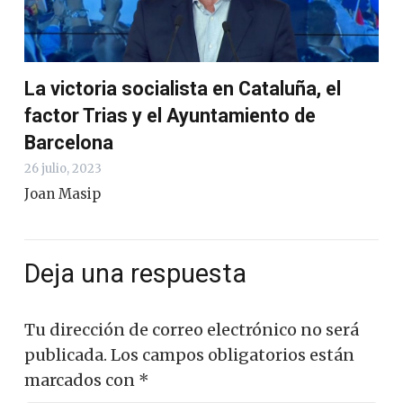
La victoria socialista en Cataluña, el
factor Trias y el Ayuntamiento de
Barcelona
26 julio, 2023
Joan Masip
Deja una respuesta
Tu dirección de correo electrónico no será
publicada.
Los campos obligatorios están
marcados con
*