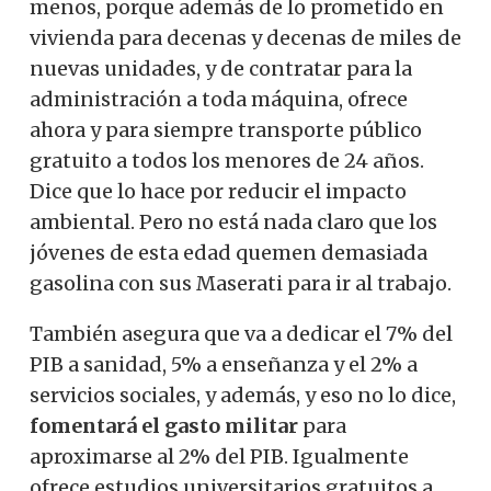
menos, porque además de lo prometido en
vivienda para decenas y decenas de miles de
nuevas unidades, y de contratar para la
administración a toda máquina, ofrece
ahora y para siempre transporte público
gratuito a todos los menores de 24 años.
Dice que lo hace por reducir el impacto
ambiental. Pero no está nada claro que los
jóvenes de esta edad quemen demasiada
gasolina con sus Maserati para ir al trabajo.
También asegura que va a dedicar el 7% del
PIB a sanidad, 5% a enseñanza y el 2% a
servicios sociales, y además, y eso no lo dice,
fomentará el gasto militar
para
aproximarse al 2% del PIB. Igualmente
ofrece estudios universitarios gratuitos a