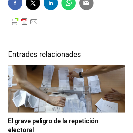
Entrades relacionades
El grave peligro de la repetición
electoral