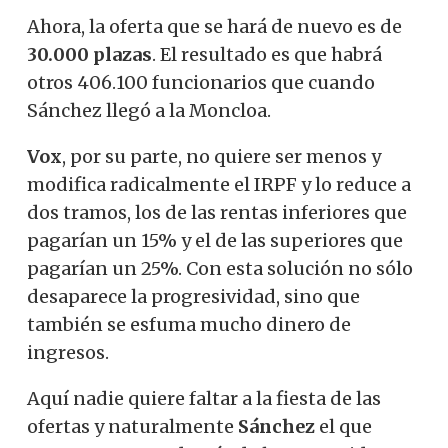
Ahora, la oferta que se hará de nuevo es de
30.000 plazas
. El resultado es que habrá
otros 406.100 funcionarios que cuando
Sánchez llegó a la Moncloa.
Vox
, por su parte, no quiere ser menos y
modifica radicalmente el IRPF y lo reduce a
dos tramos, los de las rentas inferiores que
pagarían un 15% y el de las superiores que
pagarían un 25%. Con esta solución no sólo
desaparece la progresividad, sino que
también se esfuma mucho dinero de
ingresos.
Aquí nadie quiere faltar a la fiesta de las
ofertas y naturalmente
Sánchez
el que