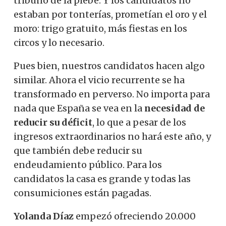
tribuno de la plebe. Y los candidatos no
estaban por tonterías, prometían el oro y el
moro: trigo gratuito, más fiestas en los
circos y lo necesario.
Pues bien, nuestros candidatos hacen algo
similar. Ahora el vicio recurrente se ha
transformado en perverso. No importa para
nada que España se vea en la
necesidad de
reducir su déficit
, lo que a pesar de los
ingresos extraordinarios no hará este año, y
que también debe reducir su
endeudamiento público. Para los
candidatos la casa es grande y todas las
consumiciones están pagadas.
Yolanda Díaz
empezó ofreciendo 20.000