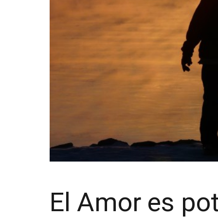
El Amor es po