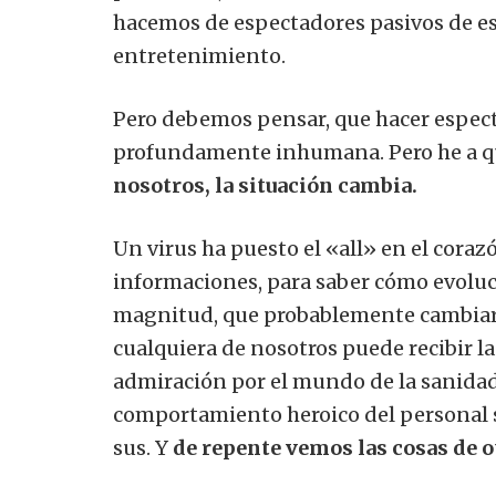
hacemos de espectadores pasivos de es
entretenimiento.
Pero debemos pensar, que hacer espect
profundamente inhumana.
Pero he a 
nosotros, la situación cambia.
Un virus ha puesto el «all» en el cora
informaciones, para saber cómo evolu
magnitud, que probablemente cambiará
cualquiera de nosotros puede recibir la
admiración por el mundo de la sanidad
comportamiento heroico del personal sa
sus.
Y
de repente vemos las cosas de 