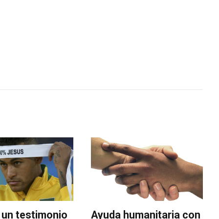
 un testimonio
Ayuda humanitaria con