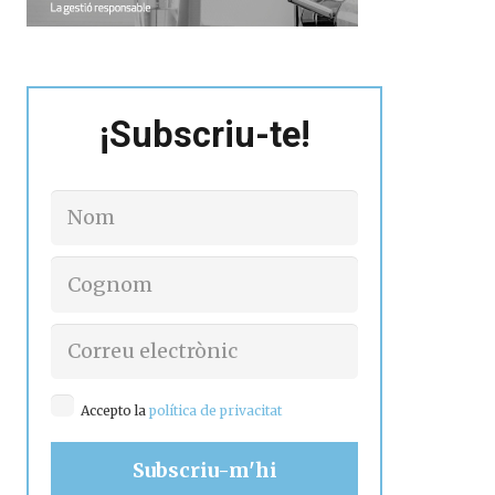
¡Subscriu-te!
Accepto la
política de privacitat