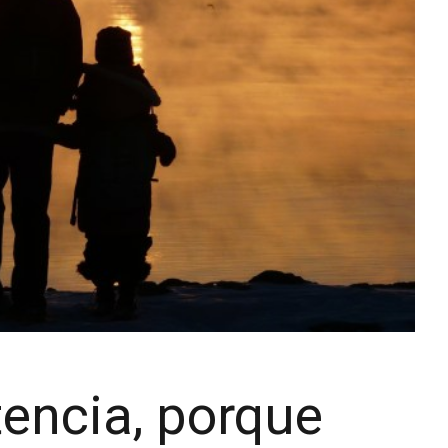
tencia, porque