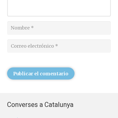
Publicar el comentario
Converses a Catalunya