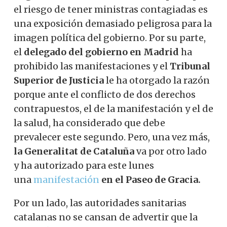
el riesgo de tener ministras contagiadas es
una exposición demasiado peligrosa para la
imagen política del gobierno. Por su parte,
el
delegado del gobierno en Madrid
ha
prohibido las manifestaciones y el
Tribunal
Superior de Justicia
le ha otorgado la razón
porque ante el conflicto de dos derechos
contrapuestos, el de la manifestación y el de
la salud, ha considerado que debe
prevalecer este segundo. Pero, una vez más,
la Generalitat de Cataluña
va por otro lado
y ha autorizado para este lunes
una
manifestación
en el Paseo de Gracia.
Por un lado, las autoridades sanitarias
catalanas no se cansan de advertir que la