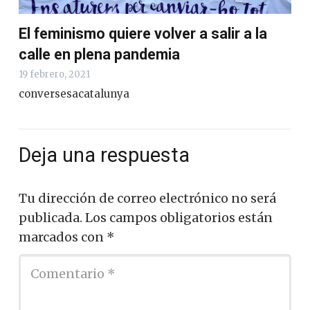
El feminismo quiere volver a salir a la
calle en plena pandemia
19 febrero, 2021
conversesacatalunya
Deja una respuesta
Tu dirección de correo electrónico no será
publicada.
Los campos obligatorios están
marcados con
*