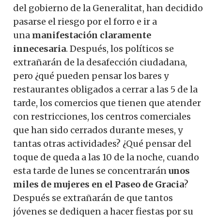
del gobierno de la Generalitat, han decidido
pasarse el riesgo por el forro e ir a
una
manifestación claramente
innecesaria
. Después, los políticos se
extrañarán de la desafección ciudadana,
pero ¿qué pueden pensar los bares y
restaurantes obligados a cerrar a las 5 de la
tarde, los comercios que tienen que atender
con restricciones, los centros comerciales
que han sido cerrados durante meses, y
tantas otras actividades? ¿Qué pensar del
toque de queda a las 10 de la noche, cuando
esta tarde de lunes se concentrarán
unos
miles de mujeres en el Paseo de Gracia
?
Después se extrañarán de que tantos
jóvenes se dediquen a hacer fiestas por su