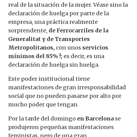
real de la situación de la mujer.
Véase sino la
declaración de huelga por parte de la
empresa, una práctica realmente
sorprendente,
de Ferrocarriles de la
Generalitat y de Transportes
Metropolitanos,
con unos
servicios
mínimos del 85% !;
es decir, es una
declaración de huelga sin huelga.
Este poder institucional tiene
manifestaciones de gran irresponsabilidad
social que no pueden pasarse por alto por
mucho poder que tengan.
Por la tarde del domingo
en Barcelona
se
produjeron pequeñas manifestaciones
feministas, pero de una gran