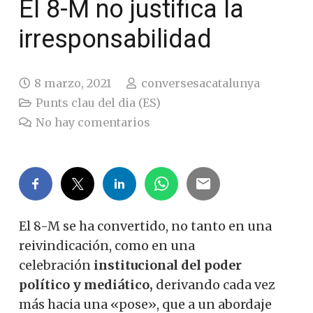
El 8-M no justifica la
irresponsabilidad
8 marzo, 2021
conversesacatalunya
Punts clau del dia (ES)
No hay comentarios
El 8-M se ha convertido, no tanto en una
reivindicación, como en una
celebración
institucional del poder
político y mediático,
derivando cada vez
más hacia una «pose», que a un abordaje