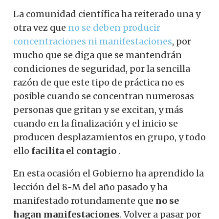
La comunidad científica ha reiterado una y
otra vez que
no se deben producir
concentraciones ni manifestaciones
, por
mucho que se diga que se mantendrán
condiciones de seguridad, por la sencilla
razón de que este tipo de práctica no es
posible cuando se concentran numerosas
personas que gritan y se excitan, y más
cuando en la finalización y el inicio se
producen desplazamientos en grupo, y todo
ello
facilita el contagio
.
En esta ocasión el Gobierno ha aprendido la
lección del 8-M del año pasado y ha
manifestado rotundamente que
no se
hagan manifestaciones
. Volver a pasar por