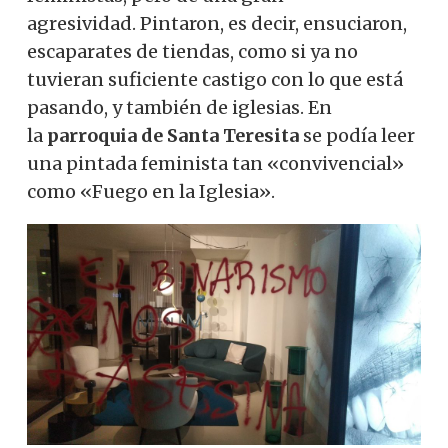
agresividad. Pintaron, es decir, ensuciaron,
escaparates de tiendas, como si ya no
tuvieran suficiente castigo con lo que está
pasando, y también de iglesias. En
la
parroquia de Santa Teresita
se podía leer
una pintada feminista tan «convivencial»
como «Fuego en la Iglesia».