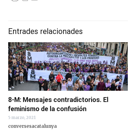
Entrades relacionades
8-M: Mensajes contradictorios. El
feminismo de la confusión
5 marzo, 2021
conversesacatalunya