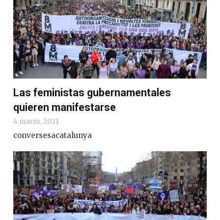
Las feministas gubernamentales
quieren manifestarse
4 marzo, 2021
conversesacatalunya