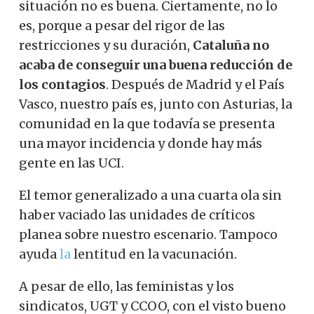
situación no es buena. Ciertamente, no lo
es, porque a pesar del rigor de las
restricciones y su duración,
Cataluña no
acaba de conseguir una buena reducción de
los contagios
. Después de Madrid y el País
Vasco, nuestro país es, junto con Asturias, la
comunidad en la que todavía se presenta
una mayor incidencia y donde hay más
gente en las UCI.
El temor generalizado a una cuarta ola sin
haber vaciado las unidades de críticos
planea sobre nuestro escenario. Tampoco
ayuda
la
lentitud en la vacunación
.
A pesar de ello, las feministas y los
sindicatos, UGT y CCOO, con el visto bueno