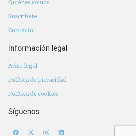
Quiénes somos
Suscríbete
Contacto
Información legal
Aviso legal
Política de privacidad
Política de cookies
Síguenos