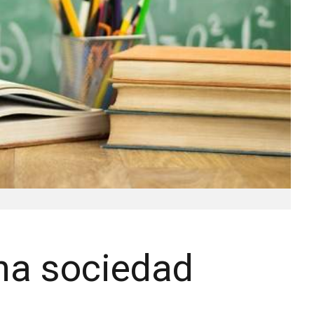
na sociedad