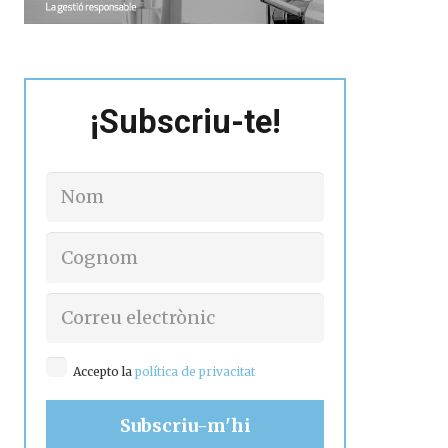
¡Subscriu-te!
Accepto la
política de privacitat