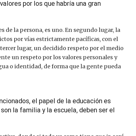
 valores por los que habría una gran
s de la persona, es uno. En segundo lugar, la
ictos por vías estrictamente pacíficas, con el
tercer lugar, un decidido respeto por el medio
nte un respeto por los valores personales y
ngua o identidad, de forma que la gente pueda
cionados, el papel de la educación es
on la familia y la escuela, deben ser el