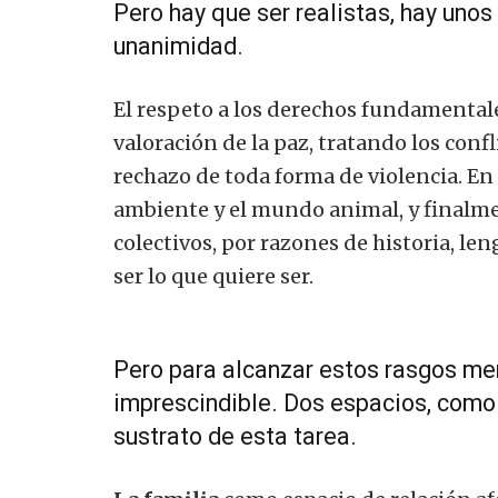
Pero hay que ser realistas, hay unos
unanimidad.
El respeto a los derechos fundamentale
valoración de la paz, tratando los confl
rechazo de toda forma de violencia. En 
ambiente y el mundo animal, y finalme
colectivos, por razones de historia, le
ser lo que quiere ser.
Pero para alcanzar estos rasgos men
imprescindible. Dos espacios, como s
sustrato de esta tarea.