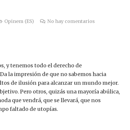
Opinem (ES)
No hay comentarios
s, y tenemos todo el derecho de
 Da la impresión de que no sabemos hacia
tos de ilusión para alcanzar un mundo mejor.
bjetivo.
Pero otros, quizás una mayoría abúlica,
da que vendrá, que se llevará, que nos
po faltado de utopías.