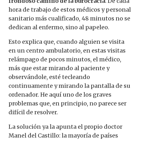
frondoso camino de la burocracia
. De cada
hora de trabajo de estos médicos y personal
sanitario más cualificado, 48 minutos no se
dedican al enfermo, sino al papeleo.
Esto explica que, cuando alguien se visita
en un centro ambulatorio, en estas visitas
relámpago de pocos minutos, el médico,
más que estar mirando al paciente y
observándole, esté tecleando
continuamente y mirando la pantalla de su
ordenador. He aquí uno de los graves
problemas que, en principio, no parece ser
difícil de resolver.
La solución ya la apunta el propio doctor
Manel del Castillo: la mayoría de países