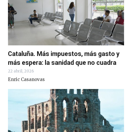
Cataluña. Más impuestos, más gasto y
más espera: la sanidad que no cuadra
22 abril, 2026
Enric Casanovas