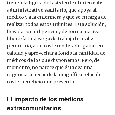
tienen la figura del
asistente clínico o del
administrativo sanitario
, que apoya al
médico y a la enfermera y que se encarga de
realizar todos estos trámites. Esta solución,
llevada con diligencia y de forma masiva,
liberaría una carga de trabajo brutal y
permitiría, a un coste moderado, ganar en
calidad y aprovechar a fondo la cantidad de
médicos de los que disponemos. Pero, de
momento, no parece que ésta sea una
urgencia, a pesar de la magnífica relación
coste-beneficio que presenta.
El impacto de los médicos
extracomunitarios