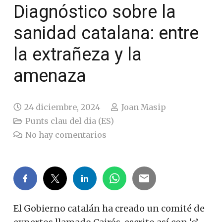
Diagnóstico sobre la
sanidad catalana: entre
la extrañeza y la
amenaza
24 diciembre, 2024
Joan Masip
Punts clau del dia (ES)
No hay comentarios
El Gobierno catalán ha creado un comité de