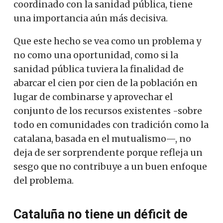
coordinado con la sanidad pública, tiene
una importancia aún más decisiva.
Que este hecho se vea como un problema y
no como una oportunidad, como si la
sanidad pública tuviera la finalidad de
abarcar el cien por cien de la población en
lugar de combinarse y aprovechar el
conjunto de los recursos existentes -sobre
todo en comunidades con tradición como la
catalana, basada en el mutualismo—, no
deja de ser sorprendente porque refleja un
sesgo que no contribuye a un buen enfoque
del problema.
Cataluña no tiene un déficit de