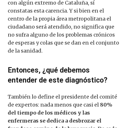
con algún extremo de Cataluña, sí
constatas esta carencia. Y si bien en el
centro de la propia área metropolitana el
ciudadano será atendido, no significa que
no sufra alguno de los problemas crónicos
de esperas y colas que se dan en el conjunto
de la sanidad.
Entonces, ¿qué debemos
entender de este diagnóstico?
También lo define el presidente del comité
de expertos: nada menos que casi el
80%
del tiempo de los médicos y las
enfermeras se dedica a desbrozar el