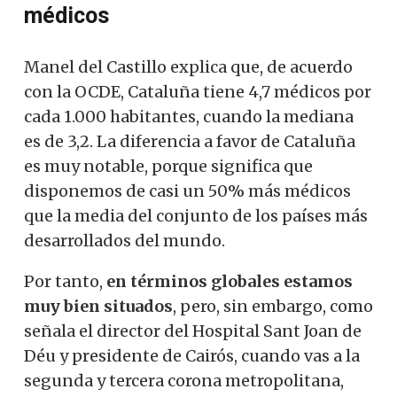
médicos
Manel del Castillo explica que, de acuerdo
con la OCDE, Cataluña tiene 4,7 médicos por
cada 1.000 habitantes, cuando la mediana
es de 3,2. La diferencia a favor de Cataluña
es muy notable, porque significa que
disponemos de casi un 50% más médicos
que la media del conjunto de los países más
desarrollados del mundo.
Por tanto,
en términos globales estamos
muy bien situados
, pero, sin embargo, como
señala el director del Hospital Sant Joan de
Déu y presidente de Cairós, cuando vas a la
segunda y tercera corona metropolitana,