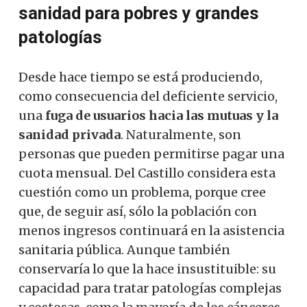
sanidad para pobres y grandes
patologías
Desde hace tiempo se está produciendo,
como consecuencia del deficiente servicio,
una
fuga de usuarios hacia las mutuas y la
sanidad privada
. Naturalmente, son
personas que pueden permitirse pagar una
cuota mensual. Del Castillo considera esta
cuestión como un problema, porque cree
que, de seguir así, sólo la población con
menos ingresos continuará en la asistencia
sanitaria pública. Aunque también
conservaría lo que la hace insustituible: su
capacidad para tratar patologías complejas