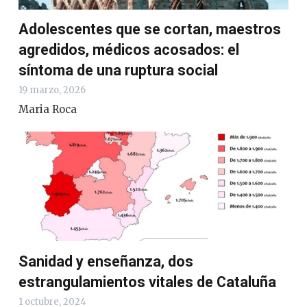
Adolescentes que se cortan, maestros
agredidos, médicos acosados: el
síntoma de una ruptura social
19 marzo, 2026
Maria Roca
Sanidad y enseñanza, dos
estrangulamientos vitales de Cataluña
1 octubre, 2024