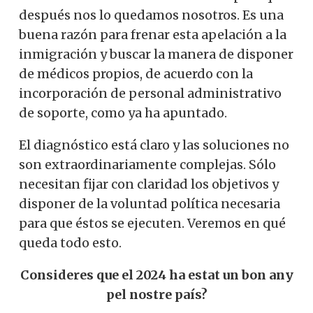
después nos lo quedamos nosotros. E
s una
buena razón para frenar esta apelación a la
inmigración y buscar la manera de disponer
de médicos propios,
de acuerdo con la
incorporación de personal administrativo
de soporte, como ya ha apuntado.
El diagnóstico está claro y las soluciones no
son extraordinariamente complejas. Sólo
necesitan fijar con claridad los objetivos y
disponer de la voluntad política necesaria
para que éstos se ejecuten. Veremos en qué
queda todo esto.
Consideres que el 2024 ha estat un bon any
pel nostre país?