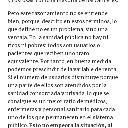
y costosas, como la mayoría de los cánceres.
Pero este razonamiento no se entiende
bien, porque, descrito en estos términos, lo
que define no es un problema, sino una
ventaja. En la sanidad pública no hay ni
ricos ni pobres: todos son usuarios o
pacientes que reciben uno trato
equivalente. Por tanto, en buena medida
podemos prescindir de la variable de renta.
Si el número de usuarios disminuye porque
una parte de ellos son atendidos por la
sanidad consorciada y privada, lo que se
consigue es un mejor ratio de médicos,
enfermeras y personal sanitario para cada
uno de los que permanecen en el sistema
público.
Esto no empeora la situación, al