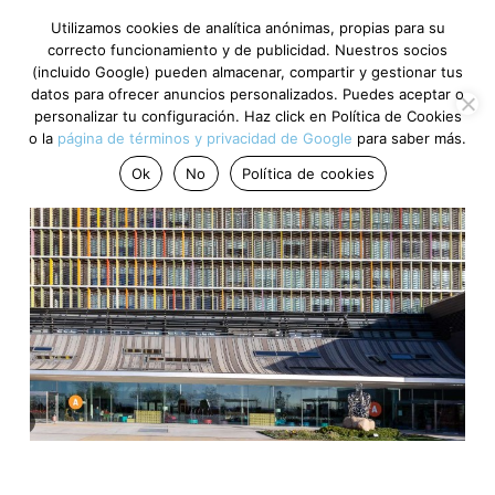
Utilizamos cookies de analítica anónimas, propias para su
correcto funcionamiento y de publicidad. Nuestros socios
(incluido Google) pueden almacenar, compartir y gestionar tus
datos para ofrecer anuncios personalizados. Puedes aceptar o
personalizar tu configuración. Haz click en Política de Cookies
o la
página de términos y privacidad de Google
para saber más.
Ok
No
Política de cookies