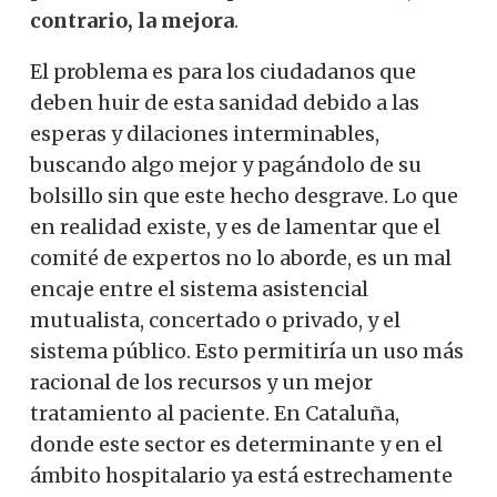
contrario, la mejora
.
El problema es para los ciudadanos que
deben huir de esta sanidad debido a las
esperas y dilaciones interminables,
buscando algo mejor y pagándolo de su
bolsillo sin que este hecho desgrave. Lo que
en realidad existe, y es de lamentar que el
comité de expertos no lo aborde, es un mal
encaje entre el sistema asistencial
mutualista, concertado o privado, y el
sistema público. Esto permitiría un uso más
racional de los recursos y un mejor
tratamiento al paciente. En Cataluña,
donde este sector es determinante y en el
ámbito hospitalario ya está estrechamente