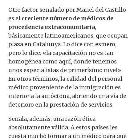
Otro factor señalado por Manel del Castillo
es el
creciente número de médicos de
procedencia extracomunitaria
,
básicamente latinoamericanos, que ocupan
plaza en Catalunya. Lo dice con esmero,
pero lo dice: «la capacitación no es tan
homogénea como aquí, donde tenemos
unos especialistas de primerísimo nivel».
En otros términos, la calidad del personal
médico proveniente de la inmigración es
inferior a la autóctona, abriendo una vía de
deterioro en la prestación de servicios.
Señala, además, una razón ética
absolutamente válida. A estos países les
cuesta mucho formar a un médico para que