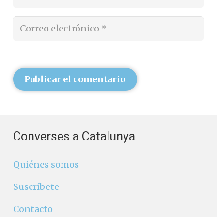
Publicar el comentario
Converses a Catalunya
Quiénes somos
Suscríbete
Contacto