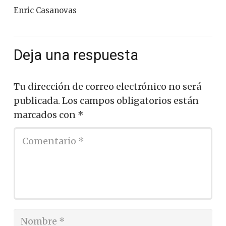
Enric Casanovas
Deja una respuesta
Tu dirección de correo electrónico no será
publicada.
Los campos obligatorios están
marcados con
*