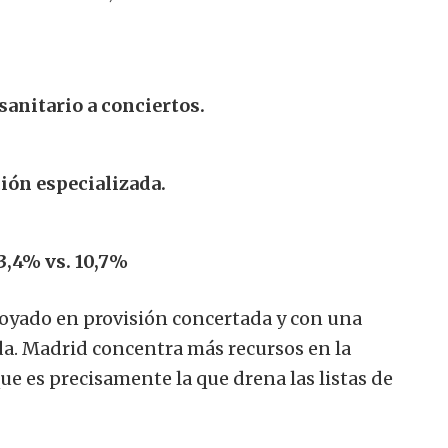
sanitario a conciertos.
ión especializada.
3,4% vs. 10,7%
oyado en provisión concertada y con una
a. Madrid concentra más recursos en la
ue es precisamente la que drena las listas de