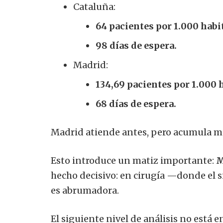
Cataluña:
64 pacientes por 1.000 habi
98 días de espera.
Madrid:
134,69 pacientes por 1.000 
68 días de espera.
Madrid atiende antes, pero acumula má
Esto introduce un matiz importante:
M
hecho decisivo: en cirugía —donde el s
es abrumadora.
El siguiente nivel de análisis no está e