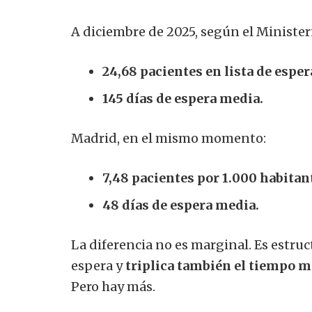
A diciembre de 2025, según el Minister
24,68 pacientes en lista de esper
145 días de espera media.
Madrid, en el mismo momento:
7,48 pacientes por 1.000 habitan
48 días de espera media.
La diferencia no es marginal. Es estruct
espera y
triplica también el tiempo 
Pero hay más.