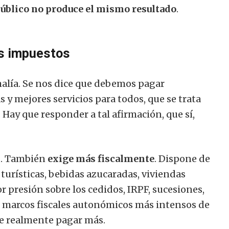
úblico no produce el mismo resultado
.
os impuestos
malía. Se nos dice que debemos pagar
y mejores servicios para todos, que se trata
. Hay que responder a tal afirmación, que sí,
d. También
exige más fiscalmente
. Dispone de
turísticas, bebidas azucaradas, viviendas
r presión sobre los cedidos, IRPF, sucesiones,
 marcos fiscales autonómicos más intensos de
ve realmente pagar más.