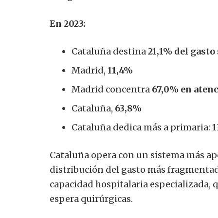
En 2023:
Cataluña destina
21,1% del gasto 
Madrid,
11,4%
Madrid concentra
67,0% en atenc
Cataluña,
63,8%
Cataluña dedica más a primaria:
1
Cataluña opera con un sistema más ap
distribución del gasto más fragmentad
capacidad hospitalaria especializada, q
espera quirúrgicas.