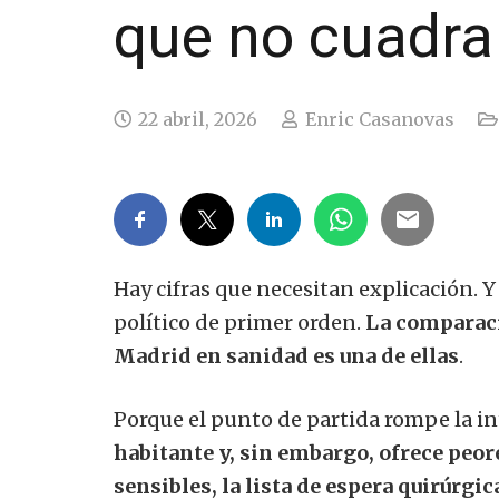
que no cuadra
22 abril, 2026
Enric Casanovas
Hay cifras que necesitan explicación. Y
político de primer orden.
La comparac
Madrid en sanidad es una de ellas
.
Porque el punto de partida rompe la i
habitante y, sin embargo, ofrece peor
sensibles, la lista de espera quirúrgic