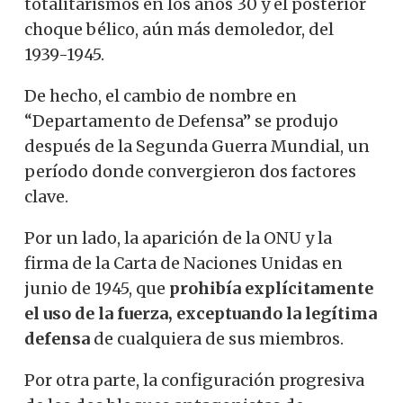
totalitarismos en los años 30 y el posterior
choque bélico, aún más demoledor, del
1939-1945.
De hecho, el cambio de nombre en
“Departamento de Defensa” se produjo
después de la Segunda Guerra Mundial, un
período donde convergieron dos factores
clave.
Por un lado, la aparición de la ONU y la
firma de la Carta de Naciones Unidas en
junio de 1945, que
prohibía explícitamente
el uso de la fuerza, exceptuando la legítima
defensa
de cualquiera de sus miembros.
Por otra parte, la configuración progresiva