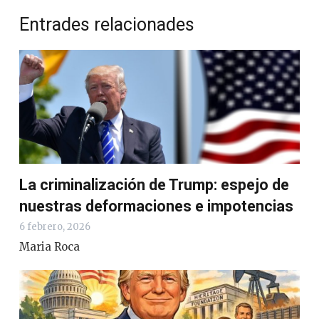
Entrades relacionades
La criminalización de Trump: espejo de
nuestras deformaciones e impotencias
6 febrero, 2026
Maria Roca