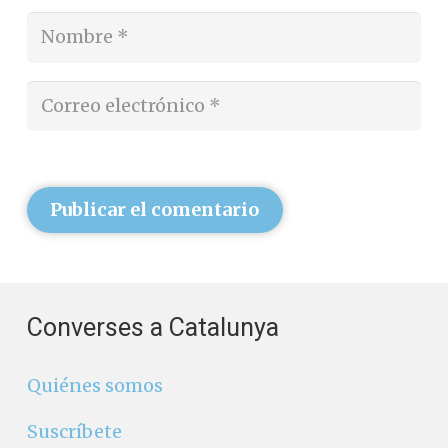
Publicar el comentario
Converses a Catalunya
Quiénes somos
Suscríbete