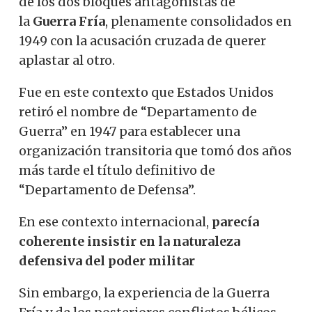
de los dos bloques antagonistas de
la
Guerra Fría
,
plenamente consolidados en
1949 con la acusación cruzada de querer
aplastar al otro.
Fue en este contexto que Estados Unidos
retiró el nombre de “Departamento de
Guerra” en 1947 para establecer una
organización transitoria que tomó dos años
más tarde el título definitivo de
“Departamento de Defensa”.
En ese contexto internacional,
parecía
coherente insistir en la naturaleza
defensiva del poder militar
Sin embargo, la experiencia de la Guerra