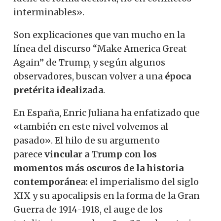
interminables».
Son explicaciones que van mucho en la
línea del discurso “Make America Great
Again” de Trump, y según algunos
observadores, buscan volver a una
época
pretérita idealizada
.
En España, Enric Juliana ha enfatizado que
«también en este nivel volvemos al
pasado». El hilo de su argumento
parece
vincular a Trump con los
momentos más oscuros de la historia
contemporánea:
el imperialismo del siglo
XIX y su apocalipsis en la forma de la Gran
Guerra de 1914-1918, el auge de los