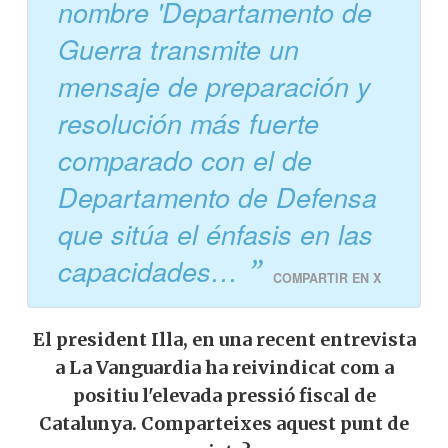
nombre 'Departamento de
Guerra transmite un
mensaje de preparación y
resolución más fuerte
comparado con el de
Departamento de Defensa
que sitúa el énfasis en las
capacidades…
COMPARTIR EN X
El president Illa, en una recent entrevista
a La Vanguardia ha reivindicat com a
positiu l'elevada pressió fiscal de
Catalunya. Comparteixes aquest punt de