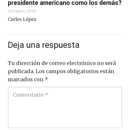
presidente americano como los demás?
26 enero, 2026
Carles López
Deja una respuesta
Tu dirección de correo electrónico no será
publicada.
Los campos obligatorios están
marcados con
*