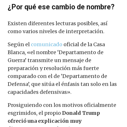
¿Por qué ese cambio de nombre?
Existen diferentes lecturas posibles, así
como varios niveles de interpretación.
Según el
comunicado
oficial de la Casa
Blanca, «el nombre ‘Departamento de
Guerra’ transmite un mensaje de
preparación y resolución más fuerte
comparado con el de ‘Departamento de
Defensa’, que sitúa el énfasis tan solo en las
capacidades defensivas».
Prosiguiendo con los motivos oficialmente
esgrimidos, el propio
Donald Trump
ofreció una explicación muy