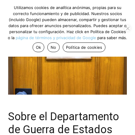
Utilizamos cookies de analítica anónimas, propias para su
correcto funcionamiento y de publicidad. Nuestros socios
(incluido Google) pueden almacenar, compartir y gestionar tus
datos para ofrecer anuncios personalizados. Puedes aceptar o
personalizar tu configuración. Haz click en Política de Cookies
o la
página de términos y privacidad de Google
para saber más.
Ok
No
Política de cookies
Sobre el Departamento
de Guerra de Estados