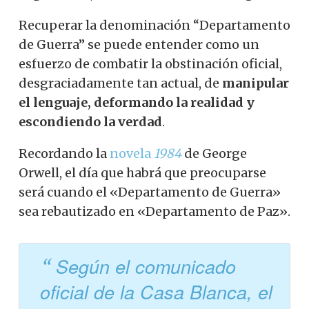
Recuperar la denominación “Departamento
de Guerra” se puede entender como un
esfuerzo de combatir la obstinación oficial,
desgraciadamente tan actual, de
manipular
el lenguaje, deformando la realidad y
escondiendo la verdad
.
Recordando la
novela
1984
de George
Orwell, el día que habrá que preocuparse
será cuando el «Departamento de Guerra»
sea rebautizado en «Departamento de Paz».
Según el comunicado
oficial de la Casa Blanca, el