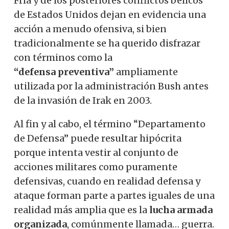
Fría y de los posteriores conflictos bélicos
de Estados Unidos dejan en evidencia una
acción a menudo ofensiva, si bien
tradicionalmente se ha querido disfrazar
con términos como la
“defensa
preventiva”
ampliamente
utilizada por la administración Bush antes
de la invasión de Irak en 2003.
Al fin y al cabo, el término “Departamento
de Defensa” puede resultar hipócrita
porque intenta vestir al conjunto de
acciones militares como puramente
defensivas, cuando en realidad defensa y
ataque forman parte a partes iguales de una
realidad más amplia que es la
lucha armada
organizada
,
comúnmente llamada… guerra.