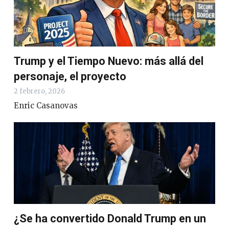
Trump y el Tiempo Nuevo: más allá del
personaje, el proyecto
2 febrero, 2026
Enric Casanovas
¿Se ha convertido Donald Trump en un