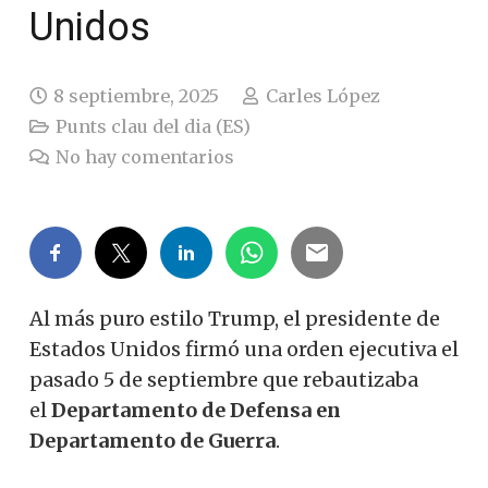
Unidos
8 septiembre, 2025
Carles López
Punts clau del dia (ES)
No hay comentarios
Al más puro estilo Trump, el presidente de
Estados Unidos firmó una orden ejecutiva el
pasado 5 de septiembre que rebautizaba
el
Departamento de Defensa en
Departamento de Guerra
.