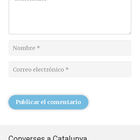
Publicar el comentario
Converses a Catalunya