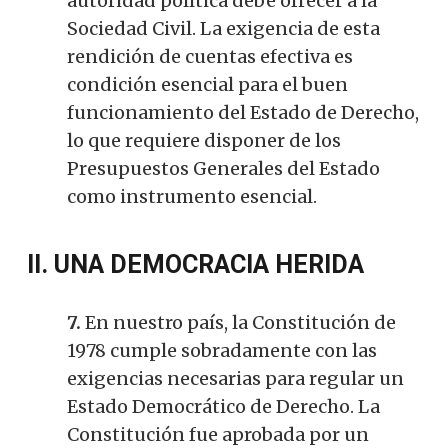
autoridad política debe ofrecer a la
Sociedad Civil. La exigencia de esta
rendición de cuentas efectiva es
condición esencial para el buen
funcionamiento del Estado de Derecho,
lo que requiere disponer de los
Presupuestos Generales del Estado
como instrumento esencial.
II. UNA DEMOCRACIA HERIDA
7.
En nuestro país, la Constitución de
1978 cumple sobradamente con las
exigencias necesarias para regular un
Estado Democrático de Derecho. La
Constitución fue aprobada por un