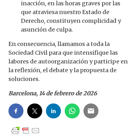
inacción, en las horas graves por las
que atraviesa nuestro Estado de
Derecho, constituyen complicidad y
asunción de culpa.
En consecuencia, llamamos a toda la
Sociedad Civil para que intensifique las
labores de autoorganización y participe en
la reflexión, el debate y la propuesta de
soluciones.
Barcelona, ​​14 de febrero de 2026