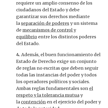
requiere un amplio consenso de los
ciudadanos del Estado y debe
garantizar sus derechos mediante
la
separación de poderes
y un sistema
de
mecanismos de control y
equilibrio
entre los distintos poderes
del Estado.
4.
Además, el buen funcionamiento del
Estado de Derecho exige un conjunto
de reglas no escritas que deben seguir
todas las instancias del poder y todos
los operadores políticos y sociales.
Ambas reglas fundamentales son
el
respeto y la tolerancia mutua
y
la
contención
en el ejercicio del poder y