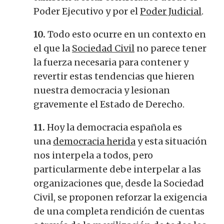
Poder Ejecutivo y por el
Poder Judicial
.
10.
Todo esto ocurre en un contexto en
el que la
Sociedad Civil
no parece tener
la fuerza necesaria para contener y
revertir estas tendencias que hieren
nuestra democracia y lesionan
gravemente el Estado de Derecho.
11.
Hoy la democracia española es
una
democracia herida
y esta situación
nos interpela a todos, pero
particularmente debe interpelar a las
organizaciones que, desde la Sociedad
Civil, se proponen reforzar la exigencia
de una completa rendición de cuentas