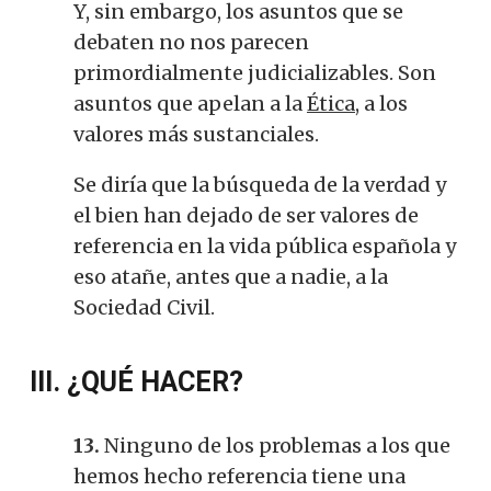
Y, sin embargo, los asuntos que se
debaten no nos parecen
primordialmente judicializables. Son
asuntos que apelan a la
Ética
, a los
valores más sustanciales.
Se diría que la búsqueda de la verdad y
el bien han dejado de ser valores de
referencia en la vida pública española y
eso atañe, antes que a nadie, a la
Sociedad Civil.
III. ¿QUÉ HACER?
13.
Ninguno de los problemas a los que
hemos hecho referencia tiene una