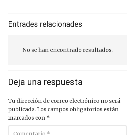
Entrades relacionades
No se han encontrado resultados.
Deja una respuesta
Tu dirección de correo electrónico no será
publicada.
Los campos obligatorios están
marcados con
*