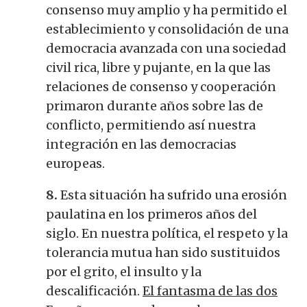
consenso muy amplio y ha permitido el
establecimiento y consolidación de una
democracia avanzada con una sociedad
civil rica, libre y pujante, en la que las
relaciones de consenso y cooperación
primaron durante años sobre las de
conflicto, permitiendo así nuestra
integración en las democracias
europeas.
8.
Esta situación ha sufrido una erosión
paulatina en los primeros años del
siglo. En nuestra política, el respeto y la
tolerancia mutua han sido sustituidos
por el grito, el insulto y la
descalificación.
El fantasma de las dos