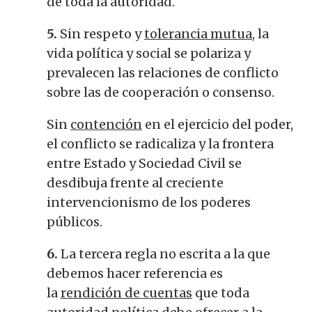
de toda la autoridad.
5.
Sin respeto y
tolerancia mutua
, la
vida política y social se polariza y
prevalecen las relaciones de conflicto
sobre las de cooperación o consenso.
Sin
contención
en el ejercicio del poder,
el conflicto se radicaliza y la frontera
entre Estado y Sociedad Civil se
desdibuja frente al creciente
intervencionismo de los poderes
públicos.
6.
La tercera regla no escrita a la que
debemos hacer referencia es
la
rendición de cuentas
que toda