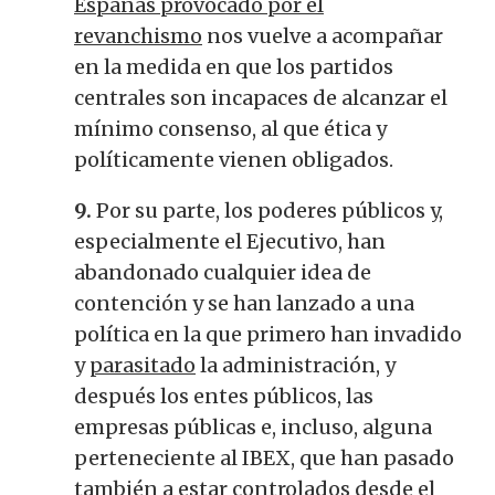
Españas provocado por el
revanchismo
nos vuelve a acompañar
en la medida en que los partidos
centrales son incapaces de alcanzar el
mínimo consenso, al que ética y
políticamente vienen obligados.
9.
Por su parte, los poderes públicos y,
especialmente el Ejecutivo, han
abandonado cualquier idea de
contención y se han lanzado a una
política en la que primero han invadido
y
parasitado
la administración, y
después los entes públicos, las
empresas públicas e, incluso, alguna
perteneciente al IBEX, que han pasado
también a estar controlados desde el