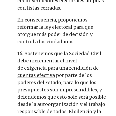
circunscripciones electorales amplias
con listas cerradas.
En consecuencia, proponemos
reformar la ley electoral para que
otorgue más poder de decisión y
control a los ciudadanos.
16.
Sostenemos que la Sociedad Civil
debe incrementar el nivel
de
exigencia
para una
rendición de
cuentas efectiva
por parte de los
poderes del Estado, para lo que los
presupuestos son imprescindibles, y
defendemos que esto solo será posible
desde la autoorganización y el trabajo
responsable de todos. El silencio y la