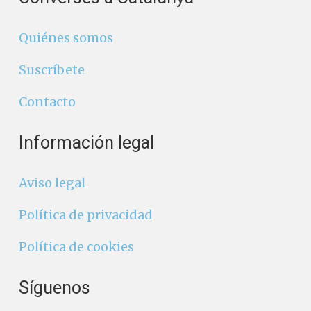
Quiénes somos
Suscríbete
Contacto
Información legal
Aviso legal
Política de privacidad
Política de cookies
Síguenos