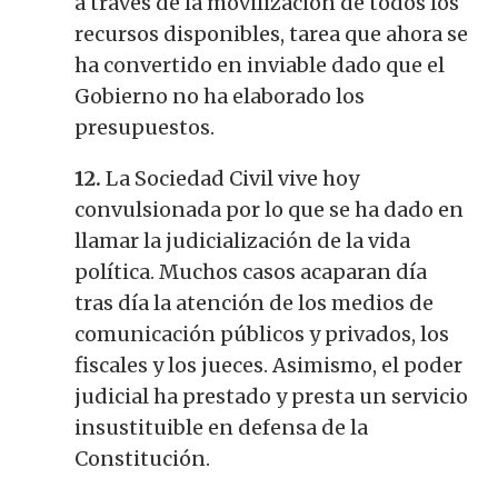
a través de la movilización de todos los
recursos disponibles, tarea que ahora se
ha convertido en inviable dado que el
Gobierno no ha elaborado los
presupuestos.
12.
La Sociedad Civil vive hoy
convulsionada por lo que se ha dado en
llamar la judicialización de la vida
política. Muchos casos acaparan día
tras día la atención de los medios de
comunicación públicos y privados, los
fiscales y los jueces. Asimismo, el poder
judicial ha prestado y presta un servicio
insustituible en defensa de la
Constitución.