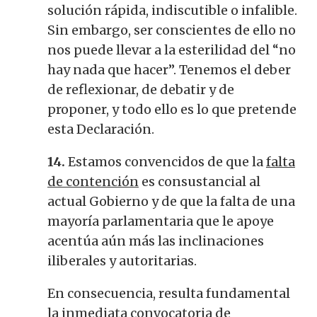
solución rápida, indiscutible o infalible.
Sin embargo, ser conscientes de ello no
nos puede llevar a la esterilidad del “no
hay nada que hacer”. Tenemos el deber
de reflexionar, de debatir y de
proponer, y todo ello es lo que pretende
esta Declaración.
14.
Estamos convencidos de que la
falta
de contención
es consustancial al
actual Gobierno y de que la falta de una
mayoría parlamentaria que le apoye
acentúa aún más las inclinaciones
iliberales y autoritarias.
En consecuencia, resulta fundamental
la
inmediata convocatoria de