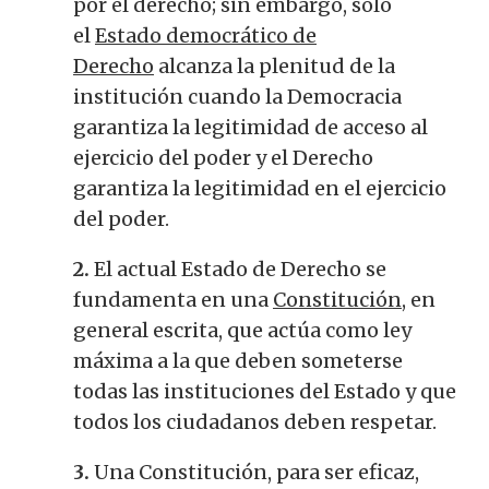
por el derecho; sin embargo, solo
el
Estado democrático de
Derecho
alcanza la plenitud de la
institución cuando la Democracia
garantiza la legitimidad de acceso al
ejercicio del poder y el Derecho
garantiza la legitimidad en el ejercicio
del poder.
2.
El actual Estado de Derecho se
fundamenta en una
Constitución
, en
general escrita, que actúa como ley
máxima a la que deben someterse
todas las instituciones del Estado y que
todos los ciudadanos deben respetar.
3.
Una Constitución, para ser eficaz,