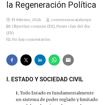
la Regeneración Política
19 febrero, 2026
conversesacatalunya
Objectius comuns (ES)
,
Punts clau del dia
(ES)
No hay comentarios
I. ESTADO Y SOCIEDAD CIVIL
1.
Todo Estado es fundamentalmente
un sistema de poder reglado y limitado