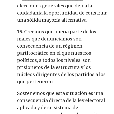
elecciones generales
que den a la
ciudadanía la oportunidad de construir
una sólida mayoría alternativa.
15.
Creemos que buena parte de los
males que denunciamos son
consecuencia de un
régimen
partitocrático
en el que nuestros
políticos, a todos los niveles, son
prisioneros de la estructura y los
núcleos dirigentes de los partidos a los
que pertenecen.
Sostenemos que esta situación es una
consecuencia directa de la ley electoral
aplicada y de su sistema de