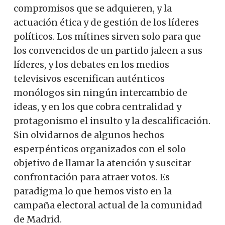
compromisos que se adquieren, y la
actuación ética y de gestión de los líderes
políticos. Los mítines sirven solo para que
los convencidos de un partido jaleen a sus
líderes, y los debates en los medios
televisivos escenifican auténticos
monólogos sin ningún intercambio de
ideas, y en los que cobra centralidad y
protagonismo el insulto y la descalificación.
Sin olvidarnos de algunos hechos
esperpénticos organizados con el solo
objetivo de llamar la atención y suscitar
confrontación para atraer votos. Es
paradigma lo que hemos visto en la
campaña electoral actual de la comunidad
de Madrid.