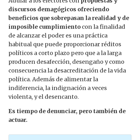
Adular a los electores con
propuestas y
discursos demagógicos ofreciendo
beneficios que sobrepasan la realidad y de
imposible cumplimiento
con la finalidad
de alcanzar el poder es una práctica
habitual que puede proporcionar réditos
políticos a corto plazo pero que a la larga
producen desafección, desengaño y como
consecuencia la desacreditación de la vida
política. Además de alimentar la
indiferencia, la indignación a veces
violenta, y el desencanto.
Es tiempo de denunciar, pero también de
actuar.