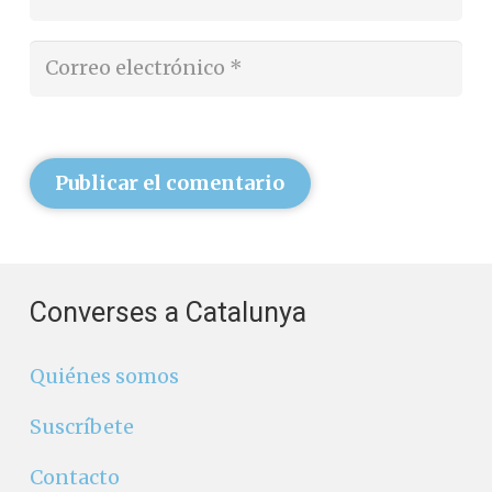
Publicar el comentario
Converses a Catalunya
Quiénes somos
Suscríbete
Contacto