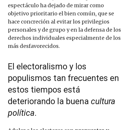
espectáculo ha dejado de mirar como
objetivo prioritario el bien común, que se
hace concreción al evitar los privilegios
personales y de grupo y en la defensa de los
derechos individuales especialmente de los
más desfavorecidos.
El electoralismo y los
populismos tan frecuentes en
estos tiempos está
deteriorando la buena
cultura
política
.