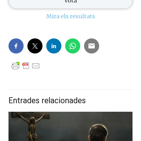
Mira els resultats
Entrades relacionades