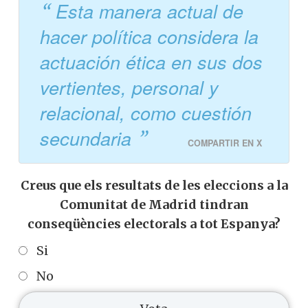
Esta manera actual de
hacer política considera la
actuación ética en sus dos
vertientes, personal y
relacional, como cuestión
secundaria
COMPARTIR EN X
Creus que els resultats de les eleccions a la
Comunitat de Madrid tindran
conseqüències electorals a tot Espanya?
Si
No