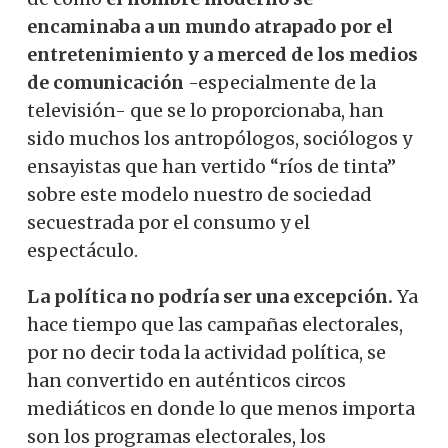
encaminaba a un mundo atrapado por el
entretenimiento y a merced de los medios
de comunicación
-especialmente de la
televisión- que se lo proporcionaba, han
sido muchos los antropólogos, sociólogos y
ensayistas que han vertido “ríos de tinta”
sobre este modelo nuestro de sociedad
secuestrada por el consumo y el
espectáculo.
La política no podría ser una excepción.
Ya
hace tiempo que las campañas electorales,
por no decir toda la actividad política, se
han convertido en auténticos circos
mediáticos en donde lo que menos importa
son los programas electorales, los