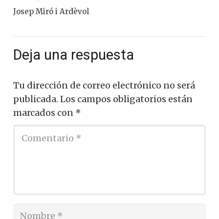
Josep Miró i Ardèvol
Deja una respuesta
Tu dirección de correo electrónico no será
publicada.
Los campos obligatorios están
marcados con
*