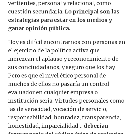
vertientes, personal y relacional, como
cuestión secundaria.
Lo principal son las
estrategias para estar en los medios y
ganar opinión pública.
Hoy es difícil encontrarnos con personas en
el ejercicio de la política activa que
merezcan el aplauso y reconocimiento de
sus conciudadanos, y seguro que los hay.
Pero es que el nivel ético personal de
muchos de ellos no pasaría un control
evaluador en cualquier empresa o
institución seria. Virtudes personales como
las de veracidad, vocación de servicio,
responsabilidad, honradez, transparencia,
honestidad, imparcialidad…
deberían