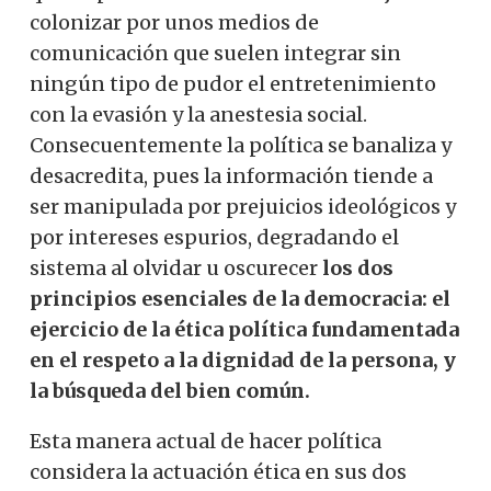
colonizar por unos medios de
comunicación que suelen integrar sin
ningún tipo de pudor el entretenimiento
con la evasión y la anestesia social.
Consecuentemente la política se banaliza y
desacredita, pues la información tiende a
ser manipulada por prejuicios ideológicos y
por intereses espurios, degradando el
sistema al olvidar u oscurecer
los dos
principios esenciales de la democracia: el
ejercicio de la ética política fundamentada
en el respeto a la dignidad de la persona, y
la búsqueda del bien común.
Esta manera actual de hacer política
considera la actuación ética en sus dos