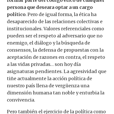
formar parte del código ético de cualquier
persona que deseara optar a un cargo
político
. Pero de igual forma, la ética ha
desaparecido de las relaciones colectivas e
institucionales. Valores referenciales como
pueden ser el respeto al adversario que no
enemigo, el diálogo y la búsqueda de
consensos, la defensa de propuestas con la
aceptación de razones en contra, el respeto
a las vidas privadas… son hoy día
asignaturas pendientes. La agresividad que
tiñe actualmente la acción política de
nuestro país llena de vergüenza una
dimensión humana tan noble y enturbia la
convivencia.
Pero también el ejercicio de la política como