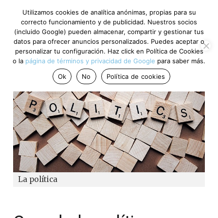
Utilizamos cookies de analítica anónimas, propias para su
correcto funcionamiento y de publicidad. Nuestros socios
(incluido Google) pueden almacenar, compartir y gestionar tus
datos para ofrecer anuncios personalizados. Puedes aceptar o
personalizar tu configuración. Haz click en Política de Cookies
o la
página de términos y privacidad de Google
para saber más.
Ok
No
Política de cookies
La política