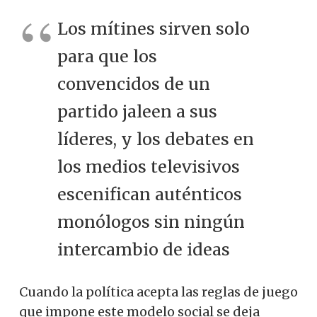
Los mítines sirven solo
para que los
convencidos de un
partido jaleen a sus
líderes, y los debates en
los medios televisivos
escenifican auténticos
monólogos sin ningún
intercambio de ideas
Cuando la política acepta las reglas de juego
que impone este modelo social se deja