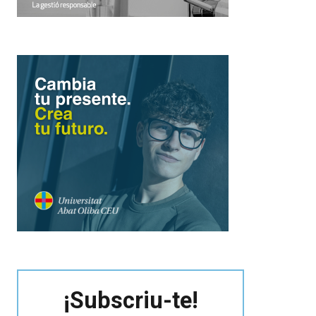
¡Subscriu-te!