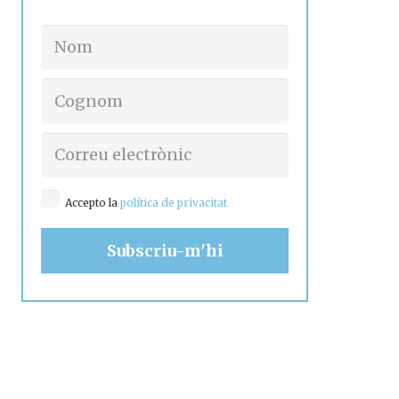
Accepto la
política de privacitat