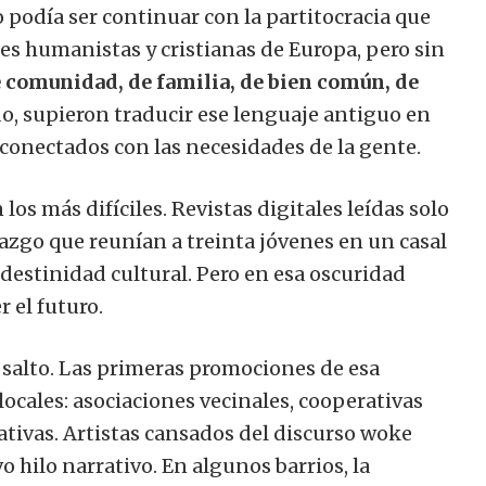
podía ser continuar con la partitocracia que
ces humanistas y cristianas de Europa, pero sin
 comunidad, de familia, de bien común, de
do, supieron traducir ese lenguaje antiguo en
 conectados con las necesidades de la gente.
los más difíciles. Revistas digitales leídas solo
razgo que reunían a treinta jóvenes en un casal
destinidad cultural. Pero en esa oscuridad
 el futuro.
 salto. Las primeras promociones de esa
locales: asociaciones vecinales, cooperativas
ivas. Artistas cansados ​​del discurso woke
hilo narrativo. En algunos barrios, la