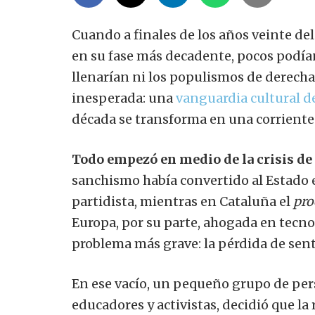
Cuando a finales de los años veinte del
en su fase más decadente, pocos podían
llenarían ni los populismos de derecha
inesperada: una
vanguardia cultural de
década se transforma en una corriente 
Todo empezó en medio de la crisis de
sanchismo había convertido al Estado
partidista, mientras en Cataluña el
pro
Europa, por su parte, ahogada en tecnoc
problema más grave: la pérdida de sent
En ese vacío, un pequeño grupo de per
educadores y activistas, decidió que la