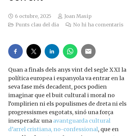
6 octubre, 2025
Joan Masip
Punts clau del dia
No hi ha comentaris
Quan a finals dels anys vint del segle XXI la
política europea i espanyola va entrar en la
seva fase més decadent, pocs podien
imaginar que el buit cultural i moral no
l’omplirien ni els populismes de dreta ni els
progressismes esgotats, sinó una força
inesperada: una
avantguarda cultural
d’arrel cristiana, no-confessional
, que en