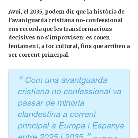
Avui, el 2035, podem dir que la història de
l’avantguarda cristiana no-confessional
ens recorda que les transformacions
decisives no s’improvisen: es couen
lentament, a foc cultural, fins que arriben a
ser corrent principal.
Com una avantguarda
cristiana no-confessional va
passar de minoria
clandestina a corrent
principal a Europa i Espanya
entre 2025 i 2035