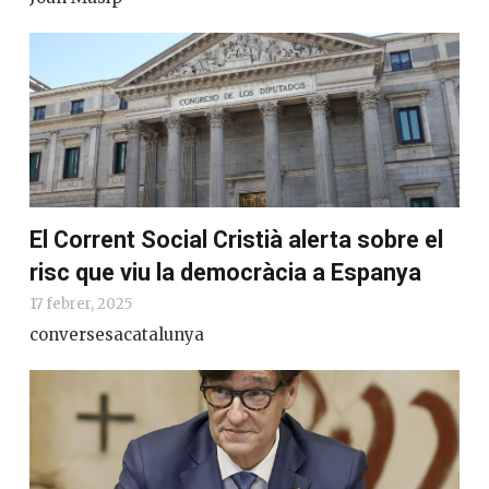
El Corrent Social Cristià alerta sobre el
risc que viu la democràcia a Espanya
17 febrer, 2025
conversesacatalunya