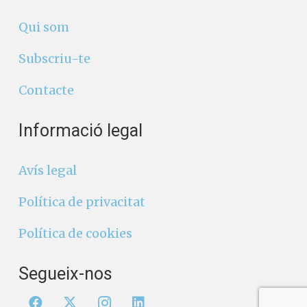
Qui som
Subscriu-te
Contacte
Informació legal
Avís legal
Política de privacitat
Política de cookies
Segueix-nos