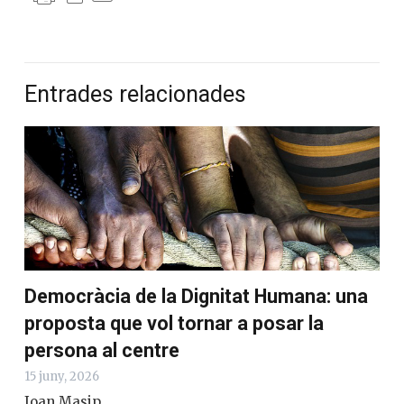
Entrades relacionades
Democràcia de la Dignitat Humana: una
proposta que vol tornar a posar la
persona al centre
15 juny, 2026
Joan Masip