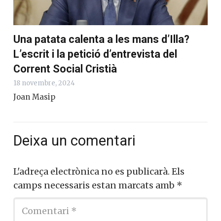
Una patata calenta a les mans d’Illa?
L’escrit i la petició d’entrevista del
Corrent Social Cristià
18 novembre, 2024
Joan Masip
Deixa un comentari
L'adreça electrònica no es publicarà.
Els
camps necessaris estan marcats amb
*