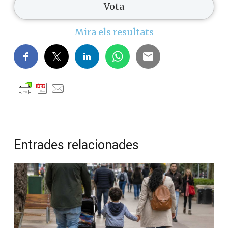
Mira els resultats
Entrades relacionades