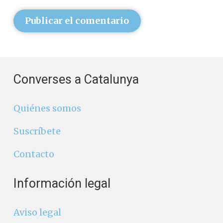
Publicar el comentario
Converses a Catalunya
Quiénes somos
Suscríbete
Contacto
Información legal
Aviso legal