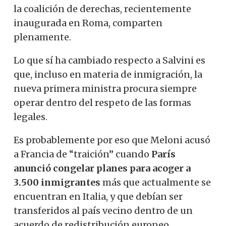
la coalición de derechas, recientemente
inaugurada en Roma, comparten
plenamente.
Lo que sí ha cambiado respecto a Salvini es
que, incluso en materia de inmigración, la
nueva primera ministra procura siempre
operar dentro del respeto de las formas
legales.
Es probablemente por eso que Meloni acusó
a Francia de “traición” cuando
París
anunció congelar planes para acoger a
3.500 inmigrantes
más que actualmente se
encuentran en Italia, y que debían ser
transferidos al país vecino dentro de un
acuerdo de redistribución europeo.