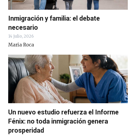
Inmigración y familia: el debate
necesario
14 julio, 2026
Maria Roca
Un nuevo estudio refuerza el Informe
Fénix: no toda inmigración genera
prosperidad