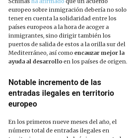
Schinas
ha afirmado
que un acuerdo
europeo sobre inmigración debería no solo
tener en cuenta la solidaridad entre los
países europeos a la hora de acoger a
inmigrantes, sino dirigir también los
puertos de salida de estos a la orilla sur del
Mediterráneo, así como
encauzar mejor la
ayuda al desarrollo
en los países de origen.
Notable incremento de las
entradas ilegales en territorio
europeo
En los primeros nueve meses del año, el
número total de entradas ilegales en