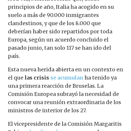
principios de año, Italia ha acogido en su
suelo a más de 90.000 inmigrantes
clandestinos, y que de los 8.000 que
deberían haber sido repartidos por toda
Europa, según un acuerdo concluido el
pasado junio, tan solo 117 se han ido del
país.
Esta nueva herida abierta en un contexto en
el que
las crisis
se acumulan
ha tenido ya
una primera reacción de Bruselas. La
Comisión Europea subrayó la necesidad de
convocar una reunión extraordinaria de los
ministros de interior de los 27.
El vicepresidente de la Comisión Margaritis