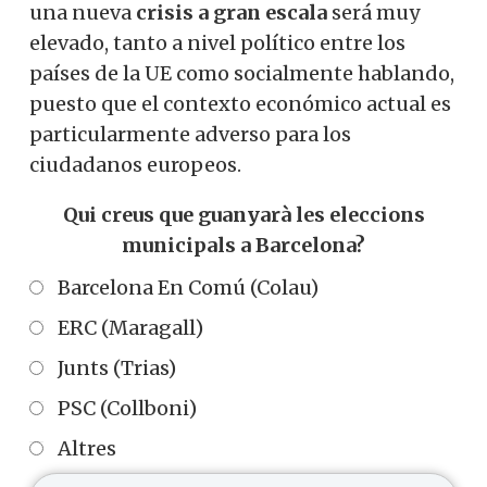
una nueva
crisis a gran escala
será muy
elevado, tanto a nivel político entre los
países de la UE como socialmente hablando,
puesto que el contexto económico actual es
particularmente adverso para los
ciudadanos europeos.
Qui creus que guanyarà les eleccions
municipals a Barcelona?
Barcelona En Comú (Colau)
ERC (Maragall)
Junts (Trias)
PSC (Collboni)
Altres