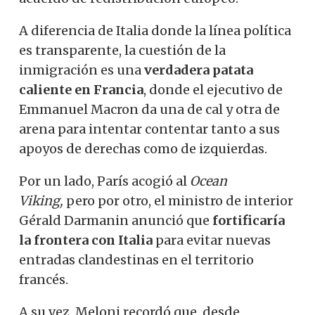
A diferencia de Italia donde la línea política
es transparente, la cuestión de la
inmigración es una
verdadera patata
caliente en Francia
, donde el ejecutivo de
Emmanuel Macron da una de cal y otra de
arena para intentar contentar tanto a sus
apoyos de derechas como de izquierdas.
Por un lado, París acogió al
Ocean
Viking,
pero por otro, el ministro de interior
Gérald Darmanin anunció que
fortificaría
la frontera con Italia
para evitar nuevas
entradas clandestinas en el territorio
francés.
A su vez, Meloni recordó que, desde