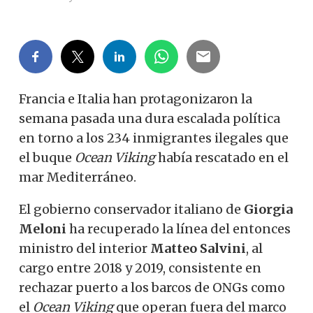
Francia e Italia han protagonizaron la
semana pasada una dura escalada política
en torno a los 234 inmigrantes ilegales que
el buque
Ocean Viking
había rescatado en el
mar Mediterráneo.
El gobierno conservador italiano de
Giorgia
Meloni
ha recuperado la línea del entonces
ministro del interior
Matteo Salvini
, al
cargo entre 2018 y 2019, consistente en
rechazar puerto a los barcos de ONGs como
el
Ocean Viking
que operan fuera del marco