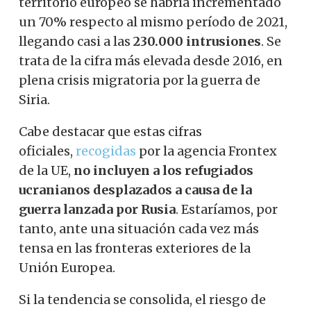
territorio europeo se habría incrementado
un 70% respecto al mismo período de 2021,
llegando casi a las
230.000 intrusiones
. Se
trata de la cifra más elevada desde 2016, en
plena crisis migratoria por la guerra de
Siria.
Cabe destacar que estas cifras
oficiales,
recogidas
por la agencia Frontex
de la UE,
no incluyen a los refugiados
ucranianos desplazados a causa de la
guerra lanzada por Rusia
.
Estaríamos, por
tanto, ante una situación cada vez más
tensa en las fronteras exteriores de la
Unión Europea.
Si la tendencia se consolida, el riesgo de