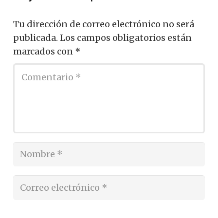
Tu dirección de correo electrónico no será
publicada.
Los campos obligatorios están
marcados con
*