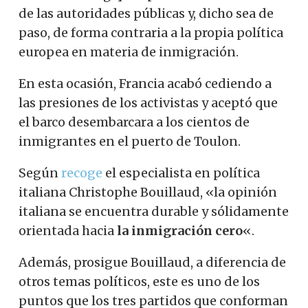
de las autoridades públicas y, dicho sea de
paso, de forma contraria a la propia política
europea en materia de inmigración.
En esta ocasión, Francia acabó cediendo a
las presiones de los activistas y aceptó que
el barco desembarcara a los cientos de
inmigrantes en el puerto de Toulon.
Según
recoge
el especialista en política
italiana Christophe Bouillaud, «la opinión
italiana se encuentra durable y sólidamente
orientada hacia
la inmigración cero
«.
Además, prosigue Bouillaud, a diferencia de
otros temas políticos, este es uno de los
puntos que los tres partidos que conforman