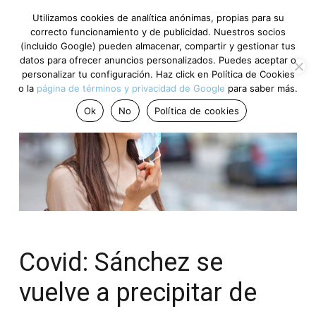
Utilizamos cookies de analítica anónimas, propias para su
correcto funcionamiento y de publicidad. Nuestros socios
(incluido Google) pueden almacenar, compartir y gestionar tus
datos para ofrecer anuncios personalizados. Puedes aceptar o
personalizar tu configuración. Haz click en Política de Cookies
o la
página de términos y privacidad de Google
para saber más.
Ok
No
Política de cookies
Covid: Sánchez se
vuelve a precipitar de