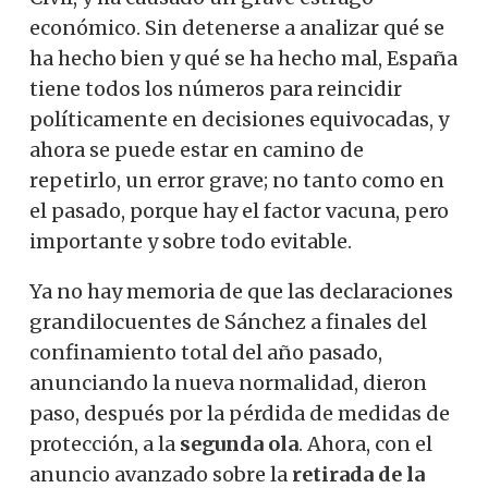
económico. Sin detenerse a analizar qué se
ha hecho bien y qué se ha hecho mal, España
tiene todos los números para reincidir
políticamente en decisiones equivocadas, y
ahora se puede estar en camino de
repetirlo, un error grave; no tanto como en
el pasado, porque hay el factor vacuna, pero
importante y sobre todo evitable.
Ya no hay memoria de que las declaraciones
grandilocuentes de Sánchez a finales del
confinamiento total del año pasado,
anunciando la nueva normalidad, dieron
paso, después por la pérdida de medidas de
protección, a la
segunda ola
. Ahora, con el
anuncio avanzado sobre la
retirada de la