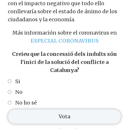
con el impacto negativo que todo ello
conllevaría sobre el estado de ánimo de los
ciudadanos y la economía.
Más información sobre el coronavirus en
ESPECIAL CORONAVIRUS
Creieu que la concessió dels indults són
l'inici de la solució del conflicte a
Catalunya?
Si
No
No ho sé