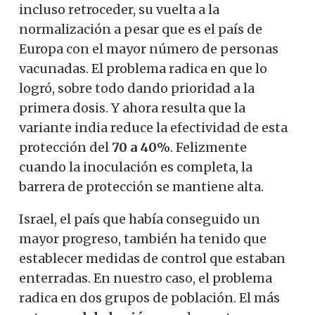
incluso retroceder, su vuelta a la
normalización a pesar que es el país de
Europa con el mayor número de personas
vacunadas. El problema radica en que lo
logró, sobre todo dando prioridad a la
primera dosis. Y ahora resulta que la
variante india reduce la efectividad de esta
protección del
70 a 40%
. Felizmente
cuando la inoculación es completa, la
barrera de protección se mantiene alta.
Israel, el país que había conseguido un
mayor progreso, también ha tenido que
establecer medidas de control que estaban
enterradas. En nuestro caso, el problema
radica en dos grupos de población. El más