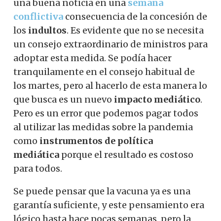
una buena noticia en una
semana
conflictiva
consecuencia de la concesión de
los
indultos
. Es evidente que no se necesita
un consejo extraordinario de ministros para
adoptar esta medida. Se podía hacer
tranquilamente en el consejo habitual de
los martes, pero al hacerlo de esta manera lo
que busca es un nuevo
impacto mediático
.
Pero es un error que podemos pagar todos
al utilizar las medidas sobre la pandemia
como
instrumentos de política
mediática
porque el resultado es costoso
para todos.
Se puede pensar que la vacuna ya es una
garantía suficiente, y este pensamiento era
lógico hasta hace pocas semanas, pero la