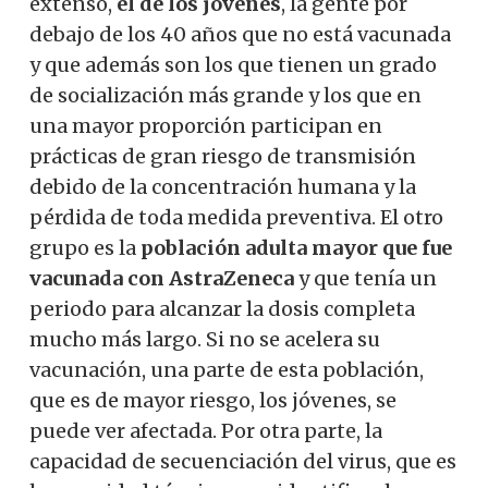
extenso,
el de los jóvenes
, la gente por
debajo de los 40 años que no está vacunada
y que además son los que tienen un grado
de socialización más grande y los que en
una mayor proporción participan en
prácticas de gran riesgo de transmisión
debido de la concentración humana y la
pérdida de toda medida preventiva. El otro
grupo es la
población adulta mayor que fue
vacunada con AstraZeneca
y que tenía un
periodo para alcanzar la dosis completa
mucho más largo. Si no se acelera su
vacunación, una parte de esta población,
que es de mayor riesgo, los jóvenes, se
puede ver afectada. Por otra parte, la
capacidad de secuenciación del virus, que es