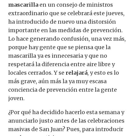
mascarilla
en un consejo de ministros
extraordinario que se celebrará este jueves,
ha introducido de nuevo una distorsión
importante en las medidas de prevención.
Lo hace generando confusión, una vez más,
porque hay gente que se piensa que la
mascarilla ya es innecesaria y que no
respetará la diferencia entre aire libre y
locales cerrados. Y se
relajará
, y esto es lo
más grave, aún más la ya muy escasa
conciencia de prevención entre la gente
joven.
¿Por qué ha decidido hacerlo esta semana y
anunciarlo justo antes de las celebraciones
masivas de San Juan? Pues, para introducir