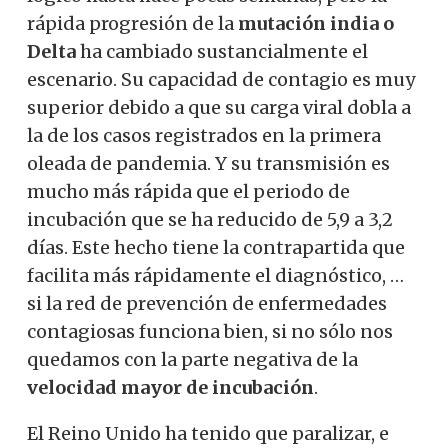
rápida progresión de la
mutación india o
Delta
ha cambiado sustancialmente el
escenario. Su capacidad de contagio es muy
superior debido a que su carga viral dobla a
la de los casos registrados en la primera
oleada de pandemia. Y su transmisión es
mucho más rápida que el periodo de
incubación que se ha reducido de 5,9 a 3,2
días. Este hecho tiene la contrapartida que
facilita más rápidamente el diagnóstico, …
si la red de prevención de enfermedades
contagiosas funciona bien, si no sólo nos
quedamos con la parte negativa de la
velocidad mayor de incubación
.
El Reino Unido ha tenido que paralizar, e