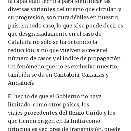
la capacidad técnica para identificar las
diversas variantes del mismo que circulan y
su progresión, son muy débiles en nuestro
país. En todo caso, lo que sí se puede decir es
que desgraciadamente en el caso de
Cataluña no sólo se ha detenido la
reducción, sino que vuelven a crecer el
número de casos y el índice de propagación.
Un fenómeno que no es exclusivo nuestro,
también se da en Cantabria, Canarias y
Andalucía.
El hecho de que el Gobierno no haya
limitado, como otros países, los
viajes
procedentes del Reino Unido
y los
que tienen origen en
la India
como
principales vectores de transmisión, puede