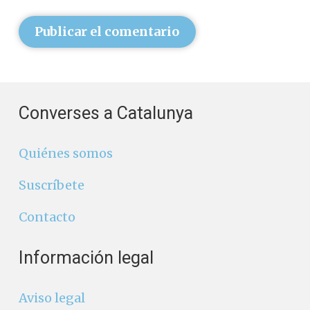
Publicar el comentario
Converses a Catalunya
Quiénes somos
Suscríbete
Contacto
Información legal
Aviso legal