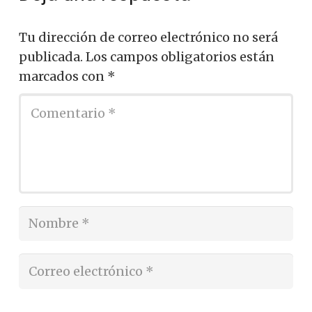
Tu dirección de correo electrónico no será
publicada.
Los campos obligatorios están
marcados con
*