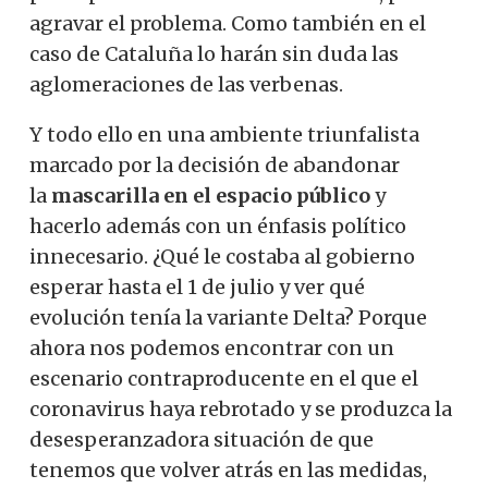
agravar el problema. Como también en el
caso de Cataluña lo harán sin duda las
aglomeraciones de las verbenas.
Y todo ello en una ambiente triunfalista
marcado por la decisión de abandonar
la
mascarilla en el espacio público
y
hacerlo además con un énfasis político
innecesario. ¿Qué le costaba al gobierno
esperar hasta el 1 de julio y ver qué
evolución tenía la variante Delta? Porque
ahora nos podemos encontrar con un
escenario contraproducente en el que el
coronavirus haya rebrotado y se produzca la
desesperanzadora situación de que
tenemos que volver atrás en las medidas,