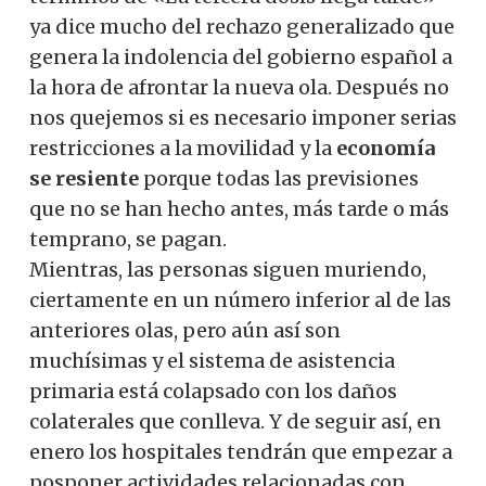
ya dice mucho del rechazo generalizado que
genera la indolencia del gobierno español a
la hora de afrontar la nueva ola. Después no
nos quejemos si es necesario imponer serias
restricciones a la movilidad y la
economía
se resiente
porque todas las previsiones
que no se han hecho antes, más tarde o más
temprano, se pagan.
Mientras, las personas siguen muriendo,
ciertamente en un número inferior al de las
anteriores olas, pero aún así son
muchísimas y el sistema de asistencia
primaria está colapsado con los daños
colaterales que conlleva. Y de seguir así, en
enero los hospitales tendrán que empezar a
posponer actividades relacionadas con