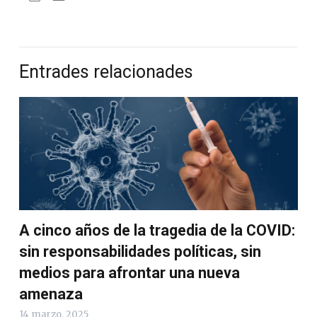
Entrades relacionades
A cinco años de la tragedia de la COVID:
sin responsabilidades políticas, sin
medios para afrontar una nueva
amenaza
14 marzo, 2025