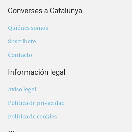
Converses a Catalunya
Quiénes somos
Suscríbete
Contacto
Información legal
Aviso legal
Política de privacidad
Política de cookies