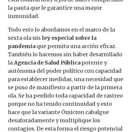
la pauta que le garantice una mayor
inmunidad.
Todo esto lo abordamos en el marco de la
sexta ola sin
ley especial sobre la
pandemia
que permita una acción eficaz.
También lo hacemos sin haber desarrollado
la
Agencia de Salud Pública
potente y
autónoma del poder político con capacidad
para establecer medidas, una necesidad que
se puso de manifiesto a partir de la primera
ola. Se ha perdido toda capacidad de rastreo
porque no ha tenido continuidad y esto
hace que la variante Ómicron cabalgue
desaforadamente y multiplique los
contagios. De esta forma el riesgo potencial