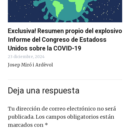
Exclusiva! Resumen propio del explosivo
Informe del Congreso de Estadoss
Unidos sobre la COVID-19
23 diciembre, 2024
Josep Miró i Ardèvol
Deja una respuesta
Tu dirección de correo electrónico no será
publicada.
Los campos obligatorios están
marcados con
*