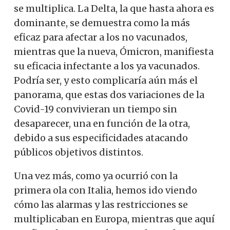
se multiplica. La Delta, la que hasta ahora es
dominante, se demuestra como la más
eficaz para afectar a los no vacunados,
mientras que la nueva, Ómicron, manifiesta
su eficacia infectante a los ya vacunados.
Podría ser, y esto complicaría aún más el
panorama, que estas dos variaciones de la
Covid-19 convivieran un tiempo sin
desaparecer, una en función de la otra,
debido a sus especificidades atacando
públicos objetivos distintos.
Una vez más, como ya ocurrió con la
primera ola con Italia, hemos ido viendo
cómo las alarmas y las restricciones se
multiplicaban en Europa, mientras que aquí