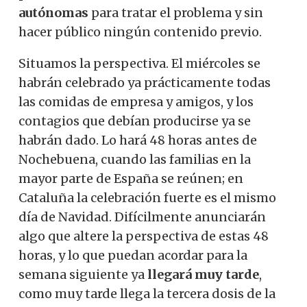
autónomas
para tratar el problema y sin
hacer público ningún contenido previo.
Situamos la perspectiva. El miércoles se
habrán celebrado ya prácticamente todas
las comidas de empresa y amigos, y los
contagios que debían producirse ya se
habrán dado. Lo hará 48 horas antes de
Nochebuena, cuando las familias en la
mayor parte de España se reúnen; en
Cataluña la celebración fuerte es el mismo
día de Navidad. Difícilmente anunciarán
algo que altere la perspectiva de estas 48
horas, y lo que puedan acordar para la
semana siguiente ya
llegará muy tarde
,
como muy tarde llega la tercera dosis de la