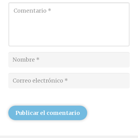
Publicar el comentario