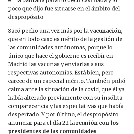
en la pantalla para no decir casi nada y lo
poco que dijo fue situarse en el ámbito del
despropósito.
Sacó pecho una vez más por la
vacunación
,
que en todo caso es mérito de la gestión de
las comunidades autónomas, porque lo
único que hace el gobierno es recibir en
Madrid las vacunas y enviarlas a sus
respectivas autonomías. Está bien, pero
carece de un especial mérito. También pidió
calma ante la situación de la covid, que él ya
había alterado previamente con su insólita
comparecencia y las expectativas que había
despertado. Y por último, el despropósito:
anunciar para el día 22 la
reunión con los
presidentes de las comunidades