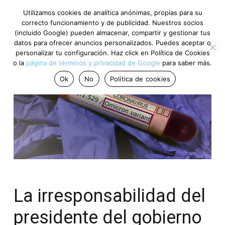
Utilizamos cookies de analítica anónimas, propias para su
correcto funcionamiento y de publicidad. Nuestros socios
(incluido Google) pueden almacenar, compartir y gestionar tus
datos para ofrecer anuncios personalizados. Puedes aceptar o
personalizar tu configuración. Haz click en Política de Cookies
o la
página de términos y privacidad de Google
para saber más.
Ok
No
Política de cookies
La irresponsabilidad del
presidente del gobierno