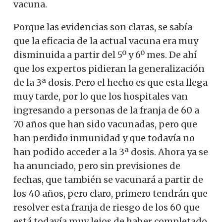
vacuna.
Porque las evidencias son claras, se sabía
que la eficacia de la actual vacuna era muy
disminuida a partir del 5º y 6º mes. De ahí
que los expertos pidieran la generalización
de la 3ª dosis. Pero el hecho es que esta llega
muy tarde, por lo que los hospitales van
ingresando a personas de la franja de 60 a
70 años que han sido vacunadas, pero que
han perdido inmunidad y que todavía no
han podido acceder a la 3ª dosis. Ahora ya se
ha anunciado, pero sin previsiones de
fechas, que también se vacunará a partir de
los 40 años, pero claro, primero tendrán que
resolver esta franja de riesgo de los 60 que
está todavía muy lejos de haber completado