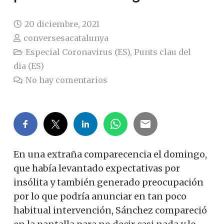
20 diciembre, 2021
conversesacatalunya
Especial Coronavirus (ES)
,
Punts clau del
dia (ES)
No hay comentarios
En una extraña comparecencia el domingo,
que había levantado expectativas por
insólita y también generado preocupación
por lo que podría anunciar en tan poco
habitual intervención, Sánchez compareció