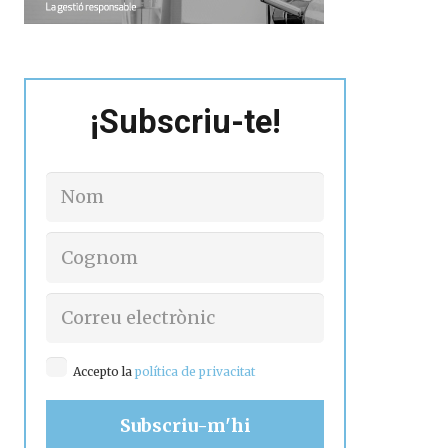
¡Subscriu-te!
Accepto la
política de privacitat