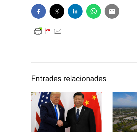
Entrades relacionades