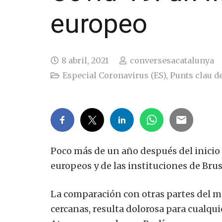
europeo
8 abril, 2021
conversesacatalunya
Especial Coronavirus (ES)
,
Punts clau de
Poco más de un año después del inicio d
europeos y de las instituciones de Bruse
La comparación con otras partes del 
cercanas, resulta dolorosa para cualqui