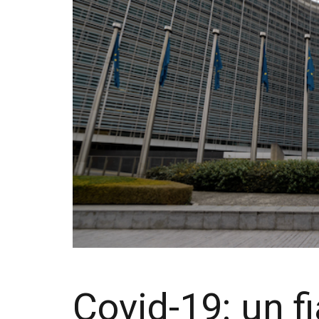
Covid-19: un 