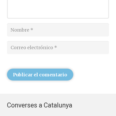
Publicar el comentario
Converses a Catalunya