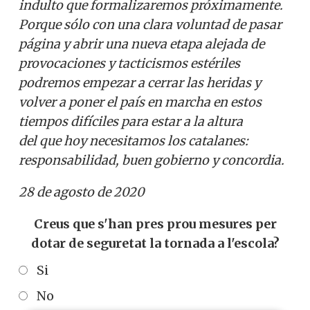
indulto que formalizaremos próximamente.
Porque sólo con una clara voluntad de pasar
página y abrir una nueva etapa alejada de
provocaciones y tacticismos estériles
podremos empezar a cerrar las heridas y
volver a poner el país en marcha en estos
tiempos difíciles para estar a la altura
del que hoy necesitamos los catalanes:
responsabilidad, buen gobierno y concordia.
28 de agosto de 2020
Creus que s'han pres prou mesures per
dotar de seguretat la tornada a l'escola?
Si
No