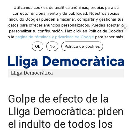
Utilizamos cookies de analítica anónimas, propias para su
correcto funcionamiento y de publicidad. Nuestros socios
(incluido Google) pueden almacenar, compartir y gestionar tus
datos para ofrecer anuncios personalizados. Puedes aceptar o
personalizar tu configuración. Haz click en Política de Cookies
o la
página de términos y privacidad de Google
para saber más.
Ok
No
Política de cookies
Lliga Democràtica
Golpe de efecto de la
Lliga Democràtica: piden
el indulto de todos los