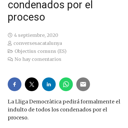
condenados por el
proceso
4 septiembre, 2020
conversesacatalunya
Objectius comuns (ES)
No hay comentarios
La Lliga Democràtica pedirá formalmente el
indulto de todos los condenados por el
proceso.