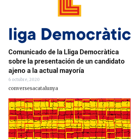
Comunicado de la Lliga Democràtica
sobre la presentación de un candidato
ajeno a la actual mayoría
6 octubre, 2020
conversesacatalunya