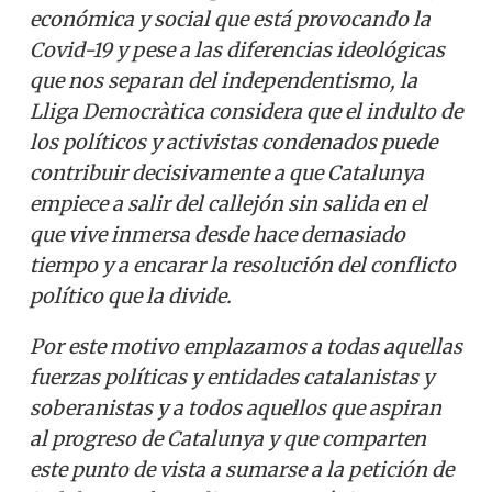
económica y social que está provocando la
Covid-19 y pese a las diferencias ideológicas
que nos separan del independentismo, la
Lliga Democràtica considera que el indulto de
los políticos y activistas condenados puede
contribuir decisivamente a que Catalunya
empiece a salir del callejón sin salida en el
que vive inmersa desde hace demasiado
tiempo y a encarar la resolución del conflicto
político que la divide.
Por este motivo emplazamos a todas aquellas
fuerzas políticas y entidades catalanistas y
soberanistas y a todos aquellos que aspiran
al progreso de Catalunya y que comparten
este punto de vista a sumarse a la petición de