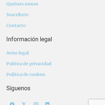
Quiénes somos
Suscríbete
Contacto
Información legal
Aviso legal
Política de privacidad
Política de cookies
Síguenos