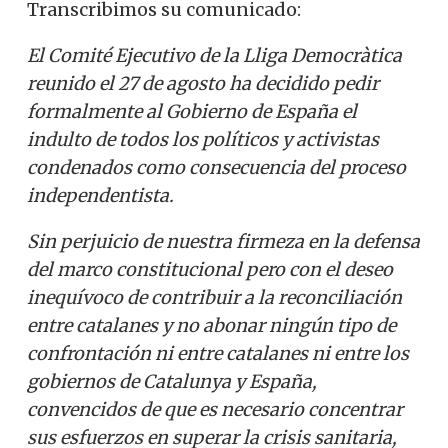
Transcribimos su comunicado:
El Comité Ejecutivo de la Lliga Democràtica
reunido el 27 de agosto ha decidido pedir
formalmente al Gobierno de España el
indulto de todos los políticos y activistas
condenados como consecuencia del proceso
independentista.
Sin perjuicio de nuestra firmeza en la defensa
del marco constitucional pero con el deseo
inequívoco de contribuir a la reconciliación
entre catalanes y no abonar ningún tipo de
confrontación ni entre catalanes ni entre los
gobiernos de Catalunya y España,
convencidos de que es necesario concentrar
sus esfuerzos en superar la crisis sanitaria,