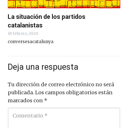
La situación de los partidos
catalanistas
18 febrero, 2020
conversesacatalunya
Deja una respuesta
Tu dirección de correo electrónico no será
publicada.
Los campos obligatorios están
marcados con
*