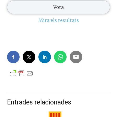
Mira els resultats
Entrades relacionades