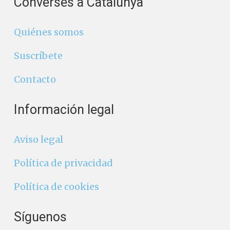
Converses a Catalunya
Quiénes somos
Suscríbete
Contacto
Información legal
Aviso legal
Política de privacidad
Política de cookies
Síguenos