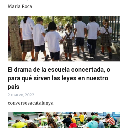
Maria Roca
El drama de la escuela concertada, o
para qué sirven las leyes en nuestro
país
2 marzo, 2022
conversesacatalunya