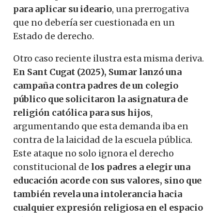
para aplicar su ideario
, una prerrogativa
que no debería ser cuestionada en un
Estado de derecho.
Otro caso reciente ilustra esta misma deriva.
En Sant Cugat (2025), Sumar lanzó una
campaña contra padres de un colegio
público que solicitaron la asignatura de
religión católica para sus hijos
,
argumentando que esta demanda iba en
contra de la laicidad de la escuela pública.
Este ataque no solo ignora el derecho
constitucional de
los padres a elegir una
educación acorde con sus valores, sino que
también revela una intolerancia hacia
cualquier expresión religiosa en el espacio