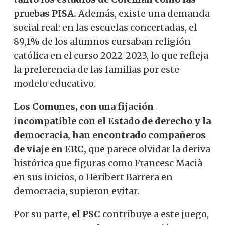
pruebas PISA.
Además, existe una demanda
social real: en las escuelas concertadas, el
89,1% de los alumnos cursaban religión
católica en el curso 2022-2023, lo que refleja
la preferencia de las familias por este
modelo educativo.
Los Comunes, con una fijación
incompatible con el Estado de derecho y la
democracia, han encontrado compañeros
de viaje en ERC,
que parece olvidar la deriva
histórica que figuras como Francesc Macià
en sus inicios, o Heribert Barrera en
democracia, supieron evitar.
Por su parte,
el PSC
contribuye a este juego,