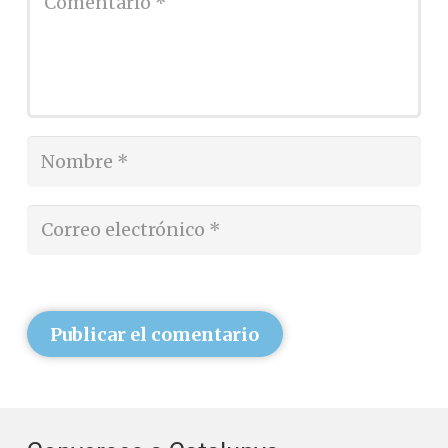
Publicar el comentario