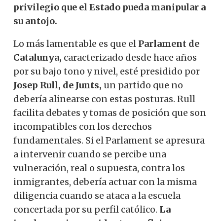
privilegio que el Estado pueda manipular a
su antojo.
Lo más lamentable es que el
Parlament de
Catalunya,
caracterizado desde hace años
por su bajo tono y nivel, esté presidido por
Josep Rull, de Junts,
un partido que no
debería alinearse con estas posturas. Rull
facilita debates y tomas de posición que son
incompatibles con los derechos
fundamentales. Si el Parlament se apresura
a intervenir cuando se percibe una
vulneración, real o supuesta, contra los
inmigrantes, debería actuar con la misma
diligencia cuando se ataca a la escuela
concertada por su perfil católico.
La