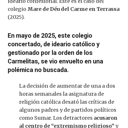
ideario confesional. Este es el caso del
colegio
Mare de Déu del Carme en Terrassa
(2025).
En mayo de 2025, este colegio
concertado, de ideario católico y
gestionado por la orden de los
Carmelitas, se vio envuelto en una
polémica no buscada.
La decisión de aumentar de una a dos
horas semanales la asignatura de
religión católica desató las críticas de
algunos padres y de partidos políticos
como Sumar. Los detractores
acusaron
al centro de “extremismo religioso”
y