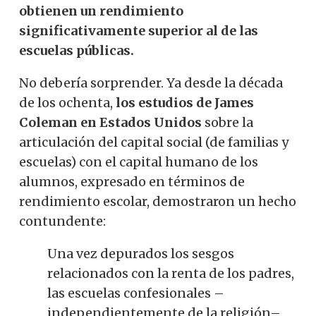
obtienen un rendimiento
significativamente superior al de las
escuelas públicas.
No debería sorprender. Ya desde la década
de los ochenta,
los estudios de James
Coleman en Estados Unidos
sobre la
articulación del capital social (de familias y
escuelas) con el capital humano de los
alumnos, expresado en términos de
rendimiento escolar, demostraron un hecho
contundente:
Una vez depurados los sesgos
relacionados con la renta de los padres,
las escuelas confesionales –
independientemente de la religión–