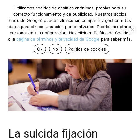
Utilizamos cookies de analítica anónimas, propias para su
correcto funcionamiento y de publicidad. Nuestros socios
(incluido Google) pueden almacenar, compartir y gestionar tus
datos para ofrecer anuncios personalizados. Puedes aceptar o
personalizar tu configuración. Haz click en Política de Cookies
o la
página de términos y privacidad de Google
para saber más.
Ok
No
Política de cookies
La suicida fijación