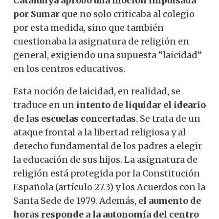
Catalunya aprobó una moción impulsada
por Sumar
que no solo criticaba al colegio
por esta medida, sino que también
cuestionaba la asignatura de religión en
general, exigiendo una supuesta “laicidad”
en los centros educativos.
Esta noción de laicidad, en realidad, se
traduce en un
intento de liquidar el ideario
de las escuelas concertadas
. Se trata de un
ataque frontal a la libertad religiosa y al
derecho fundamental de los padres a elegir
la educación de sus hijos. La asignatura de
religión está protegida por la Constitución
Española (artículo 27.3) y los Acuerdos con la
Santa Sede de 1979. Además,
el aumento de
horas responde a la autonomía del centro