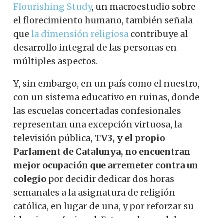
Flourishing Study
, un macroestudio sobre
el florecimiento humano, también señala
que
la dimensión religiosa
contribuye al
desarrollo integral de las personas en
múltiples aspectos.
Y, sin embargo, en un país como el nuestro,
con un sistema educativo en ruinas, donde
las escuelas concertadas confesionales
representan una excepción virtuosa, la
televisión pública,
TV3, y el propio
Parlament de Catalunya, no encuentran
mejor ocupación que arremeter contra un
colegio
por decidir dedicar dos horas
semanales a la asignatura de religión
católica, en lugar de una, y por reforzar su