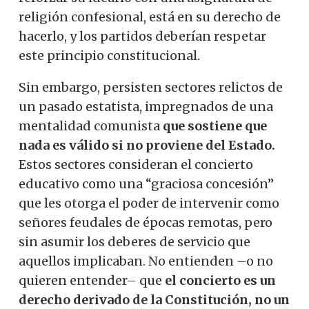
religión confesional, está en su derecho de
hacerlo, y los partidos deberían respetar
este principio constitucional.
Sin embargo, persisten sectores relictos de
un pasado estatista, impregnados de una
mentalidad comunista
que sostiene que
nada es válido si no proviene del Estado.
Estos sectores consideran el concierto
educativo como una “graciosa concesión”
que les otorga el poder de intervenir como
señores feudales de épocas remotas, pero
sin asumir los deberes de servicio que
aquellos implicaban. No entienden –o no
quieren entender– que
el concierto es un
derecho derivado de la Constitución, no un