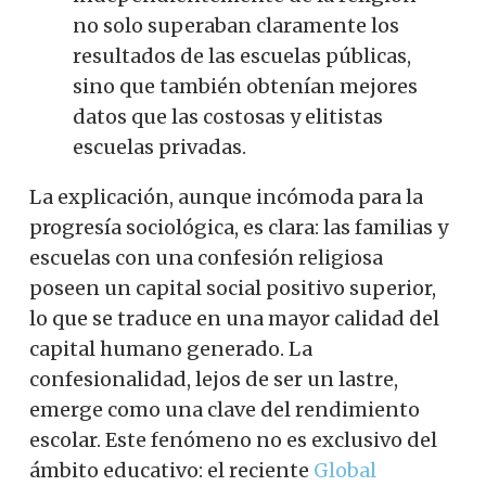
no solo superaban claramente los
resultados de las escuelas públicas,
sino que también obtenían mejores
datos que las costosas y elitistas
escuelas privadas.
La explicación, aunque incómoda para la
progresía sociológica, es clara: las familias y
escuelas con una confesión religiosa
poseen un capital social positivo superior,
lo que se traduce en una mayor calidad del
capital humano generado. La
confesionalidad, lejos de ser un lastre,
emerge como una clave del rendimiento
escolar. Este fenómeno no es exclusivo del
ámbito educativo: el reciente
Global