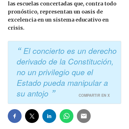
las escuelas concertadas que, contra todo
pronóstico, representan un oasis de
excelencia en un sistema educativo en
crisis.
El concierto es un derecho
derivado de la Constitución,
no un privilegio que el
Estado pueda manipular a
su antojo
COMPARTIR EN X