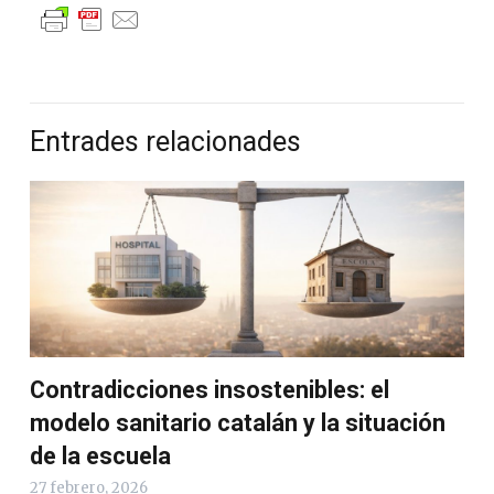
Entrades relacionades
Contradicciones insostenibles: el
modelo sanitario catalán y la situación
de la escuela
27 febrero, 2026