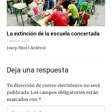
La extinción de la escuela concertada
5 marzo, 2021
Josep Miró i Ardèvol
Deja una respuesta
Tu dirección de correo electrónico no será
publicada.
Los campos obligatorios están
marcados con
*