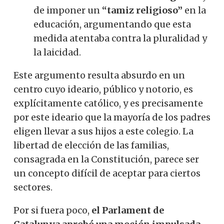
de imponer un
“tamiz religioso”
en la
educación, argumentando que esta
medida atentaba contra la pluralidad y
la laicidad.
Este argumento resulta absurdo en un
centro cuyo ideario, público y notorio, es
explícitamente católico, y es precisamente
por este ideario que la mayoría de los padres
eligen llevar a sus hijos a este colegio. La
libertad de elección de las familias,
consagrada en la Constitución, parece ser
un concepto difícil de aceptar para ciertos
sectores.
Por si fuera poco,
el Parlament de