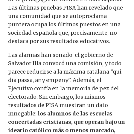
Las últimas pruebas PISA han revelado que
una comunidad que se autoproclama
puntera ocupa los últimos puestos en una
sociedad española que, precisamente, no
destaca por sus resultados educativos.
Las alarmas han sonado, el gobierno de
Salvador Illa convocó una comisión, y todo
parece reducirse a la máxima catalana “qui
dia passa, any empeny”. Además, el
Ejecutivo confía en la memoria de pez del
electorado. Sin embargo, los mismos
resultados de PISA muestran un dato
innegable:
los alumnos de las escuelas
concertadas cristianas, que operan bajo un
ideario católico más o menos marcado,