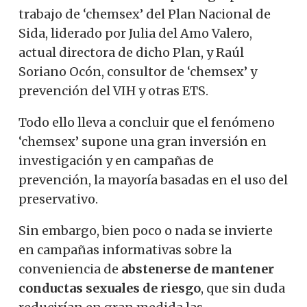
trabajo de ‘chemsex’ del Plan Nacional de
Sida, liderado por Julia del Amo Valero,
actual directora de dicho Plan, y Raúl
Soriano Ocón, consultor de ‘chemsex’ y
prevención del VIH y otras ETS.
Todo ello lleva a concluir que el fenómeno
‘chemsex’ supone una gran inversión en
investigación y en campañas de
prevención, la mayoría basadas en el uso del
preservativo.
Sin embargo, bien poco o nada se invierte
en campañas informativas sobre la
conveniencia de
abstenerse de mantener
conductas sexuales de riesgo
, que sin duda