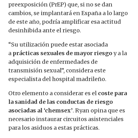
preexposición (PrEP) que, si no se dan
cambios, se implantará en España a lo largo
de este año, podría amplificar esa actitud
desinhibida ante el riesgo.
“Su utilización puede estar asociada
a
prácticas sexuales de mayor riesgo
y a la
adquisición de enfermedades de
transmisión sexual”, considera este
especialista del hospital madrileño.
Otro elemento a considerar es el
coste para
la sanidad de las conductas de riesgo
asociadas al ‘chemsex’
. Ryan opina que es
necesario instaurar circuitos asistenciales
para los asiduos a estas prácticas.