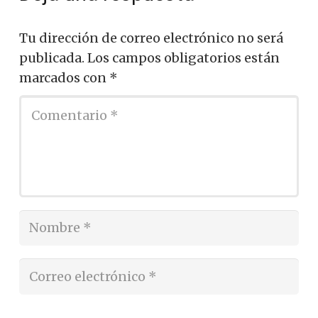
Tu dirección de correo electrónico no será
publicada.
Los campos obligatorios están
marcados con
*