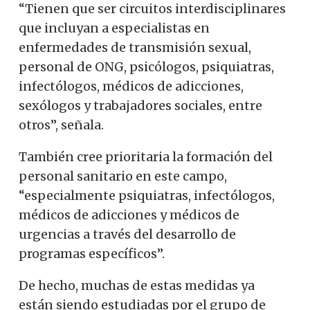
“Tienen que ser circuitos interdisciplinares
que incluyan a especialistas en
enfermedades de transmisión sexual,
personal de ONG, psicólogos, psiquiatras,
infectólogos, médicos de adicciones,
sexólogos y trabajadores sociales, entre
otros”, señala.
También cree prioritaria la formación del
personal sanitario en este campo,
“especialmente psiquiatras, infectólogos,
médicos de adicciones y médicos de
urgencias a través del desarrollo de
programas específicos”.
De hecho, muchas de estas medidas ya
están siendo estudiadas por el grupo de