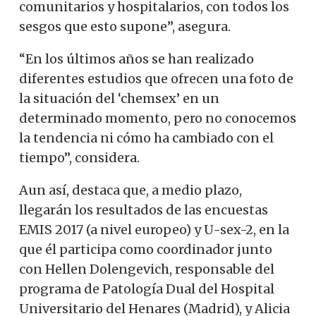
comunitarios y hospitalarios, con todos los
sesgos que esto supone”, asegura.
“En los últimos años se han realizado
diferentes estudios que ofrecen una foto de
la situación del ‘chemsex’ en un
determinado momento, pero no conocemos
la tendencia ni cómo ha cambiado con el
tiempo”, considera.
Aun así, destaca que, a medio plazo,
llegarán los resultados de las encuestas
EMIS 2017 (a nivel europeo) y U-sex-2, en la
que él participa como coordinador junto
con Hellen Dolengevich, responsable del
programa de Patología Dual del Hospital
Universitario del Henares (Madrid), y Alicia