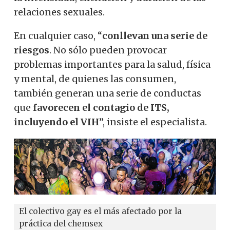
relaciones sexuales.
En cualquier caso, “
conllevan una serie de
riesgos
. No sólo pueden provocar
problemas importantes para la salud, física
y mental, de quienes las consumen,
también generan una serie de conductas
que
favorecen el contagio de ITS,
incluyendo el VIH
”, insiste el especialista.
El colectivo gay es el más afectado por la
práctica del chemsex