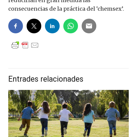
reducirían en gran medida las
consecuencias de la práctica del ‘chemsex’.
Entrades relacionades