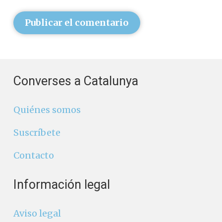
Publicar el comentario
Converses a Catalunya
Quiénes somos
Suscríbete
Contacto
Información legal
Aviso legal