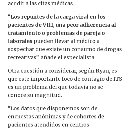
acudir a las citas médicas.
“
Los repuntes de la carga viral en los
pacientes de VIH, una peor adherencia al
tratamiento o problemas de pareja o
laborales
pueden llevar al médico a
sospechar que existe un consumo de drogas
recreativas”, añade el especialista.
Otra cuestión a considerar, según Ryan, es
que este importante foco de contagio de ITS
es un problema del que todavía no se
conoce su magnitud.
“Los datos que disponemos son de
encuestas anónimas y de cohortes de
pacientes atendidos en centros