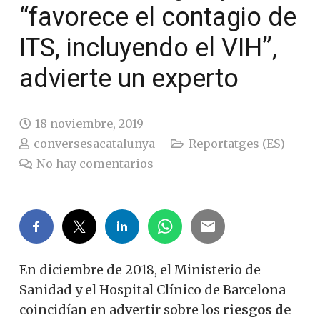
“favorece el contagio de
ITS, incluyendo el VIH”,
advierte un experto
18 noviembre, 2019
conversesacatalunya
Reportatges (ES)
No hay comentarios
En diciembre de 2018, el Ministerio de
Sanidad y el Hospital Clínico de Barcelona
coincidían en advertir sobre los
riesgos de