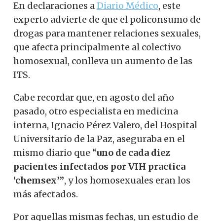
En declaraciones a
Diario Médico
, este
experto advierte de que el policonsumo de
drogas para mantener relaciones sexuales,
que afecta principalmente al colectivo
homosexual, conlleva un aumento de las
ITS.
Cabe recordar que, en agosto del año
pasado, otro especialista en medicina
interna, Ignacio Pérez Valero, del Hospital
Universitario de la Paz, aseguraba en el
mismo diario que “
uno de cada diez
pacientes infectados por VIH practica
‘chemsex’”
, y los homosexuales eran los
más afectados.
Por aquellas mismas fechas, un estudio de