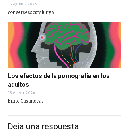
13 agosto, 2024
conversesacatalunya
Los efectos de la pornografía en los
adultos
18 enero, 2024
Enric Casanovas
Deja una respuesta