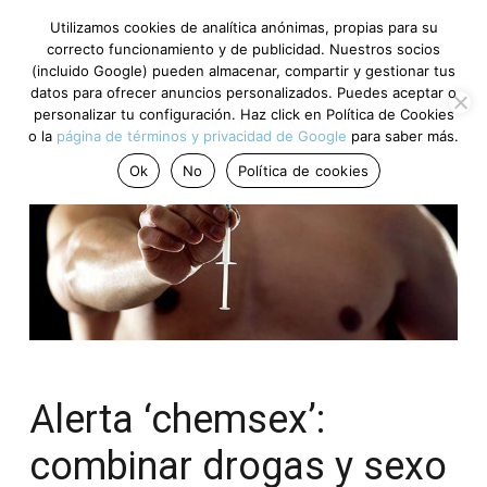
Utilizamos cookies de analítica anónimas, propias para su
correcto funcionamiento y de publicidad. Nuestros socios
(incluido Google) pueden almacenar, compartir y gestionar tus
datos para ofrecer anuncios personalizados. Puedes aceptar o
personalizar tu configuración. Haz click en Política de Cookies
o la
página de términos y privacidad de Google
para saber más.
Ok
No
Política de cookies
Alerta ‘chemsex’:
combinar drogas y sexo