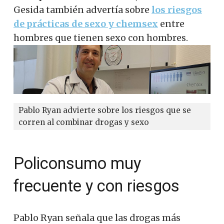
Gesida también advertía sobre
los riesgos
de prácticas de sexo y chemsex
entre
hombres que tienen sexo con hombres.
Pablo Ryan advierte sobre los riesgos que se
corren al combinar drogas y sexo
Policonsumo muy
frecuente y con riesgos
Pablo Ryan señala que las drogas más