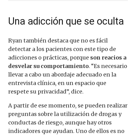
Una adicción que se oculta
Ryan también destaca que no es fácil
detectar a los pacientes con este tipo de
adicciones o prácticas, porque
son reacios a
desvelar su comportamiento
. “Es necesario
llevar a cabo un abordaje adecuado en la
entrevista clínica, en un espacio que
respete su privacidad”, dice.
A partir de ese momento, se pueden realizar
preguntas sobre la utilización de drogas y
conductas de riesgo, aunque hay otros
indicadores que ayudan. Uno de ellos es no