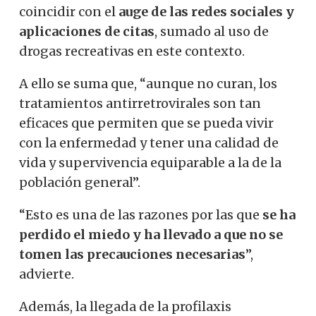
coincidir con el
auge de las redes sociales y
aplicaciones de citas
, sumado al uso de
drogas recreativas en este contexto.
A ello se suma que, “aunque no curan, los
tratamientos antirretrovirales son tan
eficaces que permiten que se pueda vivir
con la enfermedad y tener una calidad de
vida y supervivencia equiparable a la de la
población general”.
“Esto es una de las razones por las que
se ha
perdido el miedo y ha llevado a que no se
tomen las precauciones necesarias
”,
advierte.
Además, la llegada de la profilaxis