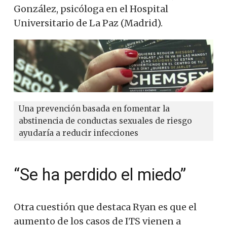
González, psicóloga en el Hospital
Universitario de La Paz (Madrid).
Una prevención basada en fomentar la
abstinencia de conductas sexuales de riesgo
ayudaría a reducir infecciones
“Se ha perdido el miedo”
Otra cuestión que destaca Ryan es que el
aumento de los casos de ITS vienen a