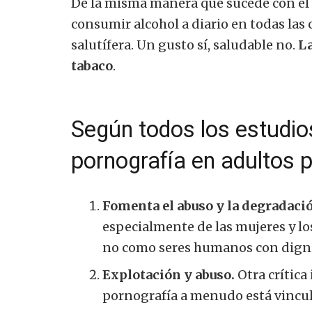
De la misma manera que sucede con el 
consumir alcohol a diario en todas las
salutífera. Un gusto sí, saludable no.
La
tabaco
.
Según todos los estudio
pornografía en adultos 
Fomenta el abuso y la degradaci
especialmente de las mujeres y lo
no como seres humanos con digni
Explotación y abuso.
Otra crítica
pornografía a menudo está vincul