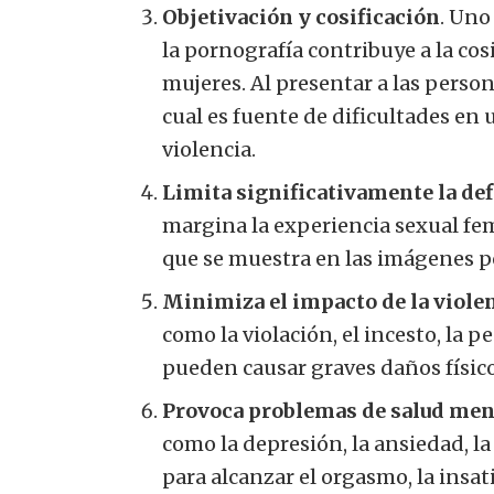
Objetivación y cosificación
. Uno
la pornografía contribuye a la cos
mujeres. Al presentar a las person
cual es fuente de dificultades en
violencia.
Limita significativamente la def
margina la experiencia sexual fem
que se muestra en las imágenes p
Minimiza el impacto de la violen
como la violación, el incesto, la 
pueden causar graves daños físicos
Provoca problemas de salud ment
como la depresión, la ansiedad, la 
para alcanzar el orgasmo, la insati