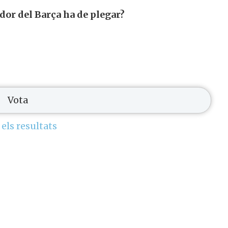
dor del Barça ha de plegar?
 els resultats