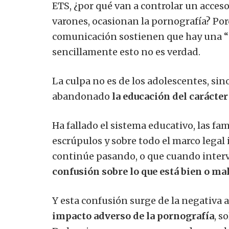
ETS, ¿por qué van a controlar un acceso
varones, ocasionan la pornografía? Po
comunicación sostienen que hay una “
sencillamente esto no es verdad.
La culpa no es de los adolescentes, sin
abandonado
la educación del carácter
Ha fallado el sistema educativo, las fam
escrúpulos y sobre todo el marco legal
continúe pasando, o que cuando interv
confusión sobre lo que está bien o ma
Y esta confusión surge de la negativa 
impacto adverso de la pornografía
, s