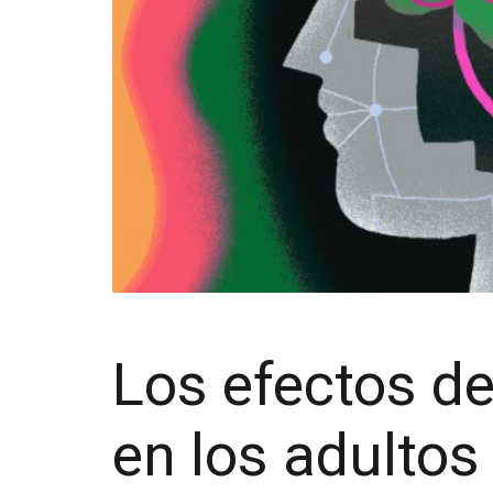
Los efectos de
en los adultos