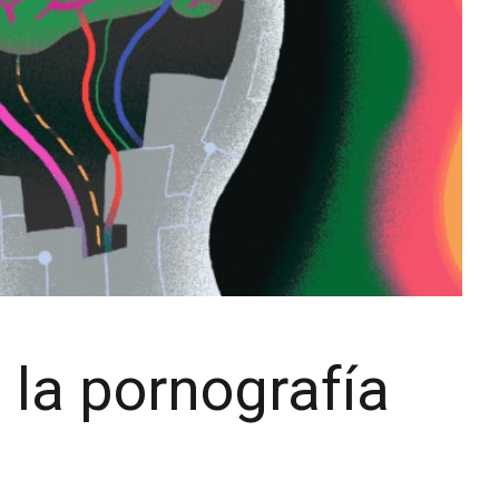
 la pornografía