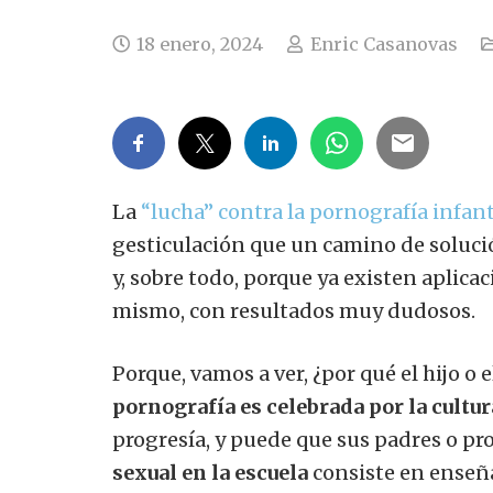
18 enero, 2024
Enric Casanovas
La
“lucha” contra la pornografía infant
gesticulación que un camino de solució
y, sobre todo, porque ya existen aplicac
mismo, con resultados muy dudosos.
Porque, vamos a ver, ¿por qué el hijo o 
pornografía es celebrada por la cult
progresía, y puede que sus padres o pr
sexual en la escuela
consiste en enseña