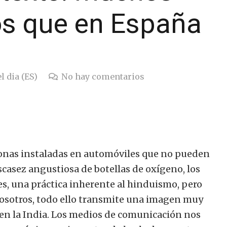
s que en España
l dia (ES)
No hay comentarios
onas instaladas en automóviles que no pueden
scasez angustiosa de botellas de oxígeno, los
s, una práctica inherente al hinduismo, pero
nosotros, todo ello transmite una imagen muy
 en la India. Los medios de comunicación nos