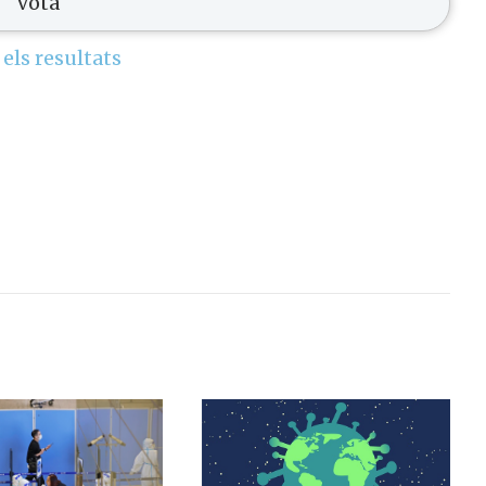
 els resultats