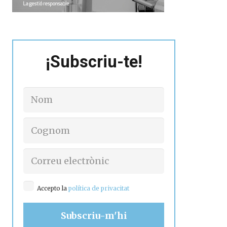
¡Subscriu-te!
Accepto la
política de privacitat