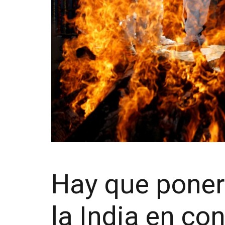
Hay que poner 
la India en co