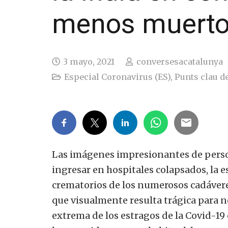
menos muerto
3 mayo, 2021
conversesacatalunya
Especial Coronavirus (ES)
,
Punts clau de
Las imágenes impresionantes de pers
ingresar en hospitales colapsados, la e
crematorios de los numerosos cadávere
que visualmente resulta trágica para 
extrema de los estragos de la Covid-19