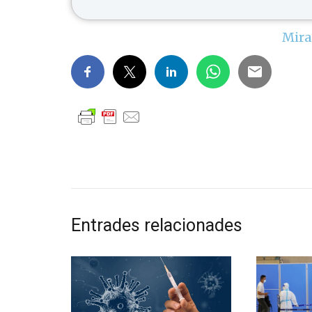
Mira
Entrades relacionades