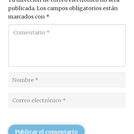
publicada.
Los campos obligatorios están
marcados con
*
Publicar el comentario