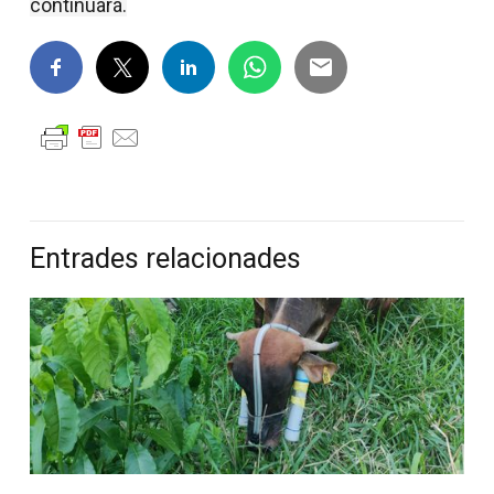
continuará.
Entrades relacionades