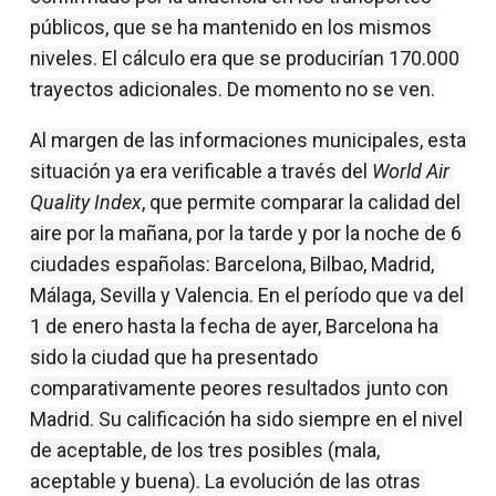
públicos, que se ha mantenido en los mismos 
niveles. El cálculo era que se producirían 170.000 
trayectos adicionales. De momento no se ven.
Al margen de las informaciones municipales, esta 
situación ya era verificable a través del 
World Air 
Quality Index
, que permite comparar la calidad del 
aire por la mañana, por la tarde y por la noche de 6 
ciudades españolas: Barcelona, ​​Bilbao, Madrid, 
Málaga, Sevilla y Valencia. En el período que va del 
1 de enero hasta la fecha de ayer, Barcelona ha 
sido la ciudad que ha presentado 
comparativamente peores resultados junto con 
Madrid. Su calificación ha sido siempre en el nivel 
de aceptable, de los tres posibles (mala, 
aceptable y buena). La evolución de las otras 