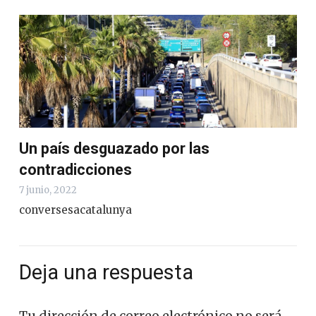
Un país desguazado por las
contradicciones
7 junio, 2022
conversesacatalunya
Deja una respuesta
Tu dirección de correo electrónico no será