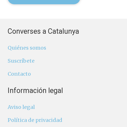
Converses a Catalunya
Quiénes somos
Suscríbete
Contacto
Información legal
Aviso legal
Política de privacidad