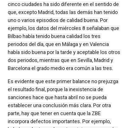
cinco ciudades ha sido diferente en el sentido de 
que, excepto Madrid, todas las demás han tenido 
uno o varios episodios de calidad buena. Por 
ejemplo, los datos del miércoles 8 señalaban que 
Bilbao había tenido buena calidad los tres 
periodos del día, que en Málaga y en Valencia 
había sido buena por la tarde y aceptable los otros 
dos periodos, mientras que en Sevilla, Madrid y 
Barcelona el grado medio era común a las tres.
Es evidente que este primer balance no prejuzga 
el resultado final, porque la inexistencia de 
sanciones hace que hasta abril no se pueda 
establecer una conclusión más clara. Por otra 
parte, hay que tener en cuenta que la ZBE 
incorpora defectos importantes. Por ejemplo, 