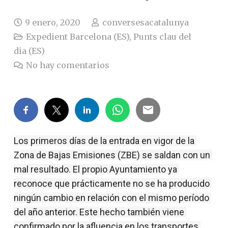
9 enero, 2020
conversesacatalunya
Expedient Barcelona (ES)
,
Punts clau del
dia (ES)
No hay comentarios
Los primeros días de la entrada en vigor de la 
Zona de Bajas Emisiones (ZBE) se saldan con un 
mal resultado. El propio Ayuntamiento ya 
reconoce que prácticamente no se ha producido 
ningún cambio en relación con el mismo período 
del año anterior. Este hecho también viene 
confirmado por la afluencia en los transportes 