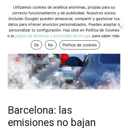
Utilizamos cookies de analítica anónimas, propias para su
correcto funcionamiento y de publicidad. Nuestros socios
(incluido Google) pueden almacenar, compartir y gestionar tus
datos para ofrecer anuncios personalizados. Puedes aceptar o
personalizar tu configuración. Haz click en Política de Cookies
o la
página de términos y privacidad de Google
para saber más.
Ok
No
Política de cookies
Barcelona: las
emisiones no bajan