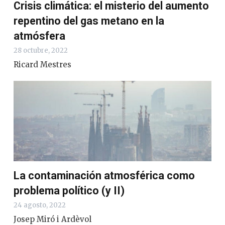
Crisis climática: el misterio del aumento
repentino del gas metano en la
atmósfera
28 octubre, 2022
Ricard Mestres
La contaminación atmosférica como
problema político (y II)
24 agosto, 2022
Josep Miró i Ardèvol