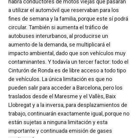
habrá conductores de motos viejas que pasarán 
a utilizar el automóvil que reservaban para los 
fines de semana y la familia, porque este sí podrá 
circular. También si aumenta el tráfico de 
autobuses interurbanos, al producirse un 
aumento de la demanda, se multiplicará el 
impacto ambiental, dado que son vehículos muy 
contaminantes. Y todavía un tercer factor: todo el 
Cinturón de Ronda es de libre acceso a todo tipo 
de vehículos. La única limitación es que no 
pueden salir para acceder a Barcelona, ​​pero los 
traslados desde el Maresme y el Vallès, Baix 
Llobregat y a la inversa, para desplazamientos de 
trabajo, continuarán exactamente igual, porque no 
están sujetas a ninguna limitación y esta 
importante y continuada emisión de gases 