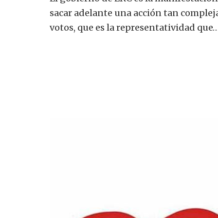
sacar adelante una acción tan compleja
votos, que es la representatividad que