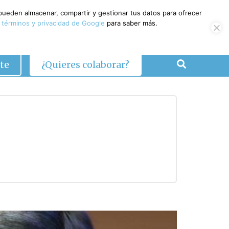
 pueden almacenar, compartir y gestionar tus datos para ofrecer
 términos y privacidad de Google
para saber más.
te
¿Quieres colaborar?