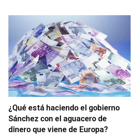
¿Qué está haciendo el gobierno
Sánchez con el aguacero de
dinero que viene de Europa?