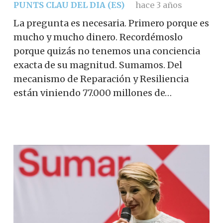
PUNTS CLAU DEL DIA (ES)
hace 3 años
La pregunta es necesaria. Primero porque es
mucho y mucho dinero. Recordémoslo
porque quizás no tenemos una conciencia
exacta de su magnitud. Sumamos. Del
mecanismo de Reparación y Resiliencia
están viniendo 77.000 millones de…