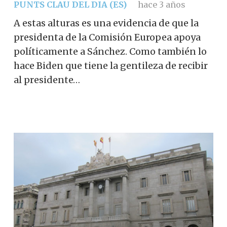
PUNTS CLAU DEL DIA (ES)
hace 3 años
A estas alturas es una evidencia de que la
presidenta de la Comisión Europea apoya
políticamente a Sánchez. Como también lo
hace Biden que tiene la gentileza de recibir
al presidente…