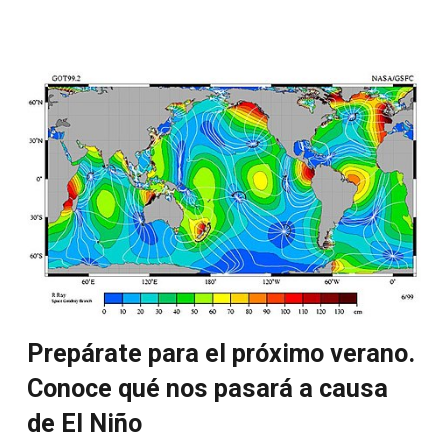
Prepárate para el próximo verano.
Conoce qué nos pasará a causa
de El Niño