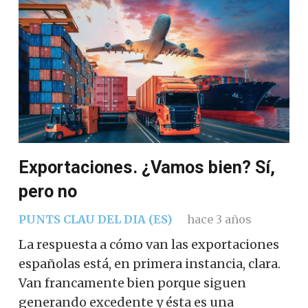
Exportaciones. ¿Vamos bien? Sí,
pero no
PUNTS CLAU DEL DIA (ES)
hace 3 años
La respuesta a cómo van las exportaciones
españolas está, en primera instancia, clara.
Van francamente bien porque siguen
generando excedente y ésta es una