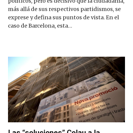
políticos, pero es decisivo que la ciudadanía,
más allá de sus respectivos partidismos, se
exprese y defina sus puntos de vista. En el
caso de Barcelona, ​​esta…
Las “soluciones” Colau a la