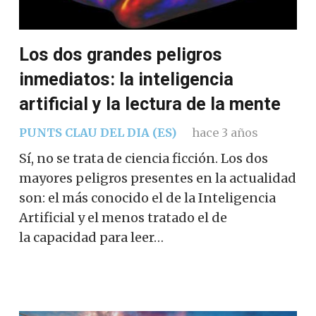
Los dos grandes peligros
inmediatos: la inteligencia
artificial y la lectura de la mente
PUNTS CLAU DEL DIA (ES)
hace 3 años
Sí, no se trata de ciencia ficción. Los dos
mayores peligros presentes en la actualidad
son: el más conocido el de la Inteligencia
Artificial y el menos tratado el de
la capacidad para leer…