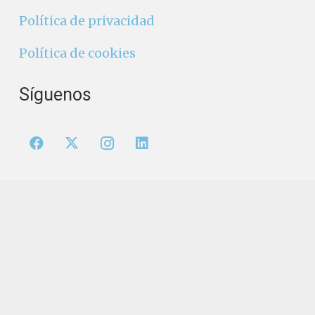
Política de privacidad
Política de cookies
Síguenos