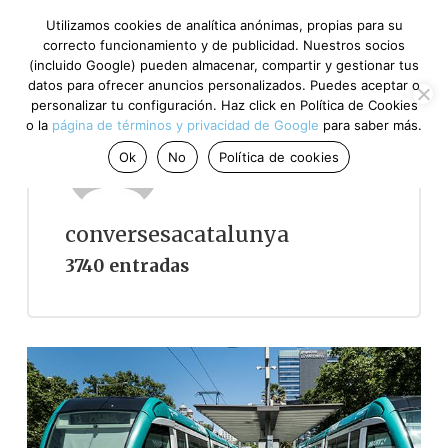
Utilizamos cookies de analítica anónimas, propias para su
correcto funcionamiento y de publicidad. Nuestros socios
(incluido Google) pueden almacenar, compartir y gestionar tus
datos para ofrecer anuncios personalizados. Puedes aceptar o
personalizar tu configuración. Haz click en Política de Cookies
o la
página de términos y privacidad de Google
para saber más.
Ok
No
Política de cookies
conversesacatalunya
3740 entradas