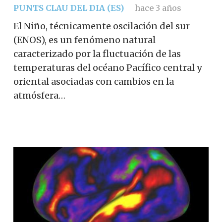
PUNTS CLAU DEL DIA (ES)
hace 3 años
El Niño, técnicamente oscilación del sur
(ENOS), es un fenómeno natural
caracterizado por la fluctuación de las
temperaturas del océano Pacífico central y
oriental asociadas con cambios en la
atmósfera…