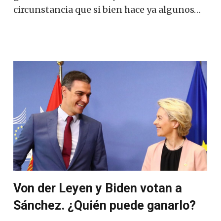
circunstancia que si bien hace ya algunos…
Von der Leyen y Biden votan a
Sánchez. ¿Quién puede ganarlo?