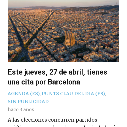
Este jueves, 27 de abril, tienes
una cita por Barcelona
AGENDA (ES)
,
PUNTS CLAU DEL DIA (ES)
,
SIN PUBLICIDAD
hace 3 años
A las elecciones concurren partidos