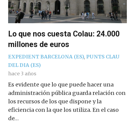
Lo que nos cuesta Colau: 24.000
millones de euros
EXPEDIENT BARCELONA (ES)
,
PUNTS CLAU
DEL DIA (ES)
hace 3 años
Es evidente que lo que puede hacer una
administración pública guarda relación con
los recursos de los que dispone y la
eficiencia con la que los utiliza. En el caso
de…