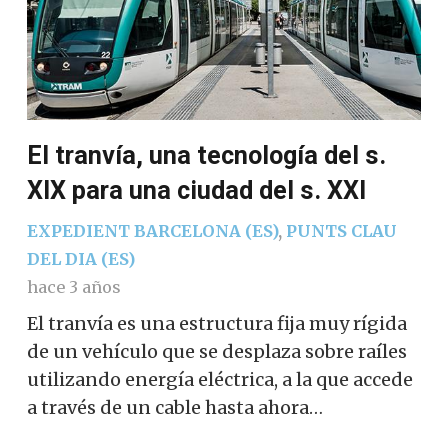
El tranvía, una tecnología del s.
XIX para una ciudad del s. XXI
EXPEDIENT BARCELONA (ES)
,
PUNTS CLAU
DEL DIA (ES)
hace 3 años
El tranvía es una estructura fija muy rígida
de un vehículo que se desplaza sobre raíles
utilizando energía eléctrica, a la que accede
a través de un cable hasta ahora…