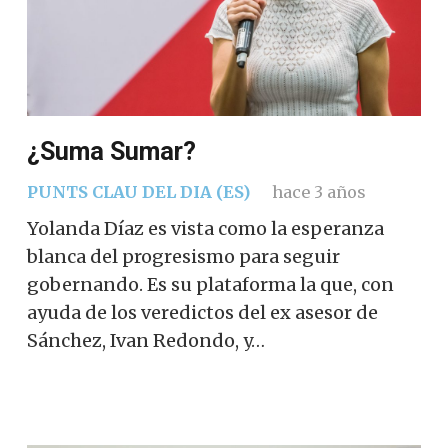
¿Suma Sumar?
PUNTS CLAU DEL DIA (ES)
hace 3 años
Yolanda Díaz es vista como la esperanza
blanca del progresismo para seguir
gobernando. Es su plataforma la que, con
ayuda de los veredictos del ex asesor de
Sánchez, Ivan Redondo, y…