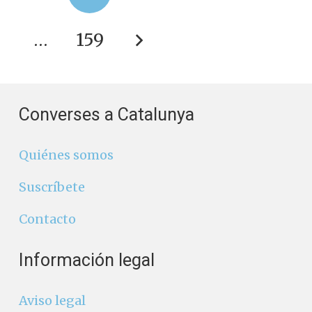
…
159
Converses a Catalunya
Quiénes somos
Suscríbete
Contacto
Información legal
Aviso legal