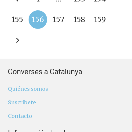
155
156
157
158
159
Converses a Catalunya
Quiénes somos
Suscríbete
Contacto