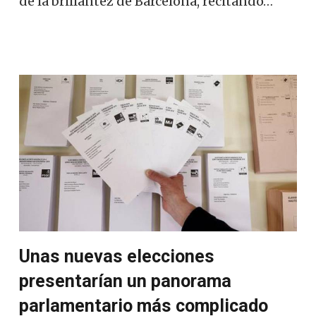
de la brillantez de Barcelona, recitando…
Unas nuevas elecciones
presentarían un panorama
parlamentario más complicado