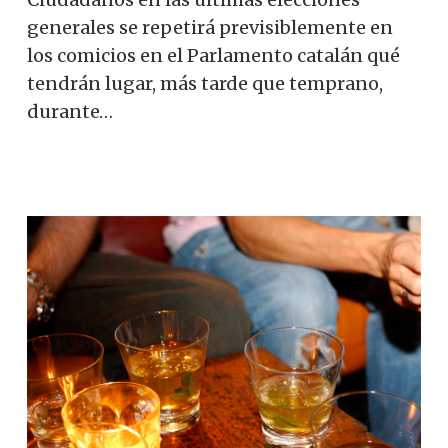
generales se repetirá previsiblemente en
los comicios en el Parlamento catalán qué
tendrán lugar, más tarde que temprano,
durante…