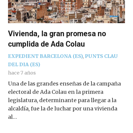
Vivienda, la gran promesa no
cumplida de Ada Colau
EXPEDIENT BARCELONA (ES)
,
PUNTS CLAU
DEL DIA (ES)
hace 7 años
Una de las grandes enseñas de la campaña
electoral de Ada Colau en la primera
legislatura, determinante para llegar a la
alcaldía, fue la de luchar por una vivienda
al…