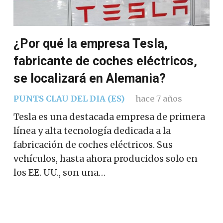
¿Por qué la empresa Tesla,
fabricante de coches eléctricos,
se localizará en Alemania?
PUNTS CLAU DEL DIA (ES)
hace 7 años
Tesla es una destacada empresa de primera
línea y alta tecnología dedicada a la
fabricación de coches eléctricos. Sus
vehículos, hasta ahora producidos solo en
los EE. UU., son una…