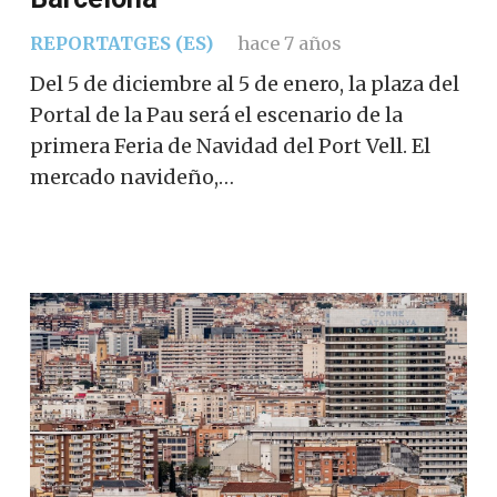
REPORTATGES (ES)
hace 7 años
Del 5 de diciembre al 5 de enero, la plaza del
Portal de la Pau será el escenario de la
primera Feria de Navidad del Port Vell. El
mercado navideño,…