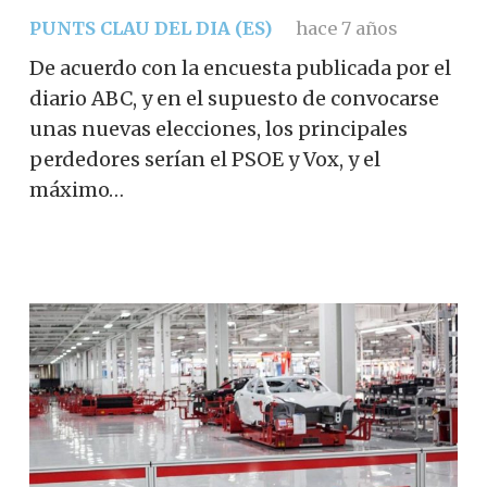
PUNTS CLAU DEL DIA (ES)
hace 7 años
De acuerdo con la encuesta publicada por el
diario ABC, y en el supuesto de convocarse
unas nuevas elecciones, los principales
perdedores serían el PSOE y Vox, y el
máximo…