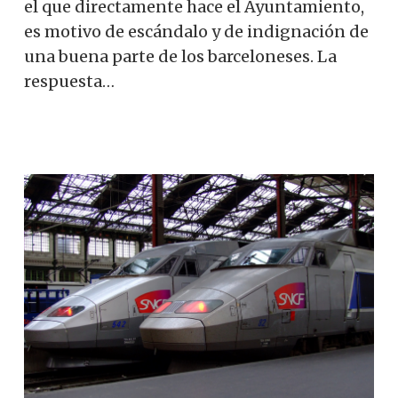
el que directamente hace el Ayuntamiento,
es motivo de escándalo y de indignación de
una buena parte de los barceloneses. La
respuesta…