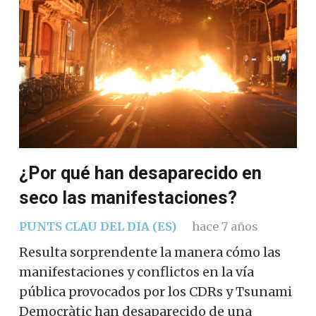
¿Por qué han desaparecido en
seco las manifestaciones?
PUNTS CLAU DEL DIA (ES)
hace 7 años
Resulta sorprendente la manera cómo las
manifestaciones y conflictos en la vía
pública provocados por los CDRs y Tsunami
Democràtic han desaparecido de una