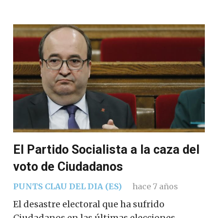
El Partido Socialista a la caza del
voto de Ciudadanos
PUNTS CLAU DEL DIA (ES)
hace 7 años
El desastre electoral que ha sufrido
Ciudadanos en las últimas elecciones