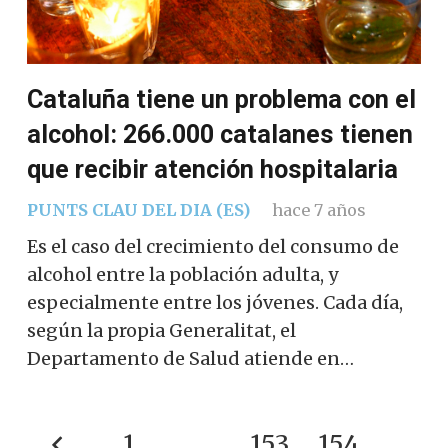
Cataluña tiene un problema con el
alcohol: 266.000 catalanes tienen
que recibir atención hospitalaria
PUNTS CLAU DEL DIA (ES)
hace 7 años
Es el caso del crecimiento del consumo de
alcohol entre la población adulta, y
especialmente entre los jóvenes. Cada día,
según la propia Generalitat, el
Departamento de Salud atiende en…
1
…
153
154