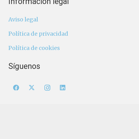
Información legal
Aviso legal
Política de privacidad
Política de cookies
Síguenos