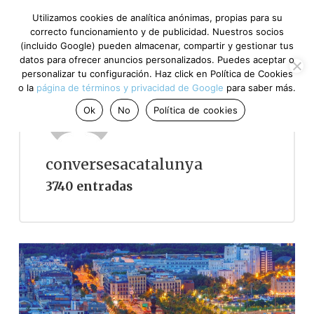
Utilizamos cookies de analítica anónimas, propias para su
correcto funcionamiento y de publicidad. Nuestros socios
(incluido Google) pueden almacenar, compartir y gestionar tus
datos para ofrecer anuncios personalizados. Puedes aceptar o
personalizar tu configuración. Haz click en Política de Cookies
o la
página de términos y privacidad de Google
para saber más.
Ok
No
Política de cookies
conversesacatalunya
3740 entradas