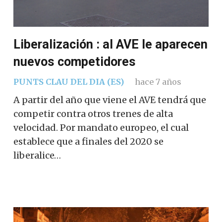
Liberalización : al AVE le aparecen
nuevos competidores
PUNTS CLAU DEL DIA (ES)
hace 7 años
A partir del año que viene el AVE tendrá que
competir contra otros trenes de alta
velocidad. Por mandato europeo, el cual
establece que a finales del 2020 se
liberalice…