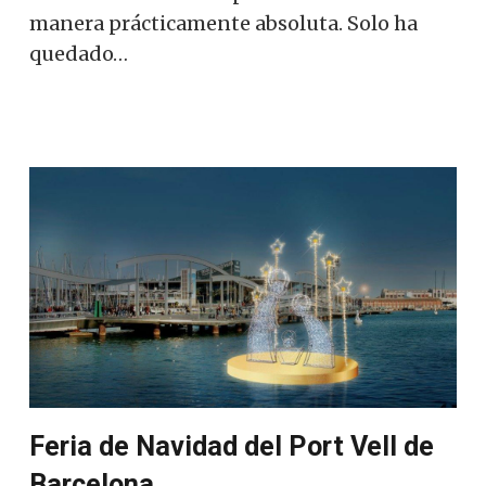
manera prácticamente absoluta. Solo ha
quedado…
Feria de Navidad del Port Vell de
Barcelona