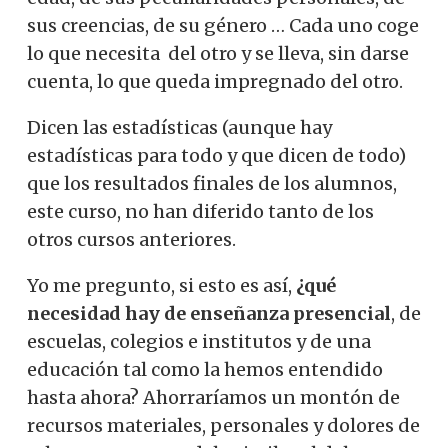
sus creencias, de su género … Cada uno coge
lo que necesita
del
otro y se lleva, sin darse
cuenta, lo que queda impregnado del otro.
Dicen las estadísticas (aunque hay
estadísticas para todo y que dicen de todo)
que los resultados finales de los alumnos,
este curso, no han diferido tanto de los
otros cursos anteriores.
Yo me pregunto, si esto es así,
¿qué
necesidad hay de enseñanza presencial
, de
escuelas, colegios e institutos y de una
educación tal como la hemos entendido
hasta ahora? Ahorraríamos un montón de
recursos materiales, personales y dolores de