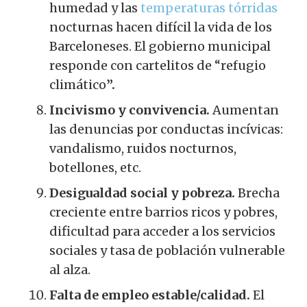
humedad y las
temperaturas tórridas
nocturnas hacen difícil la vida de los
Barceloneses. El gobierno municipal
responde con cartelitos de “refugio
climático
”.
Incivismo y convivencia.
Aumentan
las denuncias por conductas incívicas:
vandalismo, ruidos nocturnos,
botellones, etc.
Desigualdad social y pobreza.
Brecha
creciente entre barrios ricos y pobres,
dificultad para acceder a los servicios
sociales y tasa de población vulnerable
al alza.
Falta de empleo estable/calidad.
El