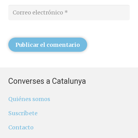
Publicar el comentario
Converses a Catalunya
Quiénes somos
Suscríbete
Contacto