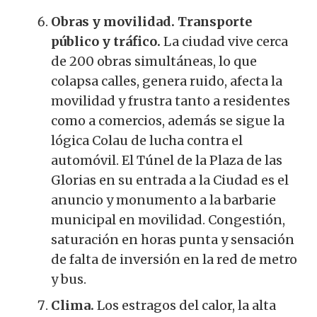
Obras y movilidad. Transporte
público y tráfico.
La ciudad vive cerca
de 200 obras simultáneas, lo que
colapsa calles, genera ruido, afecta la
movilidad y frustra tanto a residentes
como a comercios, además se sigue la
lógica Colau de lucha contra el
automóvil. El Túnel de la Plaza de las
Glorias en su entrada a la Ciudad es el
anuncio y monumento a la barbarie
municipal en movilidad. Congestión,
saturación en horas punta y sensación
de falta de inversión en la red de metro
y bus.
Clima.
Los estragos del calor, la alta