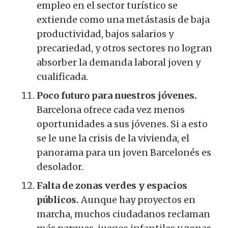
empleo en el sector turístico se
extiende como una metástasis de baja
productividad, bajos salarios y
precariedad, y otros sectores no logran
absorber la demanda laboral joven y
cualificada.
Poco futuro para nuestros jóvenes.
Barcelona ofrece cada vez menos
oportunidades a sus jóvenes. Si a esto
se le une la crisis de la vivienda, el
panorama para un joven Barcelonés es
desolador.
Falta de zonas verdes y espacios
públicos.
Aunque hay proyectos en
marcha, muchos ciudadanos reclaman