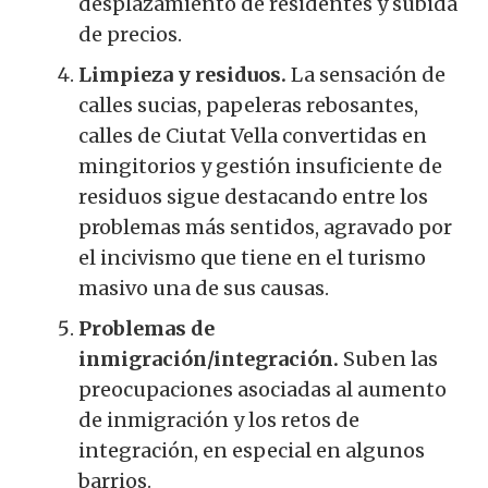
desplazamiento de residentes y subida
de precios.
Limpieza y residuos.
La sensación de
calles sucias, papeleras rebosantes,
calles de Ciutat Vella convertidas en
mingitorios y gestión insuficiente de
residuos sigue destacando entre los
problemas más sentidos, agravado por
el incivismo que tiene en el turismo
masivo una de sus causas.
Problemas de
inmigración/integración.
Suben las
preocupaciones asociadas al aumento
de inmigración y los retos de
integración, en especial en algunos
barrios.