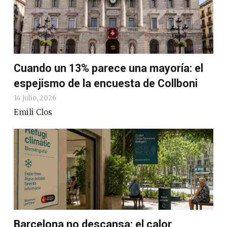
Cuando un 13% parece una mayoría: el
espejismo de la encuesta de Collboni
14 julio, 2026
Emili Clos
Barcelona no descansa: el calor