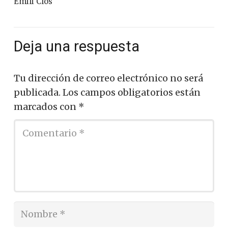
Emili Clos
Deja una respuesta
Tu dirección de correo electrónico no será
publicada.
Los campos obligatorios están
marcados con
*