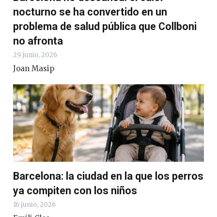
nocturno se ha convertido en un
problema de salud pública que Collboni
no afronta
29 junio, 2026
Joan Masip
Barcelona: la ciudad en la que los perros
ya compiten con los niños
16 junio, 2026