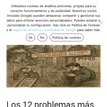
Utilizamos cookies de analítica anónimas, propias para su
correcto funcionamiento y de publicidad. Nuestros socios
(incluido Google) pueden almacenar, compartir y gestionar tus
datos para ofrecer anuncios personalizados. Puedes aceptar o
personalizar tu configuración. Haz click en Política de Cookies
o la
página de términos y privacidad de Google
para saber más.
Ok
No
Política de cookies
Los 12 problemas más