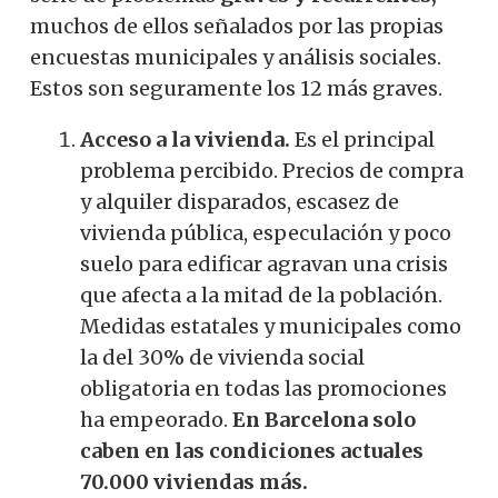
muchos de ellos señalados por las propias
encuestas municipales y análisis sociales.
Estos son seguramente los 12 más graves.
Acceso a la vivienda.
Es el principal
problema percibido. Precios de compra
y alquiler disparados, escasez de
vivienda pública, especulación y poco
suelo para edificar agravan una crisis
que afecta a la mitad de la población.
Medidas estatales y municipales como
la del 30% de vivienda social
obligatoria en todas las promociones
ha empeorado.
En Barcelona solo
caben en las condiciones actuales
70.000 viviendas más.