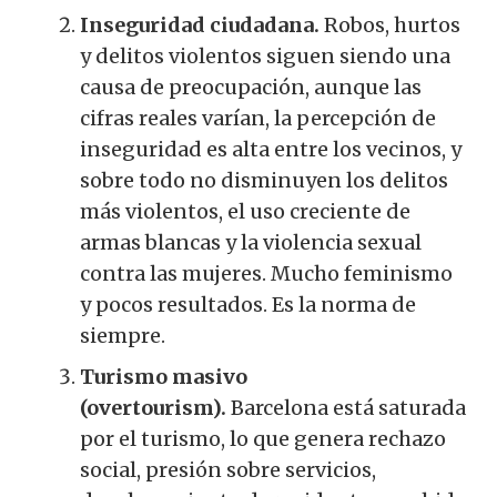
Inseguridad ciudadana.
Robos, hurtos
y delitos violentos siguen siendo una
causa de preocupación, aunque las
cifras reales varían, la percepción de
inseguridad es alta entre los vecinos, y
sobre todo no disminuyen los delitos
más violentos, el uso creciente de
armas blancas y la violencia sexual
contra las mujeres. Mucho feminismo
y pocos resultados. Es la norma de
siempre.
Turismo masivo
(overtourism).
Barcelona está saturada
por el turismo, lo que genera rechazo
social, presión sobre servicios,