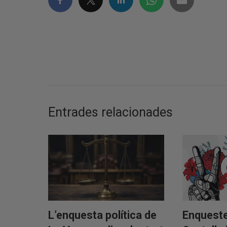
Entrades relacionades
L’enquesta política de
Enqueste