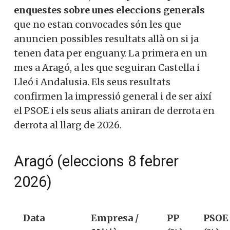
enquestes sobre unes eleccions generals
que no estan convocades són les que
anuncien possibles resultats allà on si ja
tenen data per enguany. La primera en un
mes a Aragó, a les que seguiran Castella i
Lleó i Andalusia. Els seus resultats
confirmen la impressió general i de ser així
el PSOE i els seus aliats aniran de derrota en
derrota al llarg de 2026.
Aragó (eleccions 8 febrer
2026)
Data
Empresa /
PP
PSOE