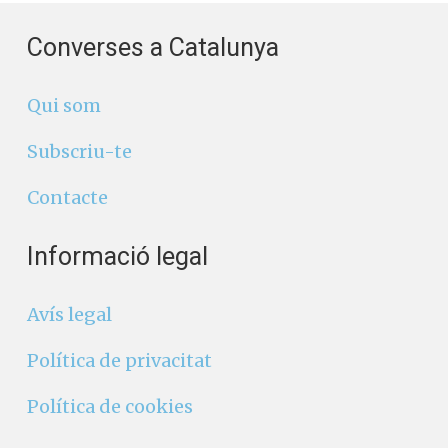
Converses a Catalunya
Qui som
Subscriu-te
Contacte
Informació legal
Avís legal
Política de privacitat
Política de cookies