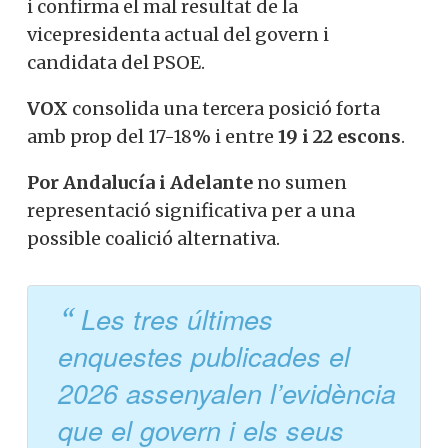
i confirma el mal resultat de la
vicepresidenta actual del govern i
candidata del PSOE.
VOX
consolida una tercera posició forta
amb prop del 17-18% i entre
19 i 22 escons
.
Por Andalucía i Adelante
no sumen
representació significativa per a una
possible coalició alternativa.
Les tres últimes
enquestes publicades el
2026 assenyalen l’evidència
que el govern i els seus