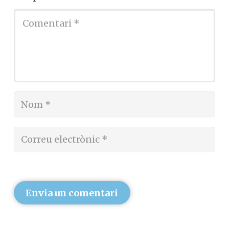
Envia un comentari