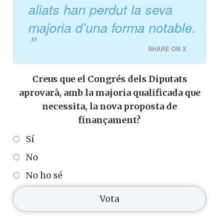
aliats han perdut la seva
majoria d’una forma notable.
SHARE ON X
Creus que el Congrés dels Diputats
aprovarà, amb la majoria qualificada que
necessita, la nova proposta de
finançament?
Sí
No
No ho sé