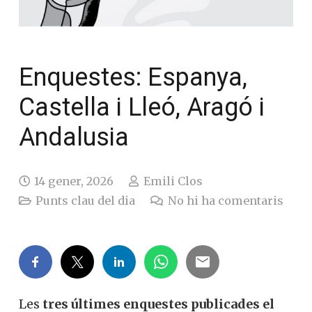
Enquestes: Espanya,
Castella i Lleó, Aragó i
Andalusia
14 gener, 2026
Emili Clos
Punts clau del dia
No hi ha comentaris
Les
tres últimes enquestes publicades el