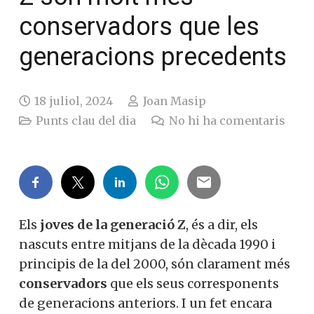
conservadors que les
generacions precedents
18 juliol, 2024
Joan Masip
Punts clau del dia
No hi ha comentaris
Els
joves de la generació Z
, és a dir, els
nascuts entre mitjans de la dècada 1990 i
principis de la del 2000, són clarament més
conservadors
que els seus corresponents
de generacions anteriors. I un fet encara