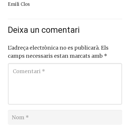
Emili Clos
Deixa un comentari
L'adreça electrònica no es publicarà.
Els
camps necessaris estan marcats amb
*