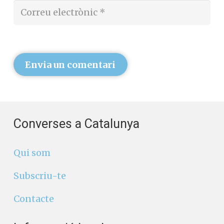
Envia un comentari
Converses a Catalunya
Qui som
Subscriu-te
Contacte