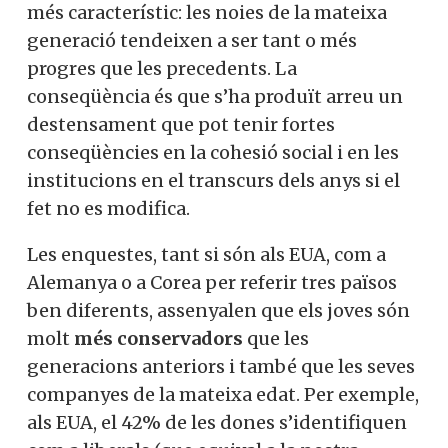
més característic: les noies de la mateixa
generació tendeixen a ser tant o més
progres que les precedents. La
conseqüència és que s’ha produït arreu un
destensament que pot tenir fortes
conseqüències en la cohesió social i en les
institucions en el transcurs dels anys si el
fet no es modifica.
Les enquestes, tant si són als EUA, com a
Alemanya o a Corea per referir tres països
ben diferents, assenyalen que els joves són
molt
més conservadors
que les
generacions anteriors i també que les seves
companyes de la mateixa edat. Per exemple,
als EUA, el 42% de les dones s’identifiquen