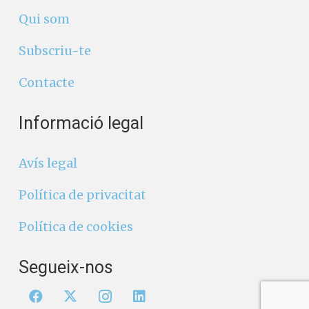
Qui som
Subscriu-te
Contacte
Informació legal
Avís legal
Política de privacitat
Política de cookies
Segueix-nos