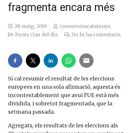
fragmenta encara més
28 maig, 2019
conversesacatalunya
Punts clau del dia
No hi ha comentaris
Si cal resumir el resultat de les eleccions
europees en una sola afirmació, aquesta és
incontestablement que avui l’UE està més
dividida, i sobretot fragmentada, que la
setmana passada.
Agregats, els resultats de les eleccions als