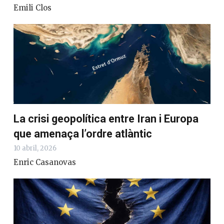
Emili Clos
La crisi geopolítica entre Iran i Europa
que amenaça l’ordre atlàntic
10 abril, 2026
Enric Casanovas