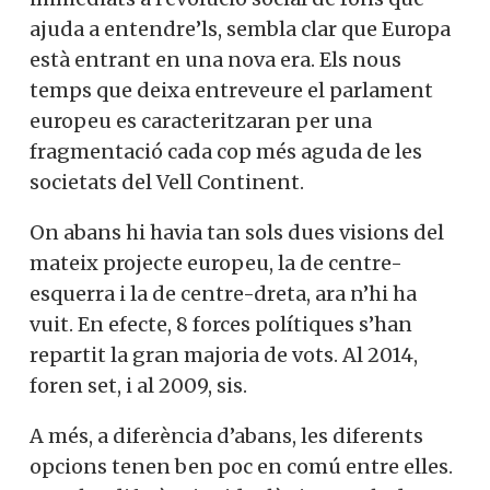
ajuda a entendre’ls, sembla clar que Europa
està entrant en una nova era. Els nous
temps que deixa entreveure el parlament
europeu es caracteritzaran per una
fragmentació cada cop més aguda de les
societats del Vell Continent.
On abans hi havia tan sols dues visions del
mateix projecte europeu, la de centre-
esquerra i la de centre-dreta, ara n’hi ha
vuit. En efecte, 8 forces polítiques s’han
repartit la gran majoria de vots. Al 2014,
foren set, i al 2009, sis.
A més, a diferència d’abans, les diferents
opcions tenen ben poc en comú entre elles.