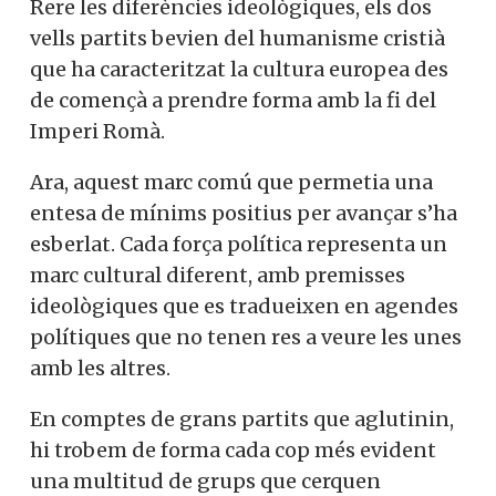
Rere les diferències ideològiques, els dos
vells partits bevien del humanisme cristià
que ha caracteritzat la cultura europea des
de començà a prendre forma amb la fi del
Imperi Romà.
Ara, aquest marc comú que permetia una
entesa de mínims positius per avançar s’ha
esberlat. Cada força política representa un
marc cultural diferent, amb premisses
ideològiques que es tradueixen en agendes
polítiques que no tenen res a veure les unes
amb les altres.
En comptes de grans partits que aglutinin,
hi trobem de forma cada cop més evident
una multitud de grups que cerquen