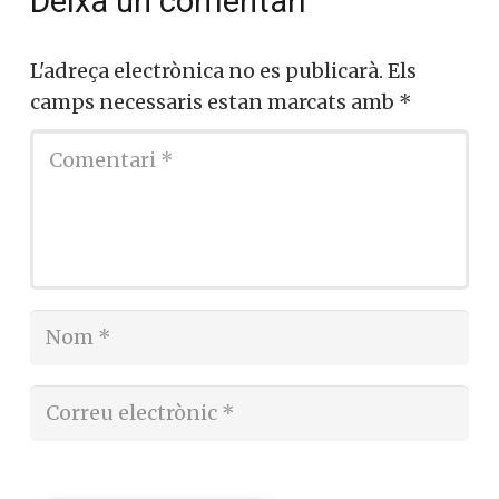
Deixa un comentari
L'adreça electrònica no es publicarà.
Els
camps necessaris estan marcats amb
*