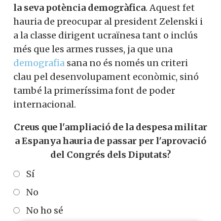
la seva potència demogràfica
. Aquest fet
hauria de preocupar al president Zelenski i
a la classe dirigent ucraïnesa tant o inclús
més que les armes russes, ja que una
demografia
sana no és només un criteri
clau pel desenvolupament econòmic, sinó
també la primeríssima font de poder
internacional.
Creus que l'ampliació de la despesa militar
a Espanya hauria de passar per l'aprovació
del Congrés dels Diputats?
Sí
No
No ho sé