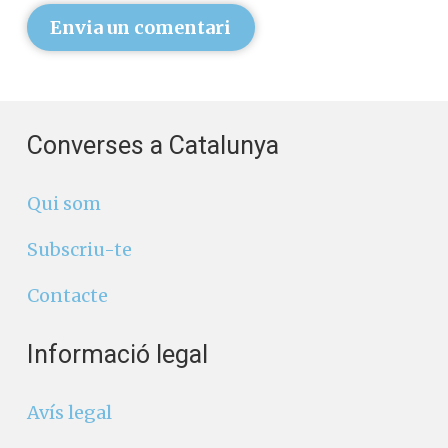
Envia un comentari
Converses a Catalunya
Qui som
Subscriu-te
Contacte
Informació legal
Avís legal