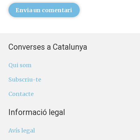
Envia un comentari
Converses a Catalunya
Qui som
Subscriu-te
Contacte
Informació legal
Avís legal