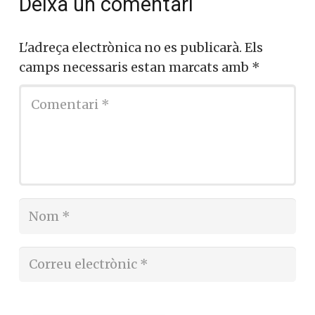
Deixa un comentari
L'adreça electrònica no es publicarà.
Els
camps necessaris estan marcats amb
*