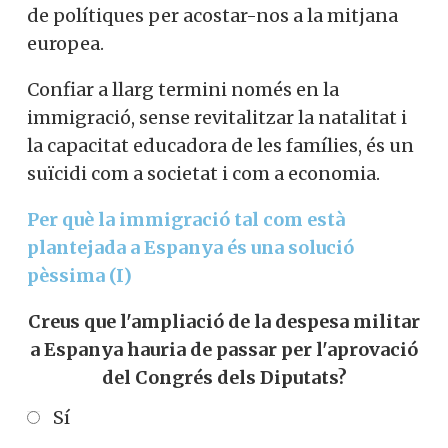
de polítiques per acostar-nos a la mitjana
europea.
Confiar a llarg termini només en la
immigració, sense revitalitzar la natalitat i
la capacitat educadora de les famílies, és un
suïcidi com a societat i com a economia.
Per què la immigració tal com està
plantejada a Espanya és una solució
pèssima (I)
Creus que l'ampliació de la despesa militar
a Espanya hauria de passar per l'aprovació
del Congrés dels Diputats?
Sí