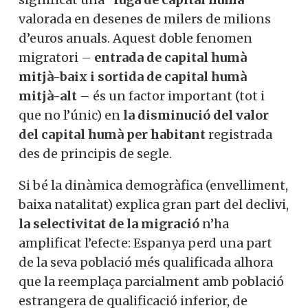
valorada en desenes de milers de milions
d’euros anuals. Aquest doble fenomen
migratori –
entrada de capital humà
mitjà-baix i sortida de capital humà
mitjà-alt
– és un factor important (tot i
que no l’únic) en
la disminució del valor
del capital humà per habitant
registrada
des de principis de segle.
Si bé la dinàmica demogràfica (envelliment,
baixa natalitat) explica gran part del declivi,
la selectivitat de la migració
n’ha
amplificat l’efecte: Espanya perd una part
de la seva població més qualificada alhora
que la reemplaça parcialment amb població
estrangera de qualificació inferior, de