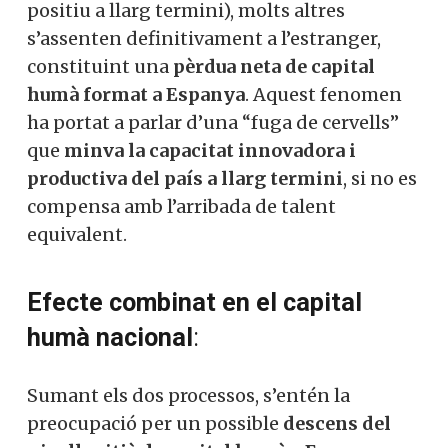
positiu a llarg termini), molts altres
s’assenten definitivament a l’estranger,
constituint una
pèrdua neta de capital
humà format a Espanya
. Aquest fenomen
ha portat a parlar d’una “fuga de cervells”
que
minva la capacitat innovadora i
productiva del país a llarg termini
, si no es
compensa amb l’arribada de talent
equivalent.
Efecte combinat en el capital
humà nacional
:
Sumant els dos processos, s’entén la
preocupació per un possible
descens del