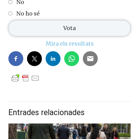
No
No ho sé
Mira els resultats
Entrades relacionades