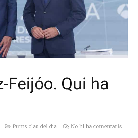
Feijóo. Qui ha
Punts clau del dia
No hi ha comentaris