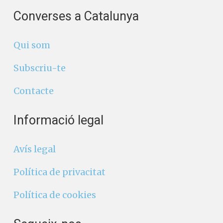
Converses a Catalunya
Qui som
Subscriu-te
Contacte
Informació legal
Avís legal
Política de privacitat
Política de cookies