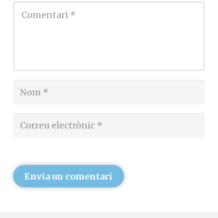
Envia un comentari