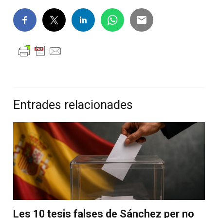
Entrades relacionades
Les 10 tesis falses de Sánchez per no