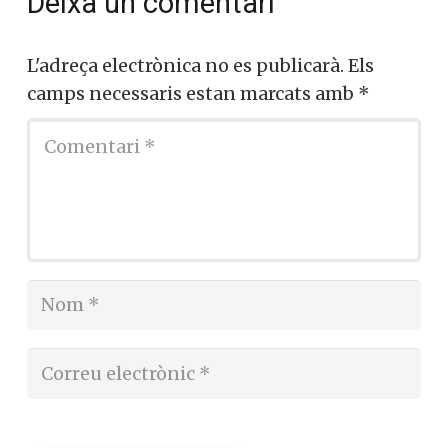
Deixa un comentari
L'adreça electrònica no es publicarà.
Els
camps necessaris estan marcats amb
*