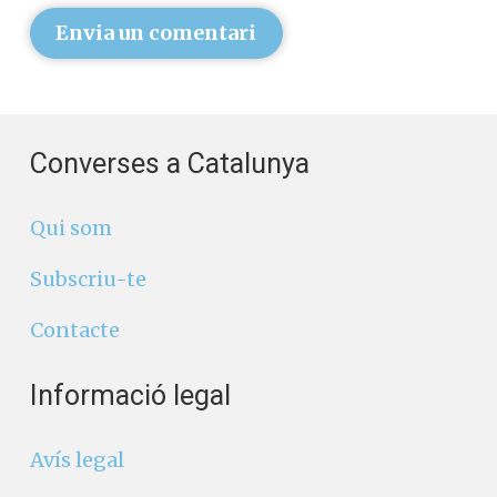
Envia un comentari
Converses a Catalunya
Qui som
Subscriu-te
Contacte
Informació legal
Avís legal