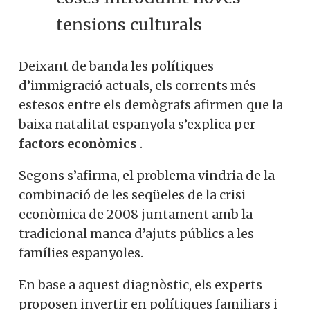
tensions culturals
Deixant de banda les polítiques
d’immigració actuals, els corrents més
estesos entre els demògrafs afirmen que la
baixa natalitat espanyola s’explica per
factors econòmics
.
Segons s’afirma, el problema vindria de la
combinació de les seqüeles de la crisi
econòmica de 2008 juntament amb la
tradicional manca d’ajuts públics a les
famílies espanyoles.
En base a aquest diagnòstic, els experts
proposen invertir en polítiques familiars i