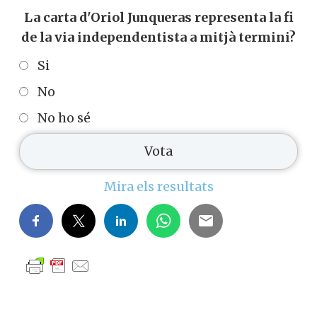
La carta d'Oriol Junqueras representa la fi
de la via independentista a mitjà termini?
Si
No
No ho sé
Mira els resultats