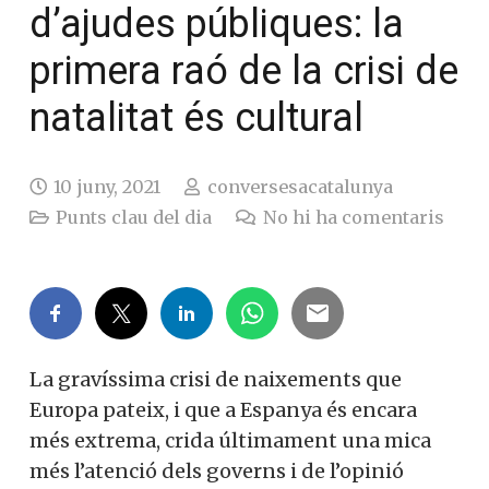
d’ajudes públiques: la
primera raó de la crisi de
natalitat és cultural
10 juny, 2021
conversesacatalunya
Punts clau del dia
No hi ha comentaris
La gravíssima crisi de naixements que
Europa pateix, i que a Espanya és encara
més extrema, crida últimament una mica
més l’atenció dels governs i de l’opinió