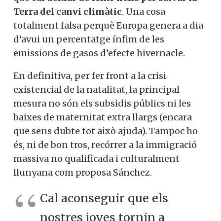
Terra del canvi climàtic
. Una cosa
totalment falsa perquè Europa genera a dia
d’avui un percentatge ínfim de les
emissions de gasos d’efecte hivernacle.
En definitiva, per fer front a la crisi
existencial de la natalitat, la principal
mesura no són els subsidis públics ni les
baixes de maternitat extra llargs (encara
que sens dubte tot això ajuda). Tampoc ho
és, ni de bon tros, recórrer a la immigració
massiva no qualificada i culturalment
llunyana com proposa Sánchez.
Cal aconseguir que els
nostres joves tornin a