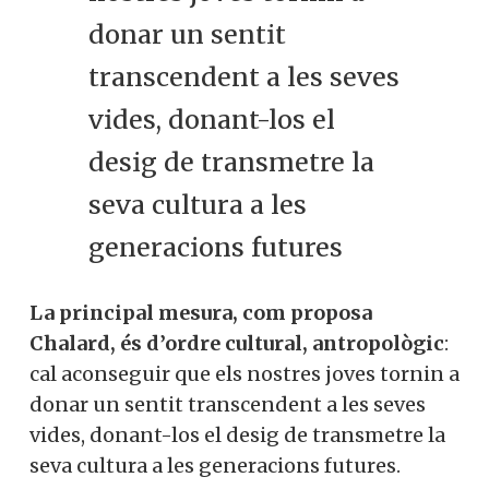
donar un sentit
transcendent a les seves
vides, donant-los el
desig de transmetre la
seva cultura a les
generacions futures
La principal mesura, com proposa
Chalard, és d’ordre cultural, antropològic
:
cal aconseguir que els nostres joves tornin a
donar un sentit transcendent a les seves
vides, donant-los el desig de transmetre la
seva cultura a les generacions futures.