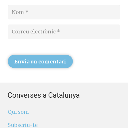
Envia un comentari
Converses a Catalunya
Qui som
Subscriu-te