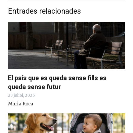
Entrades relacionades
El país que es queda sense fills es
queda sense futur
23 juliol, 2026
Maria Roca