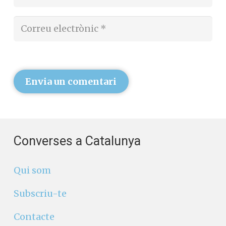
Envia un comentari
Converses a Catalunya
Qui som
Subscriu-te
Contacte