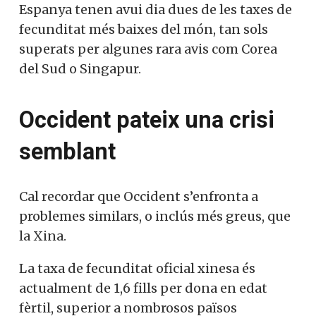
Espanya tenen avui dia dues de les taxes de
fecunditat més baixes del món, tan sols
superats per algunes rara avis com Corea
del Sud o Singapur.
Occident pateix una crisi
semblant
Cal recordar que Occident s’enfronta a
problemes similars, o inclús més greus, que
la Xina.
La taxa de fecunditat oficial xinesa és
actualment de 1,6 fills per dona en edat
fèrtil, superior a nombrosos països