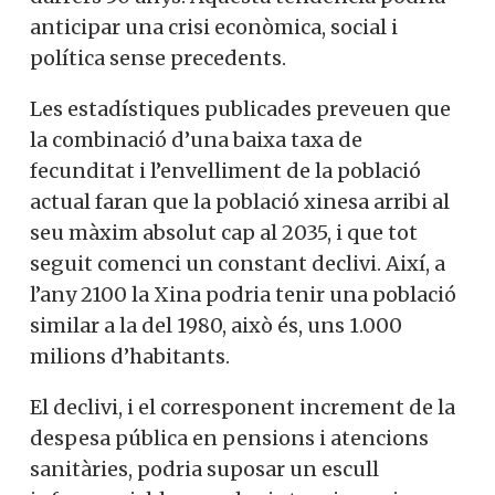
anticipar una crisi econòmica, social i
política sense precedents.
Les estadístiques publicades preveuen que
la combinació d’una baixa taxa de
fecunditat i l’envelliment de la població
actual faran que la població xinesa arribi al
seu màxim absolut cap al 2035, i que tot
seguit comenci un constant declivi. Així, a
l’any 2100 la Xina podria tenir una població
similar a la del 1980, això és, uns 1.000
milions d’habitants.
El declivi, i el corresponent increment de la
despesa pública en pensions i atencions
sanitàries, podria suposar un escull