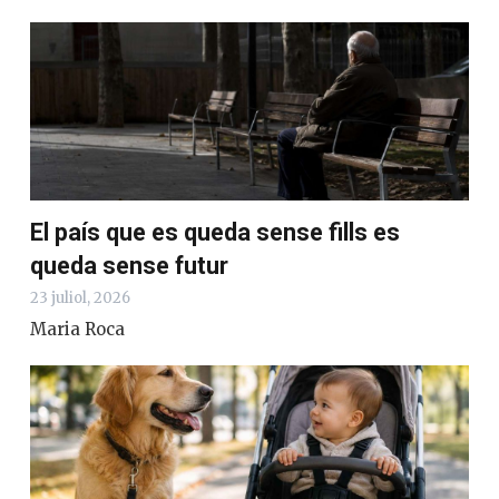
El país que es queda sense fills es
queda sense futur
23 juliol, 2026
Maria Roca