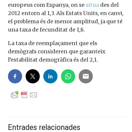
europeus com Espanya, on se
situa
des del
2012 entorn al 1,3. Als Estats Units, en canvi,
el problema és de menor amplitud, ja que té
una taxa de fecunditat de 1,8.
La taxa de reemplaçament que els
demògrafs consideren que garanteix
l’estabilitat demogràfica és del 2,1.
Entrades relacionades